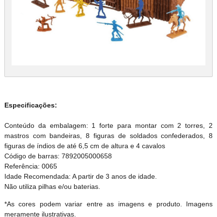
Especificações:
Conteúdo da embalagem: 1 forte para montar com 2 torres, 2
mastros com bandeiras, 8 figuras de soldados confederados, 8
figuras de índios de até 6,5 cm de altura e 4 cavalos
Código de barras: 7892005000658
Referência: 0065
Idade Recomendada: A partir de 3 anos de idade.
Não utiliza pilhas e/ou baterias.
*As cores podem variar entre as imagens e produto. Imagens
meramente ilustrativas.