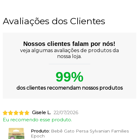
Avaliações dos Clientes
Nossos clientes falam por nós!
veja algumas avaliações de produtos da
nossa loja.
99%
dos clientes recomendam nossos produtos
Gisele L.
22/07/2026
Eu recomendo esse produto.
Produto:
Bebê Gato Persa Sylvanian Families
Epoch