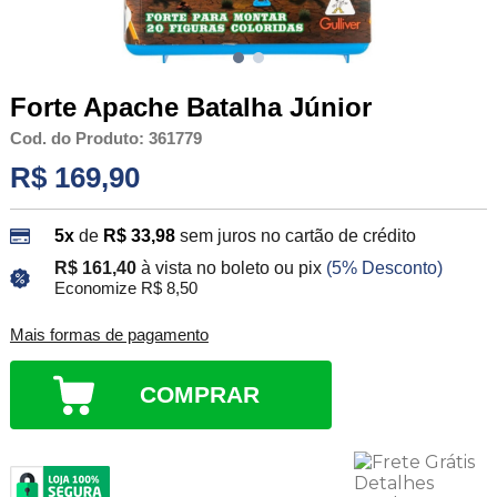
Forte Apache Batalha Júnior
Cod. do Produto: 361779
R$ 169,90
5x
de
R$ 33,98
sem juros no cartão de crédito
R$ 161,40
à vista no boleto ou pix
(5% Desconto)
Economize R$ 8,50
Mais formas de pagamento
COMPRAR