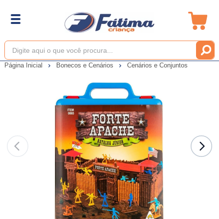
Página Inicial
Bonecos e Cenários
Cenários e Conjuntos