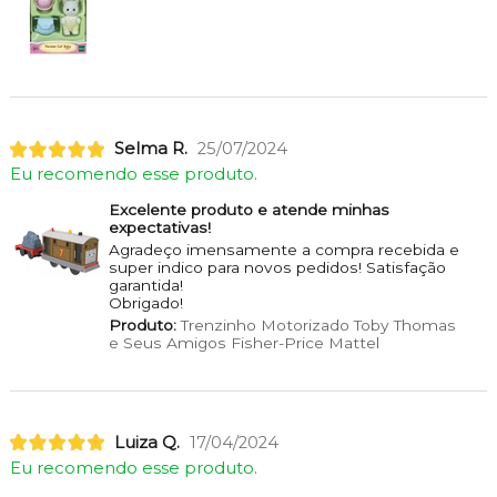
Selma R.
25/07/2024
Eu recomendo esse produto.
Excelente produto e atende minhas
expectativas!
Agradeço imensamente a compra recebida e
super indico para novos pedidos! Satisfação
garantida!
Obrigado!
Produto:
Trenzinho Motorizado Toby Thomas
e Seus Amigos Fisher-Price Mattel
Luiza Q.
17/04/2024
Eu recomendo esse produto.