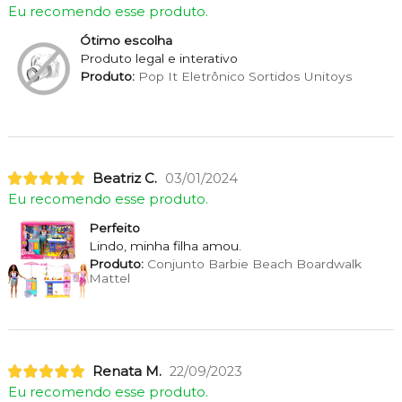
Eu recomendo esse produto.
Ótimo escolha
Produto legal e interativo
Produto:
Pop It Eletrônico Sortidos Unitoys
Beatriz C.
03/01/2024
Eu recomendo esse produto.
Perfeito
Lindo, minha filha amou.
Produto:
Conjunto Barbie Beach Boardwalk
Mattel
Renata M.
22/09/2023
Eu recomendo esse produto.