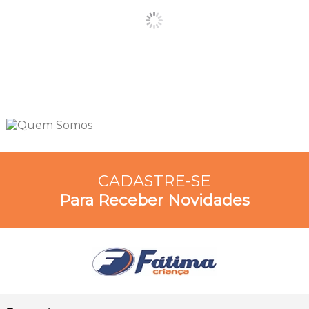
CADASTRE-SE
Para Receber Novidades