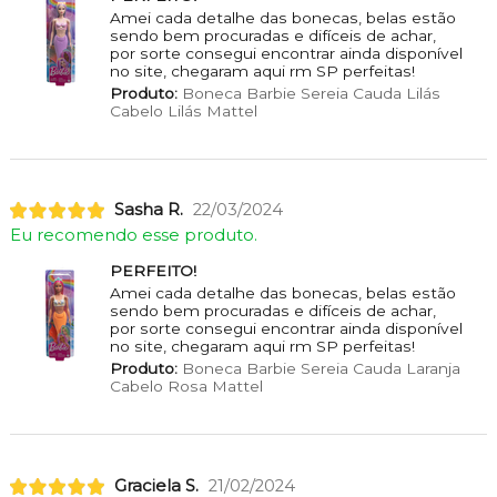
Amei cada detalhe das bonecas, belas estão
sendo bem procuradas e difíceis de achar,
por sorte consegui encontrar ainda disponível
no site, chegaram aqui rm SP perfeitas!
Produto:
Boneca Barbie Sereia Cauda Lilás
Cabelo Lilás Mattel
Sasha R.
22/03/2024
Eu recomendo esse produto.
PERFEITO!
Amei cada detalhe das bonecas, belas estão
sendo bem procuradas e difíceis de achar,
por sorte consegui encontrar ainda disponível
no site, chegaram aqui rm SP perfeitas!
Produto:
Boneca Barbie Sereia Cauda Laranja
Cabelo Rosa Mattel
Graciela S.
21/02/2024