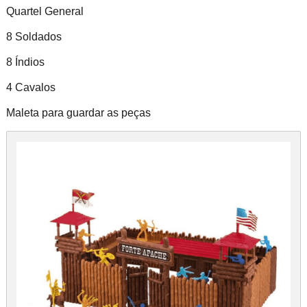
Quartel General
8 Soldados
8 Índios
4 Cavalos
Maleta para guardar as peças