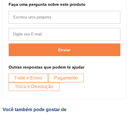
Faça uma pergunta sobre este produto
Enviar
Outras respostas que podem te ajudar
Frete e Envio
Pagamento
Troca e Devolução
Você também pode gostar de