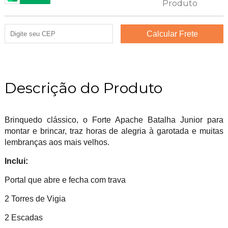
Descrição do Produto
Brinquedo clássico, o Forte Apache Batalha Junior para
montar e brincar, traz horas de alegria à garotada e muitas
lembranças aos mais velhos.
Inclui:
Portal que abre e fecha com trava
2 Torres de Vigia
2 Escadas