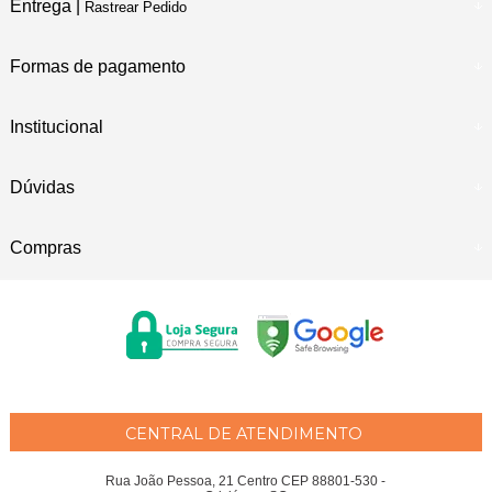
Entrega |
Rastrear Pedido
Formas de pagamento
Institucional
Dúvidas
Compras
CENTRAL DE ATENDIMENTO
Rua João Pessoa, 21 Centro CEP 88801-530 -