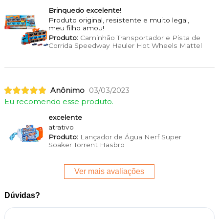
Brinquedo excelente!
Produto original, resistente e muito legal,
meu filho amou!
Produto:
Caminhão Transportador e Pista de
Corrida Speedway Hauler Hot Wheels Mattel
Anônimo
03/03/2023
Eu recomendo esse produto.
excelente
atrativo
Produto:
Lançador de Água Nerf Super
Soaker Torrent Hasbro
Ver mais avaliações
Dúvidas?