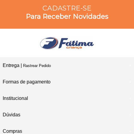
CADASTRE-SE
Para Receber Novidades
Entrega |
Rastrear Pedido
Formas de pagamento
Institucional
Dúvidas
Compras