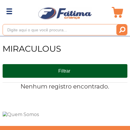
MIRACULOUS
Filtrar
Nenhum registro encontrado.