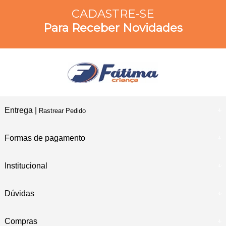
CADASTRE-SE
Para Receber Novidades
Entrega |
Rastrear Pedido
Formas de pagamento
Institucional
Dúvidas
Compras