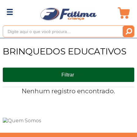
BRINQUEDOS EDUCATIVOS
Filtrar
Nenhum registro encontrado.