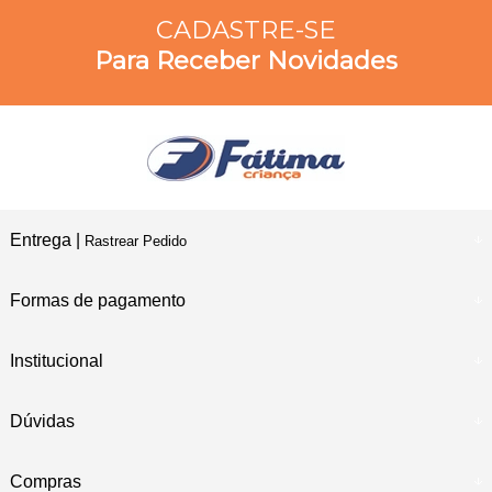
CADASTRE-SE
Para Receber Novidades
Entrega |
Rastrear Pedido
Formas de pagamento
Institucional
Dúvidas
Compras