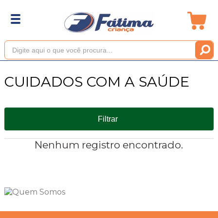
CUIDADOS COM A SAÚDE
Filtrar
Nenhum registro encontrado.