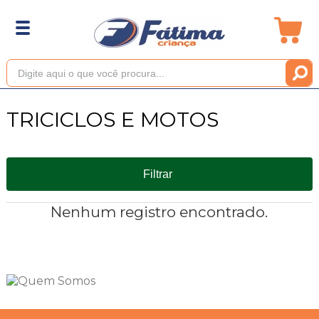
TRICICLOS E MOTOS
Filtrar
Nenhum registro encontrado.