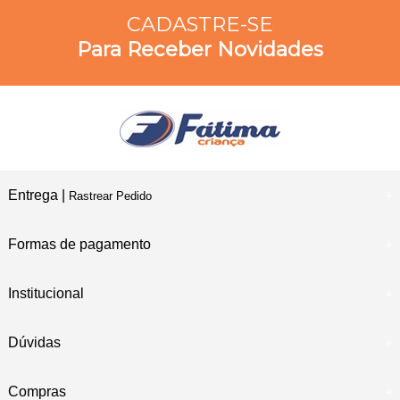
CADASTRE-SE
Para Receber Novidades
Entrega |
Rastrear Pedido
Formas de pagamento
Institucional
Dúvidas
Compras