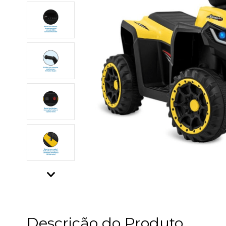
Descrição do Produto