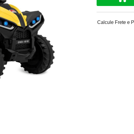
Calcule Frete e 