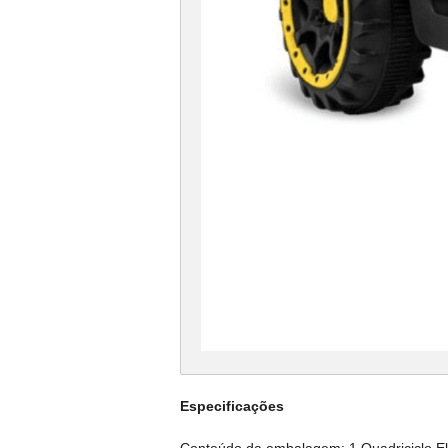
Especificações