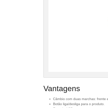
Vantagens
Câmbio com duas marchas: frente e
Botão liga/desliga para o produto.