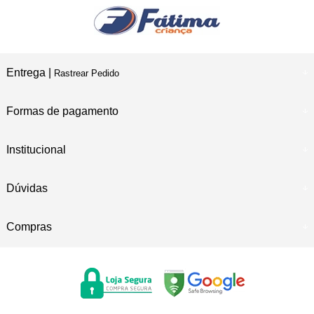
Entrega |
Rastrear Pedido
Formas de pagamento
Institucional
Dúvidas
Compras