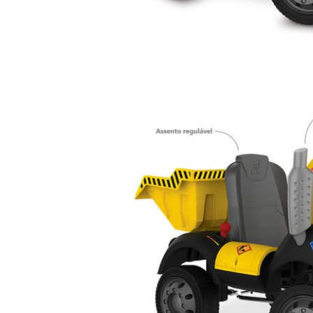
novida