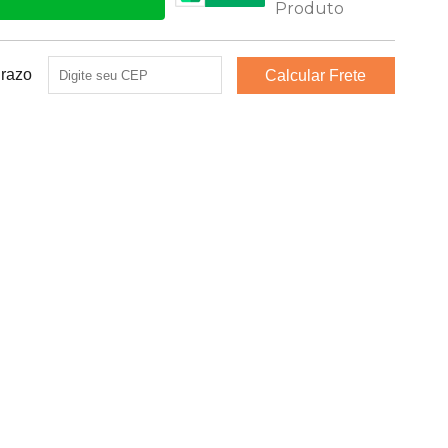
Prazo