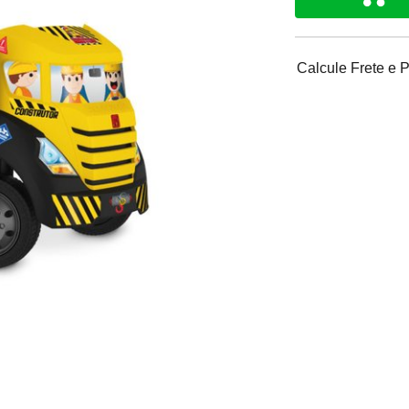
Calcule Frete e 