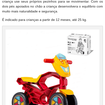
criança use seus próprios pezinhos para se movimentar. Com os
dois pés apoiados no chão a criança desenvolvera o equilíbrio com
muito mais naturalidade e segurança.
É indicado para crianças a partir de 12 meses, até 25 kg.