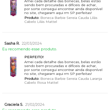
Amei cada detalhe das bonecas, belas estão
sendo bem procuradas e difíceis de achar,
por sorte consegui encontrar ainda disponível
no site, chegaram aqui rm SP perfeitas!
Produto:
Boneca Barbie Sereia Cauda Lilás
Cabelo Lilás Mattel
Sasha R.
22/03/2024
Eu recomendo esse produto.
PERFEITO!
Amei cada detalhe das bonecas, belas estão
sendo bem procuradas e difíceis de achar,
por sorte consegui encontrar ainda disponível
no site, chegaram aqui rm SP perfeitas!
Produto:
Boneca Barbie Sereia Cauda Laranja
Cabelo Rosa Mattel
Graciela S.
21/02/2024