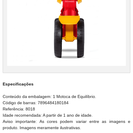
Especificações
Conteúdo da embalagem: 1 Motoca de Equilíbrio.
Código de barras: 7896484180184
Referência: 8018
Idade recomendada: A partir de 1 ano de idade.
Aviso importante: As cores podem variar entre as imagens e
produto. Imagens meramente ilustrativas.