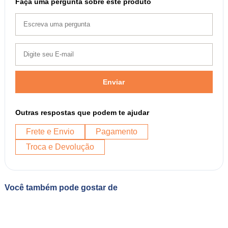
Faça uma pergunta sobre este produto
Enviar
Outras respostas que podem te ajudar
Frete e Envio
Pagamento
Troca e Devolução
Você também pode gostar de