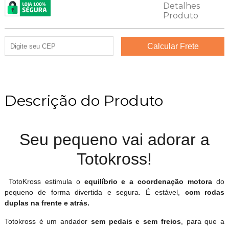
Descrição do Produto
Seu pequeno vai adorar a
Totokross!
TotoKross estimula o
equilíbrio e a coordenação motora
do
pequeno de forma divertida e segura. É estável,
com rodas
duplas na frente e atrás.
Totokross é um andador
sem pedais e sem freios
, para que a