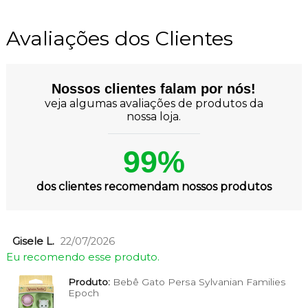
Avaliações dos Clientes
Nossos clientes falam por nós!
veja algumas avaliações de produtos da
nossa loja.
99%
dos clientes recomendam nossos produtos
Gisele L.
22/07/2026
Eu recomendo esse produto.
Produto:
Bebê Gato Persa Sylvanian Families
Epoch