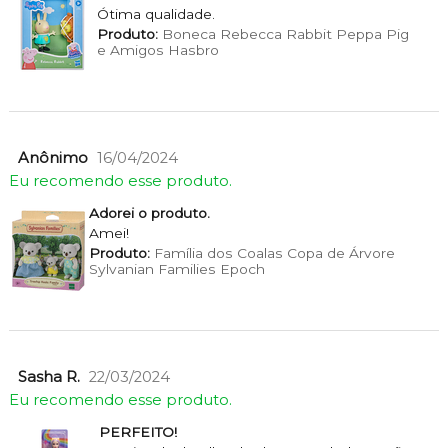
Ótima qualidade.
Produto:
Boneca Rebecca Rabbit Peppa Pig
e Amigos Hasbro
Anônimo
16/04/2024
Eu recomendo esse produto.
Adorei o produto.
Amei!
Produto:
Família dos Coalas Copa de Árvore
Sylvanian Families Epoch
Sasha R.
22/03/2024
Eu recomendo esse produto.
PERFEITO!