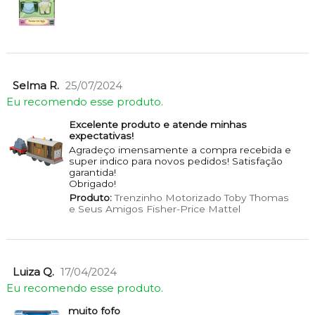
Selma R.
25/07/2024
Eu recomendo esse produto.
Excelente produto e atende minhas
expectativas!
Agradeço imensamente a compra recebida e
super indico para novos pedidos! Satisfação
garantida!
Obrigado!
Produto:
Trenzinho Motorizado Toby Thomas
e Seus Amigos Fisher-Price Mattel
Luiza Q.
17/04/2024
Eu recomendo esse produto.
muito fofo