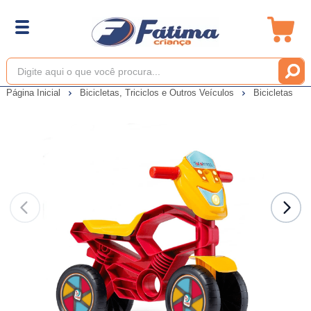
Página Inicial
Bicicletas, Triciclos e Outros Veículos
Bicicletas