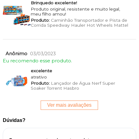
Brinquedo excelente!
Produto original, resistente e muito legal,
meu filho amou!
Produto:
Caminhão Transportador e Pista de
Corrida Speedway Hauler Hot Wheels Mattel
Anônimo
03/03/2023
Eu recomendo esse produto.
excelente
atrativo
Produto:
Lançador de Água Nerf Super
Soaker Torrent Hasbro
Ver mais avaliações
Dúvidas?