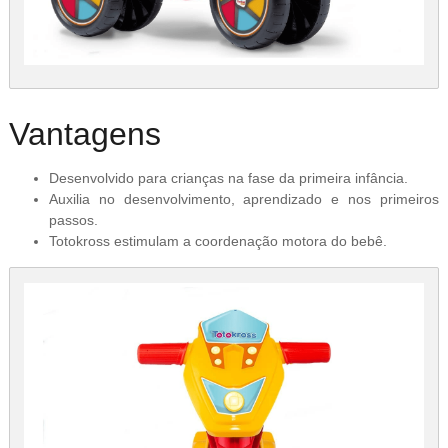
Vantagens
Desenvolvido para crianças na fase da primeira infância.
Auxilia no desenvolvimento, aprendizado e nos primeiros
passos.
Totokross estimulam a coordenação motora do bebê.