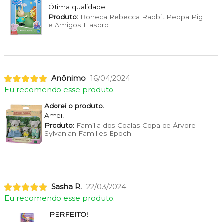
Ótima qualidade.
Produto:
Boneca Rebecca Rabbit Peppa Pig
e Amigos Hasbro
Anônimo
16/04/2024
Eu recomendo esse produto.
Adorei o produto.
Amei!
Produto:
Família dos Coalas Copa de Árvore
Sylvanian Families Epoch
Sasha R.
22/03/2024
Eu recomendo esse produto.
PERFEITO!