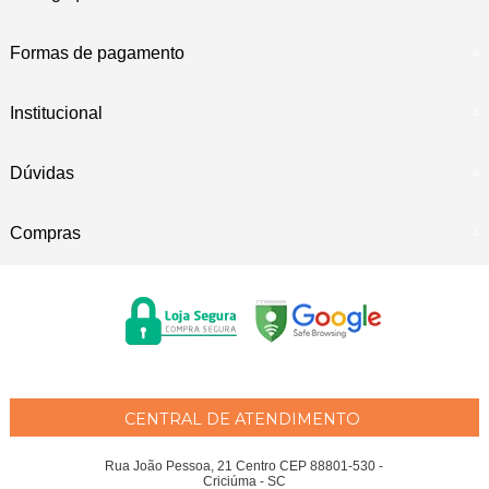
Formas de pagamento
Institucional
Dúvidas
Compras
CENTRAL DE ATENDIMENTO
Rua João Pessoa, 21 Centro CEP 88801-530 -
Criciúma - SC