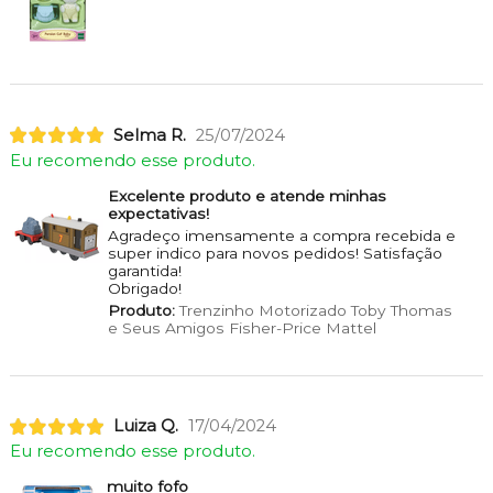
Selma R.
25/07/2024
Eu recomendo esse produto.
Excelente produto e atende minhas
expectativas!
Agradeço imensamente a compra recebida e
super indico para novos pedidos! Satisfação
garantida!
Obrigado!
Produto:
Trenzinho Motorizado Toby Thomas
e Seus Amigos Fisher-Price Mattel
Luiza Q.
17/04/2024
Eu recomendo esse produto.
muito fofo