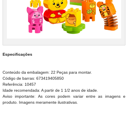
Especificações
Conteúdo da embalagem: 22 Peças para montar.
Código de barras: 673419405850
Referência: 10457
Idade recomendada: A partir de 1 1/2 anos de idade.
Aviso importante: As cores podem variar entre as imagens e
produto. Imagens meramente ilustrativas.