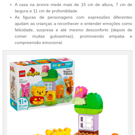
A casa na árvore mede mais de 15 cm de altura, 7 cm de
largura e 11 cm de profundidade.
As figuras de personagens com expressões diferentes
ajudam as crianças a reconhecer e entender emoções como
felicidade, surpresa e até mesmo desconforto (depois de
comer muitas guloseimas), promovendo empatia e
compreensão emocional.