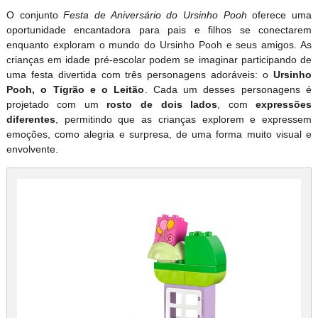
O conjunto
Festa de Aniversário do Ursinho Pooh
oferece uma
oportunidade encantadora para pais e filhos se conectarem
enquanto exploram o mundo do Ursinho Pooh e seus amigos. As
crianças em idade pré-escolar podem se imaginar participando de
uma festa divertida com três personagens adoráveis: o
Ursinho
Pooh, o Tigrão e o Leitão
. Cada um desses personagens é
projetado com um
rosto de dois lados
, com
expressões
diferentes
, permitindo que as crianças explorem e expressem
emoções, como alegria e surpresa, de uma forma muito visual e
envolvente.