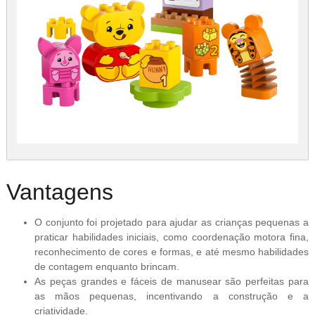
Vantagens
O conjunto foi projetado para ajudar as crianças pequenas a
praticar habilidades iniciais, como coordenação motora fina,
reconhecimento de cores e formas, e até mesmo habilidades
de contagem enquanto brincam.
As peças grandes e fáceis de manusear são perfeitas para
as mãos pequenas, incentivando a construção e a
criatividade.