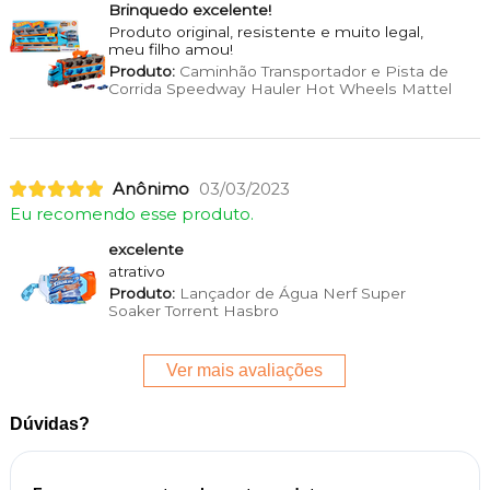
Brinquedo excelente!
Produto original, resistente e muito legal,
meu filho amou!
Produto:
Caminhão Transportador e Pista de
Corrida Speedway Hauler Hot Wheels Mattel
Anônimo
03/03/2023
Eu recomendo esse produto.
excelente
atrativo
Produto:
Lançador de Água Nerf Super
Soaker Torrent Hasbro
Ver mais avaliações
Dúvidas?