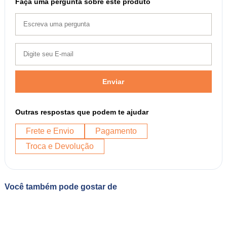
Faça uma pergunta sobre este produto
Enviar
Outras respostas que podem te ajudar
Frete e Envio
Pagamento
Troca e Devolução
Você também pode gostar de