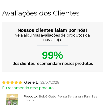
Avaliações dos Clientes
Nossos clientes falam por nós!
veja algumas avaliações de produtos da
nossa loja.
99%
dos clientes recomendam nossos produtos
Gisele L.
22/07/2026
Eu recomendo esse produto.
Produto:
Bebê Gato Persa Sylvanian Families
Epoch