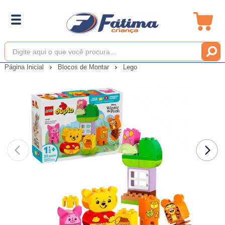
Página Inicial
Blocos de Montar
Lego