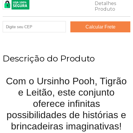
Descrição do Produto
Com o Ursinho Pooh, Tigrão
e Leitão, este conjunto
oferece infinitas
possibilidades de histórias e
brincadeiras imaginativas!