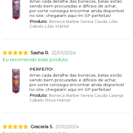
Amei cada detalhe das bonecas, belas estão
sendo bem procuradas e difíceis de achar,
por sorte consegui encontrar ainda disponível
no site, chegaram aqui rm SP perfeitas!
Produto:
Boneca Barbie Sereia Cauda Lilás
Cabelo Lilás Mattel
Sasha R.
22/03/2024
Eu recomendo esse produto.
PERFEITO!
Amei cada detalhe das bonecas, belas estão
sendo bem procuradas e difíceis de achar,
por sorte consegui encontrar ainda disponível
no site, chegaram aqui rm SP perfeitas!
Produto:
Boneca Barbie Sereia Cauda Laranja
Cabelo Rosa Mattel
Graciela S.
21/02/2024