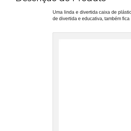
Uma linda e divertida caixa de plás
de divertida e educativa, também fica