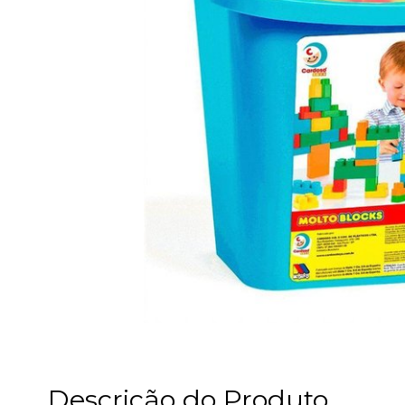
Descrição do Produto