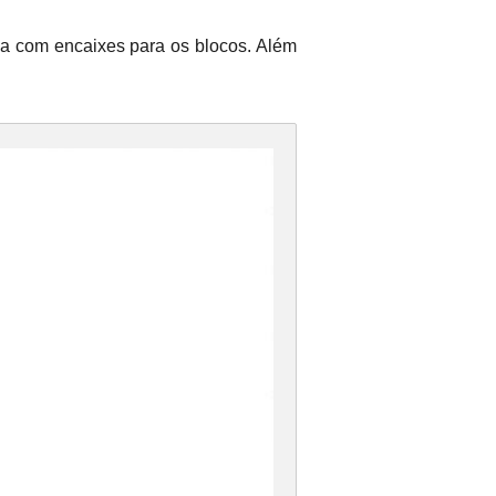
da com encaixes para os blocos. Além