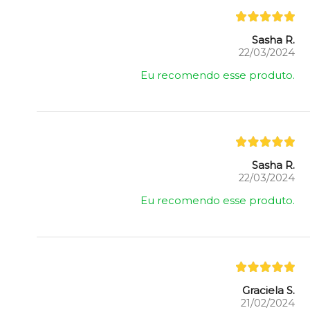
Sasha R.
22/03/2024
Eu recomendo esse produto.
Sasha R.
22/03/2024
Eu recomendo esse produto.
Graciela S.
21/02/2024