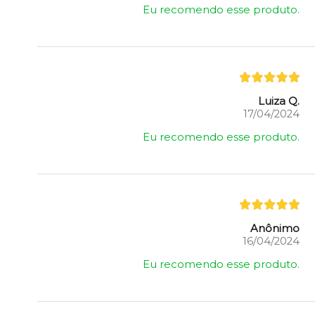
Eu recomendo esse produto.
Luiza Q.
17/04/2024
Eu recomendo esse produto.
Anônimo
16/04/2024
Eu recomendo esse produto.