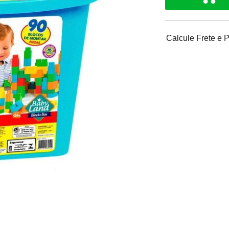
Calcule Frete e 