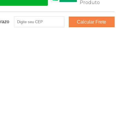
Prazo