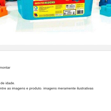
montar
 de idade.
entre as imagens e produto. imagens meramente ilustrativas