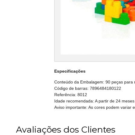
Especificações
Conteúdo da Embalagem: 90 peças para 
Código de barras: 7896484180122
Referência: 8012
Idade recomendada: A partir de 24 meses
Aviso importante: As cores podem variar 
Avaliações dos Clientes