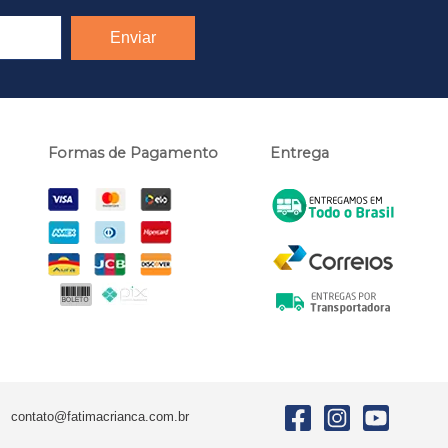
Formas de Pagamento
Entrega
contato@fatimacrianca.com.br