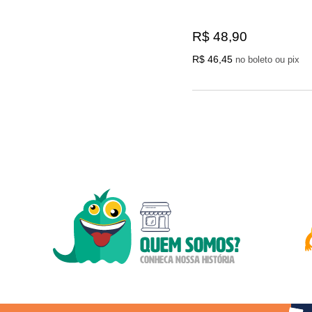
R$ 48,90
R$ 46,45
no boleto ou pix