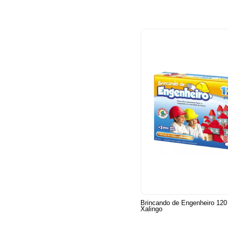
Brincando de Engenheiro 12
Xalingo