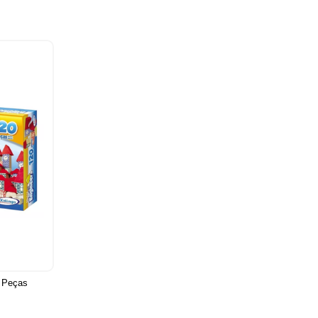
0 Peças