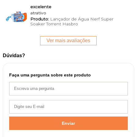
excelente
atrativo
Produto:
Lançador de Água Nerf Super
Soaker Torrent Hasbro
Ver mais avaliações
Dúvidas?
Faça uma pergunta sobre este produto
Enviar