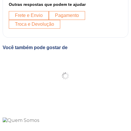
Outras respostas que podem te ajudar
Frete e Envio
Pagamento
Troca e Devolução
Você também pode gostar de