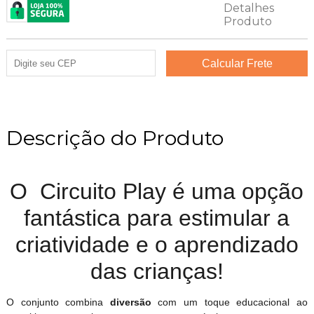
Descrição do Produto
O Circuito Play é uma opção
fantástica para estimular a
criatividade e o aprendizado
das crianças!
O conjunto combina
diversão
com um toque educacional ao