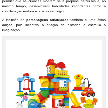
permitir que as crianças montem seus próprios percursos e, ao
mesmo tempo, desenvolvam habilidades importantes como a
coordenação motora e o raciocínio lógico.
A inclusão de
personagens articulados
também é uma ótima
adição, pois incentiva a criação de histórias e estimula a
imaginação.