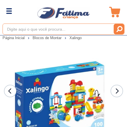
Página Inicial
Blocos de Montar
Xalingo