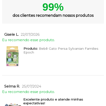
99%
dos clientes recomendam nossos produtos
Gisele L.
22/07/2026
Eu recomendo esse produto.
Produto:
Bebê Gato Persa Sylvanian Families
Epoch
Selma R.
25/07/2024
Eu recomendo esse produto.
Excelente produto e atende minhas
expectativas!