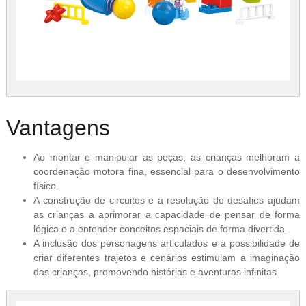
Vantagens
Ao montar e manipular as peças, as crianças melhoram a
coordenação motora fina, essencial para o desenvolvimento
físico.
A construção de circuitos e a resolução de desafios ajudam
as crianças a aprimorar a capacidade de pensar de forma
lógica e a entender conceitos espaciais de forma divertida.
A inclusão dos personagens articulados e a possibilidade de
criar diferentes trajetos e cenários estimulam a imaginação
das crianças, promovendo histórias e aventuras infinitas.