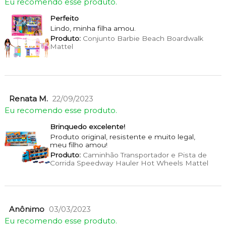
Eu recomendo esse produto.
Perfeito
Lindo, minha filha amou.
Produto:
Conjunto Barbie Beach Boardwalk
Mattel
Renata M.
22/09/2023
Eu recomendo esse produto.
Brinquedo excelente!
Produto original, resistente e muito legal,
meu filho amou!
Produto:
Caminhão Transportador e Pista de
Corrida Speedway Hauler Hot Wheels Mattel
Anônimo
03/03/2023
Eu recomendo esse produto.