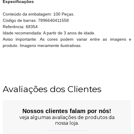
Especificações
Conteúdo da embalagem: 100 Peças.
Código de barras: 7896640411558
Referência: 68354
Idade recomendada: A partir de 3 anos de idade.
Aviso importante: As cores podem variar entre as imagens e
produto. Imagens meramente ilustrativas.
Avaliações dos Clientes
Nossos clientes falam por nós!
veja algumas avaliações de produtos da
nossa loja.