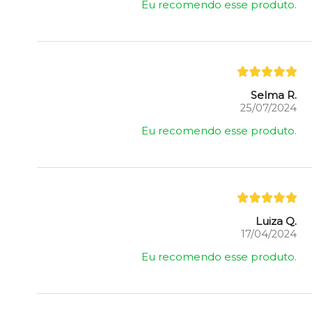
Eu recomendo esse produto.
Selma R.
25/07/2024
Eu recomendo esse produto.
Luiza Q.
17/04/2024
Eu recomendo esse produto.