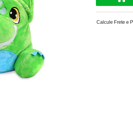
Calcule Frete e 