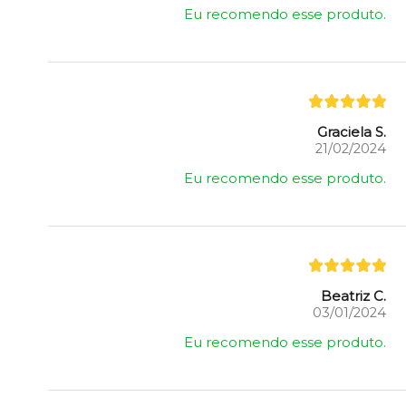
Eu recomendo esse produto.
Graciela S.
21/02/2024
Eu recomendo esse produto.
Beatriz C.
03/01/2024
Eu recomendo esse produto.