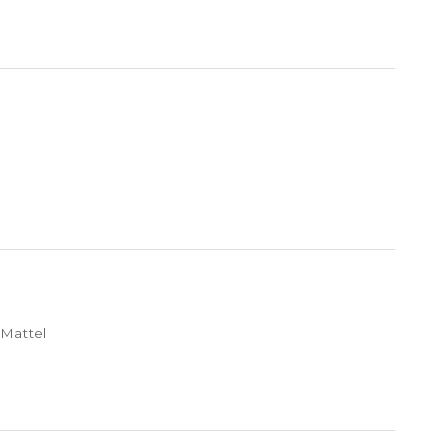
Mattel