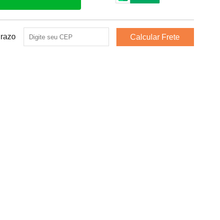
Prazo