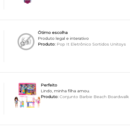
Ótimo escolha
Produto legal e interativo
Produto:
Pop It Eletrônico Sortidos Unitoys
Perfeito
Lindo, minha filha amou.
Produto:
Conjunto Barbie Beach Boardwalk 