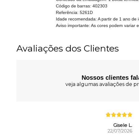
Código de barras: 402303
Referência: 5261D
Idade recomendada: A partir de 1 ano de 
Aviso importante: As cores podem variar 
Avaliações dos Clientes
Nossos clientes fa
veja algumas avaliações de pr
Gisele L.
22/07/2026