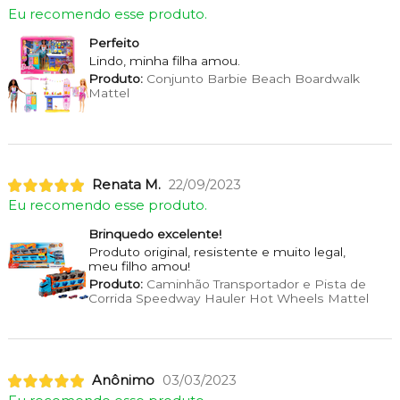
Eu recomendo esse produto.
Perfeito
Lindo, minha filha amou.
Produto:
Conjunto Barbie Beach Boardwalk
Mattel
Renata M.
22/09/2023
Eu recomendo esse produto.
Brinquedo excelente!
Produto original, resistente e muito legal,
meu filho amou!
Produto:
Caminhão Transportador e Pista de
Corrida Speedway Hauler Hot Wheels Mattel
Anônimo
03/03/2023