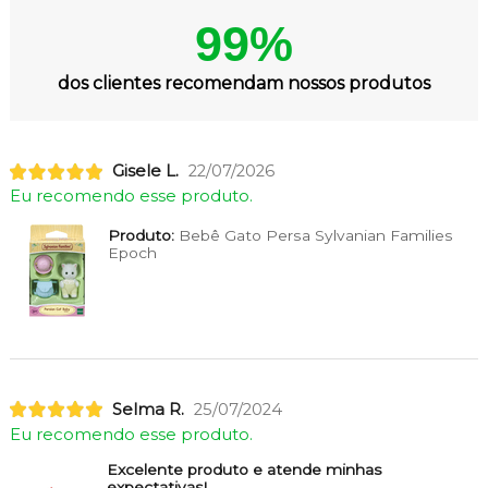
99%
dos clientes recomendam nossos produtos
Gisele L.
22/07/2026
Eu recomendo esse produto.
Produto:
Bebê Gato Persa Sylvanian Families
Epoch
Selma R.
25/07/2024
Eu recomendo esse produto.
Excelente produto e atende minhas
expectativas!