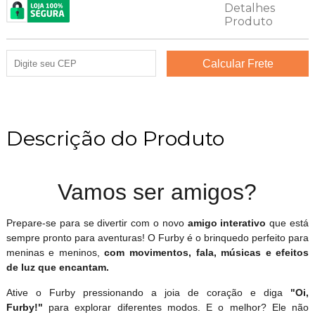
Descrição do Produto
Vamos ser amigos?
Prepare-se para se divertir com o novo
amigo interativo
que está
sempre pronto para aventuras! O Furby é o brinquedo perfeito para
meninas e meninos,
com movimentos, fala, músicas e efeitos
de luz que encantam.
Ative o Furby pressionando a joia de coração e diga
"Oi,
Furby!"
para explorar diferentes modos. E o melhor? Ele não