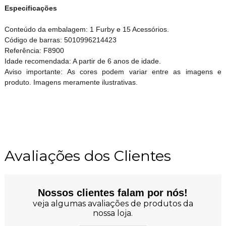
Especificações
Conteúdo da embalagem: 1 Furby e 15 Acessórios.
Código de barras: 5010996214423
Referência: F8900
Idade recomendada: A partir de 6 anos de idade.
Aviso importante: As cores podem variar entre as imagens e
produto. Imagens meramente ilustrativas.
Avaliações dos Clientes
Nossos clientes falam por nós!
veja algumas avaliações de produtos da
nossa loja.