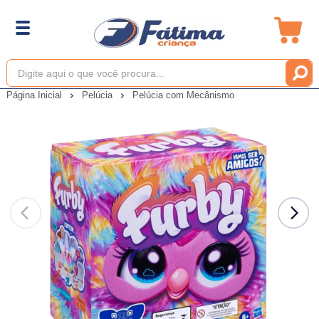
Página Inicial
Pelúcia
Pelúcia com Mecânismo