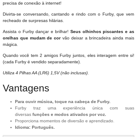
precisa de conexão à internet!
Divirta-se conversando, cantando e rindo com o Furby, que vem
recheado de surpresas hilárias.
Assista o Furby dançar e brilhar!
Seus olhinhos piscantes e as
orelhas que mudam de cor
vão deixar a brincadeira ainda mais
mágica.
Quando você tem 2 amigos Furby juntos, eles interagem entre si!
(cada Furby é vendido separadamente).
Utiliza 4 Pilhas AA (LR6) 1,5V (não inclusas).
Vantagens
Para ouvir música, toque na cabeça de Furby.
Furby traz uma experiência única com suas
diversas
funções e modos ativados por voz.
Proporciona momentos de diversão e aprendizado.
Idioma: Português.