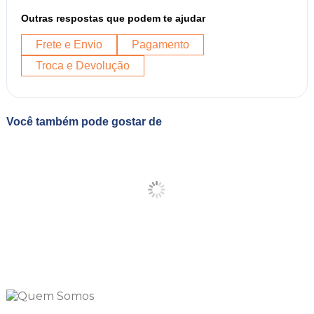
Outras respostas que podem te ajudar
Frete e Envio
Pagamento
Troca e Devolução
Você também pode gostar de