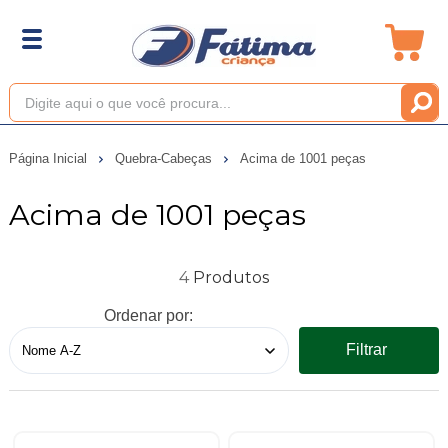
Página Inicial
Quebra-Cabeças
Acima de 1001 peças
Acima de 1001 peças
4
Ordenar por:
Filtrar