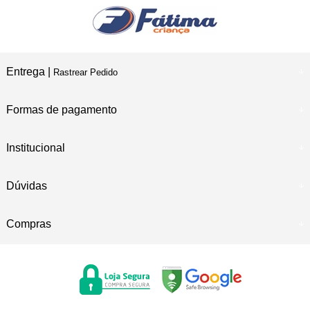
Entrega |
Rastrear Pedido
Formas de pagamento
Institucional
Dúvidas
Compras