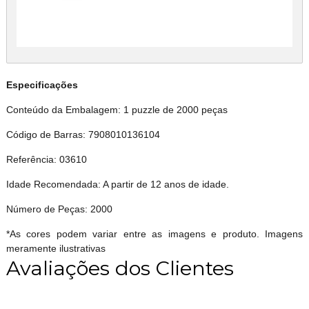
Especificações
Conteúdo da Embalagem: 1 puzzle de 2000 peças
Código de Barras: 7908010136104
Referência: 03610
Idade Recomendada: A partir de 12 anos de idade.
Número de Peças: 2000
*As cores podem variar entre as imagens e produto. Imagens
meramente ilustrativas
Avaliações dos Clientes