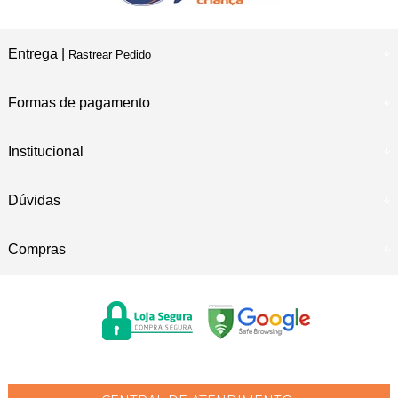
Entrega |
Rastrear Pedido
Formas de pagamento
Institucional
Dúvidas
Compras