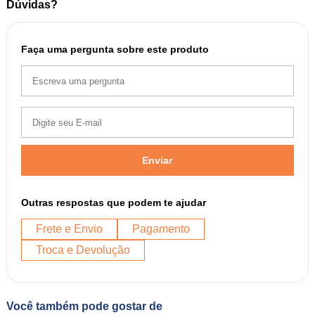
Dúvidas?
Faça uma pergunta sobre este produto
Enviar
Outras respostas que podem te ajudar
Frete e Envio
Pagamento
Troca e Devolução
Você também pode gostar de