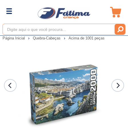
Página Inicial
Quebra-Cabeças
Acima de 1001 peças