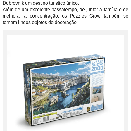
Dubrovnik um destino turístico único.
Além de um excelente passatempo, de juntar a família e de
melhorar a concentração, os Puzzles Grow também se
tornam lindos objetos de decoração.