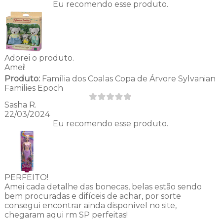
Eu recomendo esse produto.
Adorei o produto.
Amei!
Produto:
Família dos Coalas Copa de Árvore Sylvanian
Families Epoch
Sasha R.
22/03/2024
Eu recomendo esse produto.
PERFEITO!
Amei cada detalhe das bonecas, belas estão sendo
bem procuradas e difíceis de achar, por sorte
consegui encontrar ainda disponível no site,
chegaram aqui rm SP perfeitas!