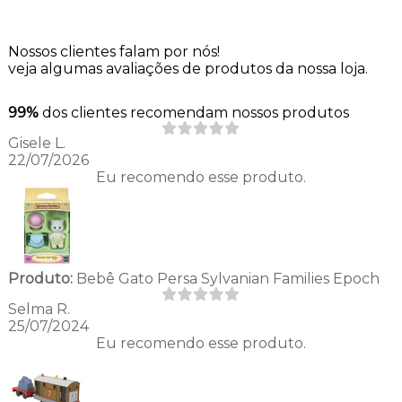
Nossos clientes falam por nós!
veja algumas avaliações de produtos da nossa loja.
99%
dos clientes recomendam nossos produtos
Gisele L.
22/07/2026
Eu recomendo esse produto.
Produto:
Bebê Gato Persa Sylvanian Families Epoch
Selma R.
25/07/2024
Eu recomendo esse produto.