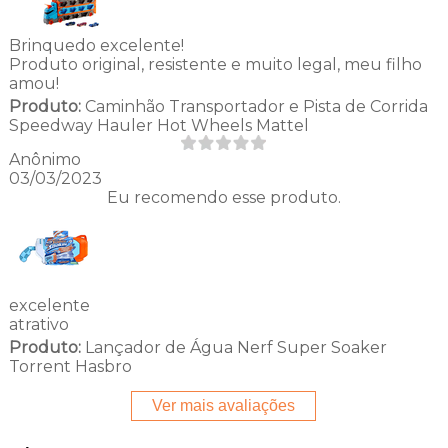
Brinquedo excelente!
Produto original, resistente e muito legal, meu filho
amou!
Produto:
Caminhão Transportador e Pista de Corrida
Speedway Hauler Hot Wheels Mattel
Anônimo
03/03/2023
Eu recomendo esse produto.
excelente
atrativo
Produto:
Lançador de Água Nerf Super Soaker
Torrent Hasbro
Ver mais avaliações