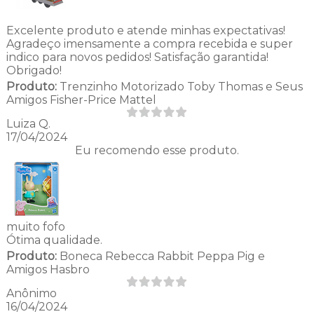
Excelente produto e atende minhas expectativas!
Agradeço imensamente a compra recebida e super
indico para novos pedidos! Satisfação garantida!
Obrigado!
Produto:
Trenzinho Motorizado Toby Thomas e Seus
Amigos Fisher-Price Mattel
Luiza Q.
17/04/2024
Eu recomendo esse produto.
muito fofo
Ótima qualidade.
Produto:
Boneca Rebecca Rabbit Peppa Pig e
Amigos Hasbro
Anônimo
16/04/2024