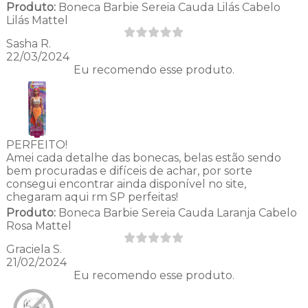
Produto:
Boneca Barbie Sereia Cauda Lilás Cabelo
Lilás Mattel
Sasha R.
22/03/2024
Eu recomendo esse produto.
PERFEITO!
Amei cada detalhe das bonecas, belas estão sendo
bem procuradas e difíceis de achar, por sorte
consegui encontrar ainda disponível no site,
chegaram aqui rm SP perfeitas!
Produto:
Boneca Barbie Sereia Cauda Laranja Cabelo
Rosa Mattel
Graciela S.
21/02/2024
Eu recomendo esse produto.