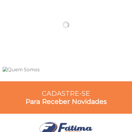
CADASTRE-SE
Para Receber Novidades