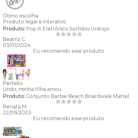
Ótimo escolha
Produto legal e interativo
Produto:
Pop It Eletrônico Sortidos Unitoys
Beatriz C.
03/01/2024
Eu recomendo esse produto.
Perfeito
Lindo, minha filha amou.
Produto:
Conjunto Barbie Beach Boardwalk Mattel
Renata M.
22/09/2023
Eu recomendo esse produto.