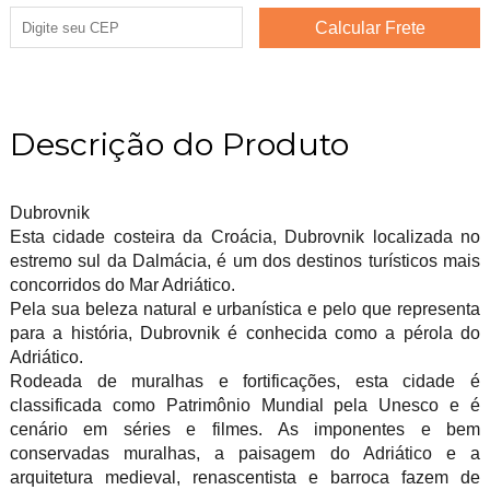
Descrição do Produto
Dubrovnik
Esta cidade costeira da Croácia, Dubrovnik localizada no
estremo sul da Dalmácia, é um dos destinos turísticos mais
concorridos do Mar Adriático.
Pela sua beleza natural e urbanística e pelo que representa
para a história, Dubrovnik é conhecida como a pérola do
Adriático.
Rodeada de muralhas e fortificações, esta cidade é
classificada como Patrimônio Mundial pela Unesco e é
cenário em séries e filmes. As imponentes e bem
conservadas muralhas, a paisagem do Adriático e a
arquitetura medieval, renascentista e barroca fazem de