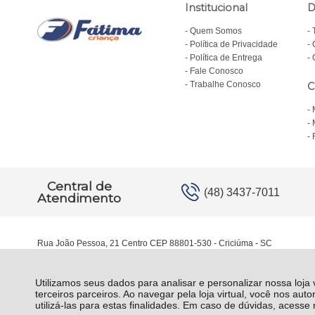
Institucional
D
Quem Somos
Política de Privacidade
Política de Entrega
Fale Conosco
Trabalhe Conosco
C
Central de
(48) 3437-7011
Atendimento
Rua João Pessoa, 21 Centro CEP 88801-530 - Criciúma - SC
Utilizamos seus dados para analisar e personalizar nossa loja
terceiros parceiros. Ao navegar pela loja virtual, você nos auto
utilizá-las para estas finalidades. Em caso de dúvidas, acess