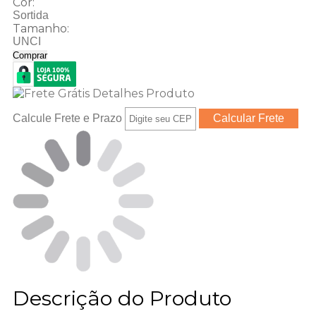
Cor:
Sortida
Tamanho:
UNCI
Comprar
Calcule Frete e Prazo
Descrição do Produto