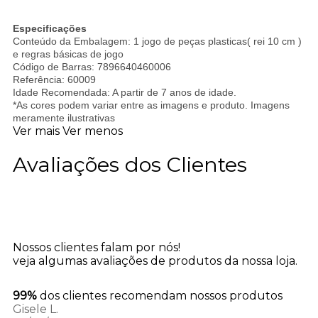
Especificações
Conteúdo da Embalagem: 1 jogo de peças plasticas( rei 10 cm )
e regras básicas de jogo
Código de Barras: 7896640460006
Referência: 60009
Idade Recomendada: A partir de 7 anos de idade.
*As cores podem variar entre as imagens e produto. Imagens
meramente ilustrativas
Ver mais
Ver menos
Avaliações dos Clientes
Nossos clientes falam por nós!
veja algumas avaliações de produtos da nossa loja.
99%
dos clientes recomendam nossos produtos
Gisele L.