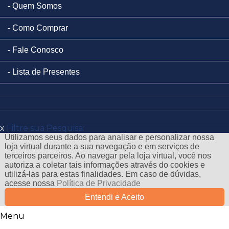
Quem Somos
Como Comprar
Fale Conosco
Lista de Presentes
x
Filtre sua Pesquisa:
Utilizamos seus dados para analisar e personalizar nossa
loja virtual durante a sua navegação e em serviços de
terceiros parceiros. Ao navegar pela loja virtual, você nos
autoriza a coletar tais informações através do cookies e
utilizá-las para estas finalidades. Em caso de dúvidas,
acesse nossa
Política de Privacidade
Entendi e Aceito
Menu