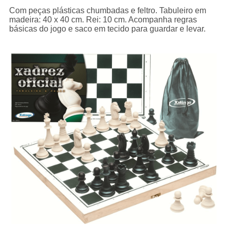
Com peças plásticas chumbadas e feltro. Tabuleiro em
madeira: 40 x 40 cm. Rei: 10 cm. Acompanha regras
básicas do jogo e saco em tecido para guardar e levar.