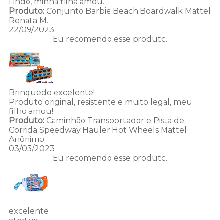
Lindo, minha filha amou.
Produto:
Conjunto Barbie Beach Boardwalk Mattel
Renata M.
22/09/2023
Eu recomendo esse produto.
Brinquedo excelente!
Produto original, resistente e muito legal, meu
filho amou!
Produto:
Caminhão Transportador e Pista de
Corrida Speedway Hauler Hot Wheels Mattel
Anônimo
03/03/2023
Eu recomendo esse produto.
excelente