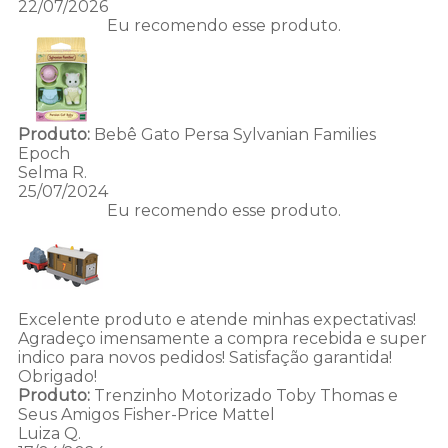
22/07/2026
Eu recomendo esse produto.
Produto:
Bebê Gato Persa Sylvanian Families
Epoch
Selma R.
25/07/2024
Eu recomendo esse produto.
Excelente produto e atende minhas expectativas!
Agradeço imensamente a compra recebida e super
indico para novos pedidos! Satisfação garantida!
Obrigado!
Produto:
Trenzinho Motorizado Toby Thomas e
Seus Amigos Fisher-Price Mattel
Luiza Q.