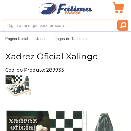
Página Inicial
Jogos
Jogos de Tabuleiro
Xadrez Oficial Xalingo
Cod. do Produto: 289933