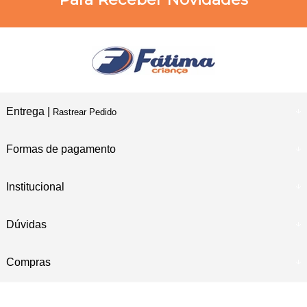
Entrega |
Rastrear Pedido
Formas de pagamento
Institucional
Dúvidas
Compras