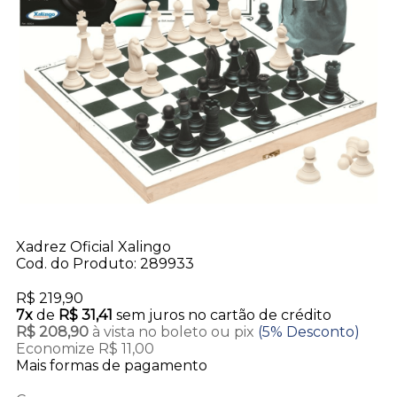
Xadrez Oficial Xalingo
Cod. do Produto: 289933
R$ 219,90
7x
de
R$ 31,41
sem juros no cartão de crédito
R$ 208,90
à vista no boleto ou pix
(5% Desconto)
Economize R$ 11,00
Mais formas de pagamento