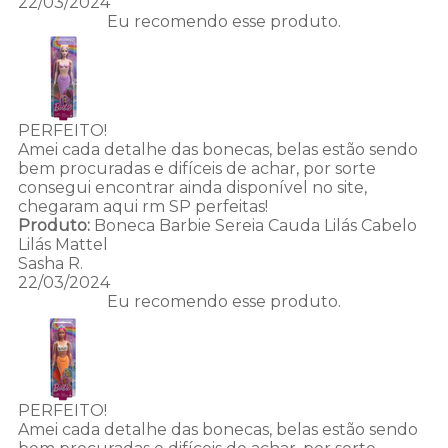
22/03/2024
Eu recomendo esse produto.
PERFEITO!
Amei cada detalhe das bonecas, belas estão sendo
bem procuradas e difíceis de achar, por sorte
consegui encontrar ainda disponível no site,
chegaram aqui rm SP perfeitas!
Produto:
Boneca Barbie Sereia Cauda Lilás Cabelo
Lilás Mattel
Sasha R.
22/03/2024
Eu recomendo esse produto.
PERFEITO!
Amei cada detalhe das bonecas, belas estão sendo