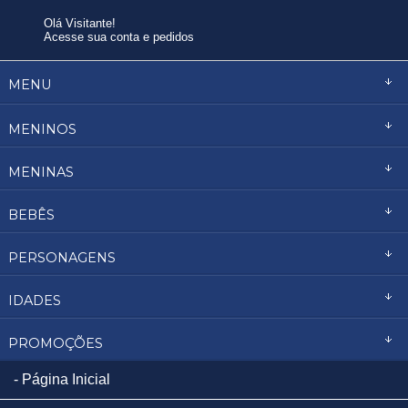
Olá Visitante!
Acesse sua conta e pedidos
MENU
MENINOS
MENINAS
BEBÊS
PERSONAGENS
IDADES
PROMOÇÕES
Página Inicial