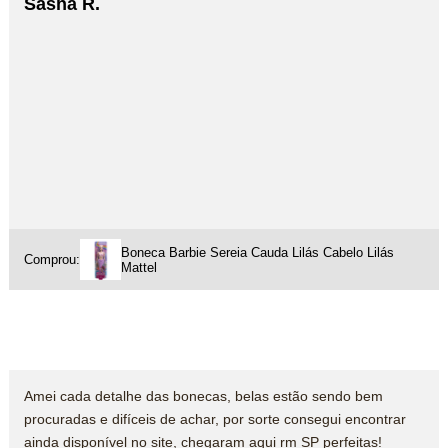
Sasha R.
Boneca Barbie Sereia Cauda Lilás Cabelo Lilás
Comprou:
Mattel
Amei cada detalhe das bonecas, belas estão sendo bem
procuradas e difíceis de achar, por sorte consegui encontrar
ainda disponível no site, chegaram aqui rm SP perfeitas!