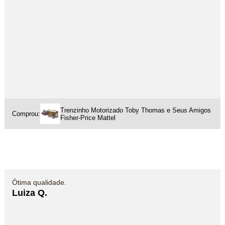
Trenzinho Motorizado Toby Thomas e Seus Amigos
Comprou:
Fisher-Price Mattel
Ótima qualidade.
Luiza Q.