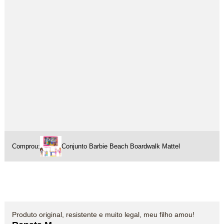
Comprou:
Conjunto Barbie Beach Boardwalk Mattel
Produto original, resistente e muito legal, meu filho amou!