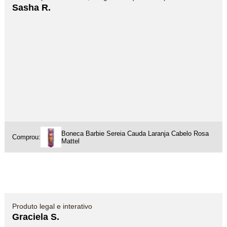
Sasha R.
Boneca Barbie Sereia Cauda Laranja Cabelo Rosa
Comprou:
Mattel
Produto legal e interativo
Graciela S.