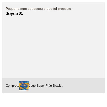
Pequeno mas obedeceu o que foi proposto
Joyce S.
Comprou:
Jogo Super Pião Braskit