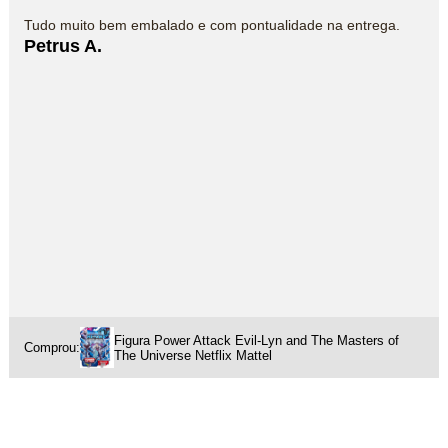
Tudo muito bem embalado e com pontualidade na entrega.
Petrus A.
Figura Power Attack Evil-Lyn and The Masters of
Comprou:
The Universe Netflix Mattel