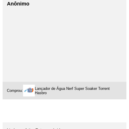
Anônimo
Lançador de Água Nerf Super Soaker Torrent
Comprou:
Hasbro