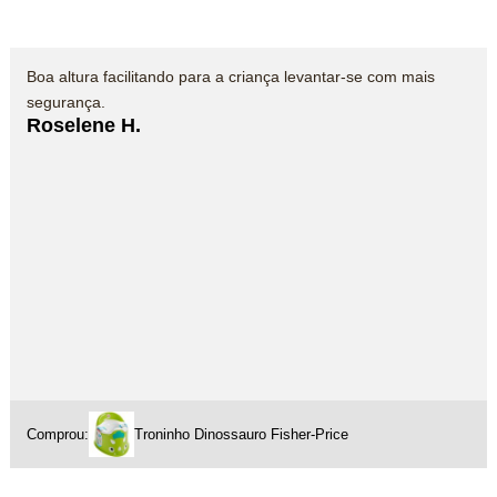
Boa altura facilitando para a criança levantar-se com mais
segurança.
Roselene H.
Comprou:
Troninho Dinossauro Fisher-Price