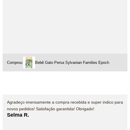
Comprou:
Bebê Gato Persa Sylvanian Families Epoch
Agradeço imensamente a compra recebida e super indico para
novos pedidos! Satisfação garantida! Obrigado!
Selma R.