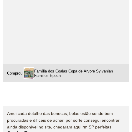
Família dos Coalas Copa de Árvore Sylvanian
Comprou:
Families Epoch
Amei cada detalhe das bonecas, belas estão sendo bem
procuradas e difíceis de achar, por sorte consegui encontrar
ainda disponível no site, chegaram aqui rm SP perfeitas!