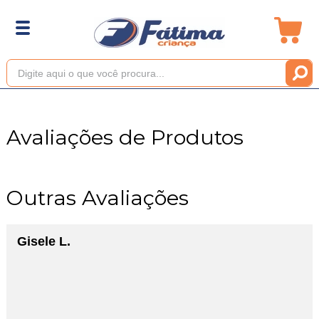
Avaliações de Produtos
Outras Avaliações
Gisele L.