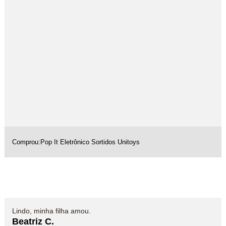
Comprou:
Pop It Eletrônico Sortidos Unitoys
Lindo, minha filha amou.
Beatriz C.