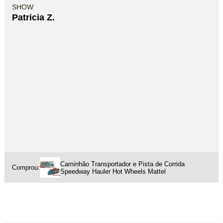
SHOW
Patricia Z.
Caminhão Transportador e Pista de Corrida
Comprou:
Speedway Hauler Hot Wheels Mattel