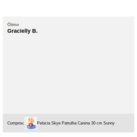
Ótimo
Gracielly B.
Comprou:
Pelúcia Skye Patrulha Canina 30 cm Sunny