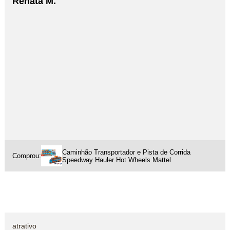
Renata M.
Caminhão Transportador e Pista de Corrida
Comprou:
Speedway Hauler Hot Wheels Mattel
atrativo