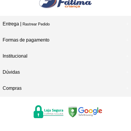
Entrega |
Rastrear Pedido
Formas de pagamento
Institucional
Dúvidas
Compras