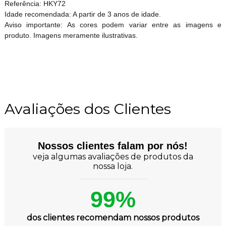
Referência: HKY72
Idade recomendada: A partir de 3 anos de idade.
Aviso importante: As cores podem variar entre as imagens e
produto. Imagens meramente ilustrativas.
Avaliações dos Clientes
Nossos clientes falam por nós!
veja algumas avaliações de produtos da
nossa loja.
99%
dos clientes recomendam nossos produtos