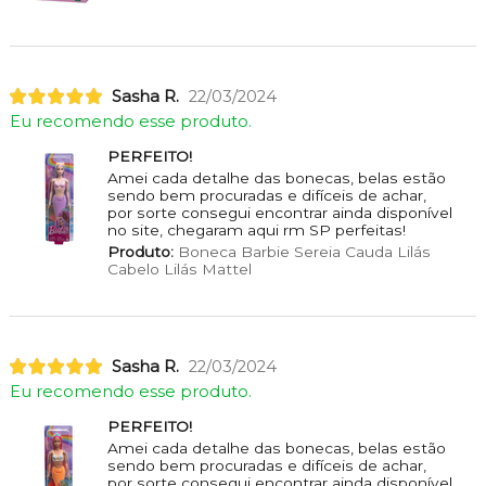
Sasha R.
22/03/2024
Eu recomendo esse produto.
PERFEITO!
Amei cada detalhe das bonecas, belas estão
sendo bem procuradas e difíceis de achar,
por sorte consegui encontrar ainda disponível
no site, chegaram aqui rm SP perfeitas!
Produto:
Boneca Barbie Sereia Cauda Lilás
Cabelo Lilás Mattel
Sasha R.
22/03/2024
Eu recomendo esse produto.
PERFEITO!
Amei cada detalhe das bonecas, belas estão
sendo bem procuradas e difíceis de achar,
por sorte consegui encontrar ainda disponível