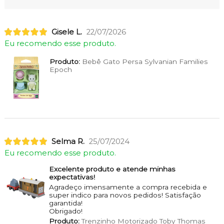
Gisele L.
22/07/2026
Eu recomendo esse produto.
Produto:
Bebê Gato Persa Sylvanian Families
Epoch
Selma R.
25/07/2024
Eu recomendo esse produto.
Excelente produto e atende minhas
expectativas!
Agradeço imensamente a compra recebida e
super indico para novos pedidos! Satisfação
garantida!
Obrigado!
Produto:
Trenzinho Motorizado Toby Thomas