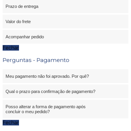
Prazo de entrega
Valor do frete
Acompanhar pedido
Fechar
Perguntas - Pagamento
Meu pagamento não foi aprovado. Por quê?
Qual o prazo para confirmação de pagamento?
Posso alterar a forma de pagamento após
concluir o meu pedido?
Fechar