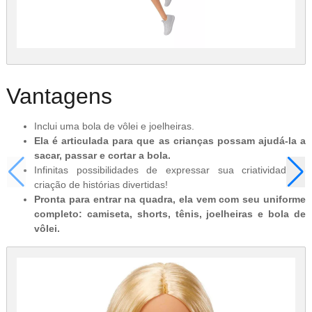
Vantagens
Inclui uma bola de vôlei e joelheiras.
Ela é articulada para que as crianças possam ajudá-la a
sacar, passar e cortar a bola.
Infinitas possibilidades de expressar sua criatividade e
criação de histórias divertidas!
Pronta para entrar na quadra, ela vem com seu uniforme
completo: camiseta, shorts, tênis, joelheiras e bola de
vôlei.