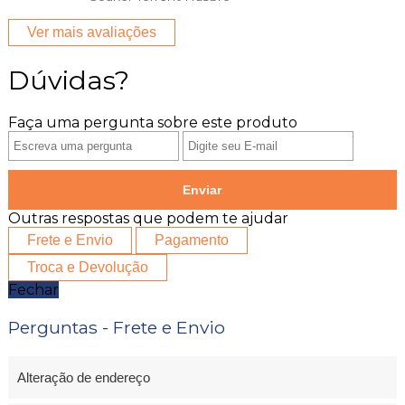
Ver mais avaliações
Dúvidas?
Faça uma pergunta sobre este produto
Enviar
Outras respostas que podem te ajudar
Frete e Envio
Pagamento
Troca e Devolução
Fechar
Perguntas - Frete e Envio
Alteração de endereço