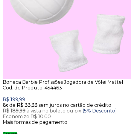
Boneca Barbie Profissões Jogadora de Vôlei Mattel
Cod. do Produto: 454463
R$ 199,99
6x
de
R$ 33,33
sem juros no cartão de crédito
R$ 189,99
à vista no boleto ou pix
(5% Desconto)
Economize R$ 10,00
Mais formas de pagamento