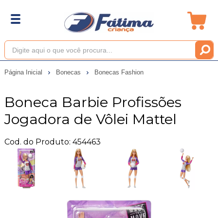
Página Inicial
Bonecas
Bonecas Fashion
Boneca Barbie Profissões
Jogadora de Vôlei Mattel
Cod. do Produto: 454463