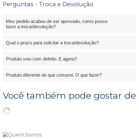
Perguntas - Troca e Devolução
Meu pedido acabou de ser aprovado, como posso
fazer a troca/devolução?
Qual o prazo para solicitar a troca/devolução?
Produto veio com defeito. E agora?
Produto diferente do que comprei. O que fazer?
Você também pode gostar de