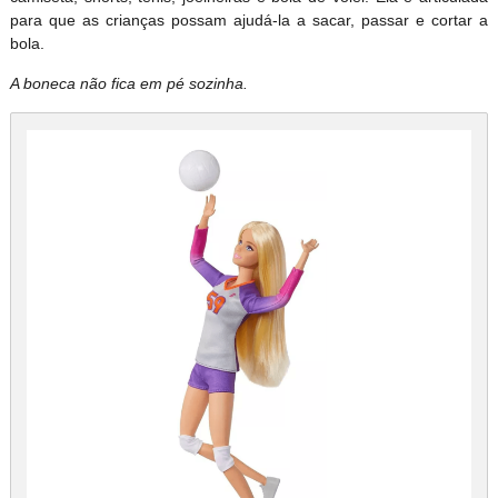
para que as crianças possam ajudá-la a sacar, passar e cortar a
bola.
A boneca não fica em pé sozinha.