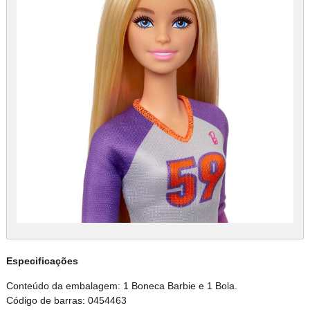
Especificações
Conteúdo da embalagem: 1 Boneca Barbie e 1 Bola.
Código de barras: 0454463