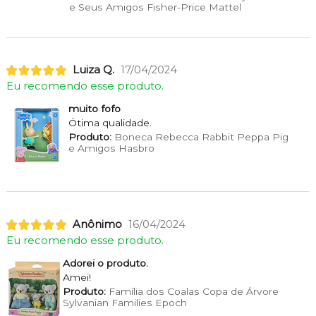
e Seus Amigos Fisher-Price Mattel
Luiza Q.
17/04/2024
Eu recomendo esse produto.
muito fofo
Ótima qualidade.
Produto:
Boneca Rebecca Rabbit Peppa Pig
e Amigos Hasbro
Anônimo
16/04/2024
Eu recomendo esse produto.
Adorei o produto.
Amei!
Produto:
Família dos Coalas Copa de Árvore
Sylvanian Families Epoch