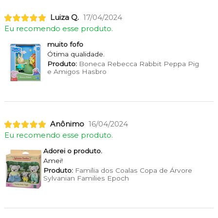
Luiza Q.
17/04/2024
Eu recomendo esse produto.
muito fofo
Ótima qualidade.
Produto:
Boneca Rebecca Rabbit Peppa Pig
e Amigos Hasbro
Anônimo
16/04/2024
Eu recomendo esse produto.
Adorei o produto.
Amei!
Produto:
Família dos Coalas Copa de Árvore
Sylvanian Families Epoch