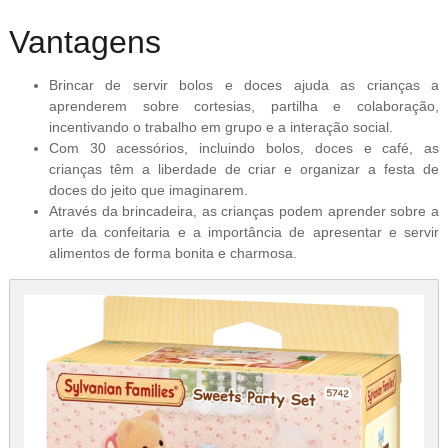
Vantagens
Brincar de servir bolos e doces ajuda as crianças a
aprenderem sobre cortesias, partilha e colaboração,
incentivando o trabalho em grupo e a interação social.
Com 30 acessórios, incluindo bolos, doces e café, as
crianças têm a liberdade de criar e organizar a festa de
doces do jeito que imaginarem.
Através da brincadeira, as crianças podem aprender sobre a
arte da confeitaria e a importância de apresentar e servir
alimentos de forma bonita e charmosa.