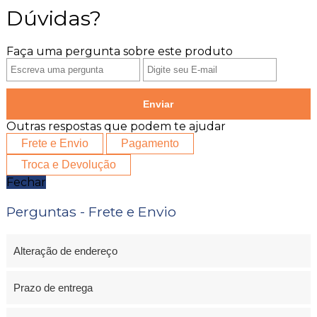
Dúvidas?
Faça uma pergunta sobre este produto
Enviar
Outras respostas que podem te ajudar
Frete e Envio
Pagamento
Troca e Devolução
Fechar
Perguntas - Frete e Envio
Alteração de endereço
Prazo de entrega