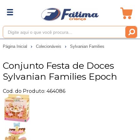
Página Inicial
Colecionáveis
Sylvanian Families
Conjunto Festa de Doces
Sylvanian Families Epoch
Cod. do Produto: 464086