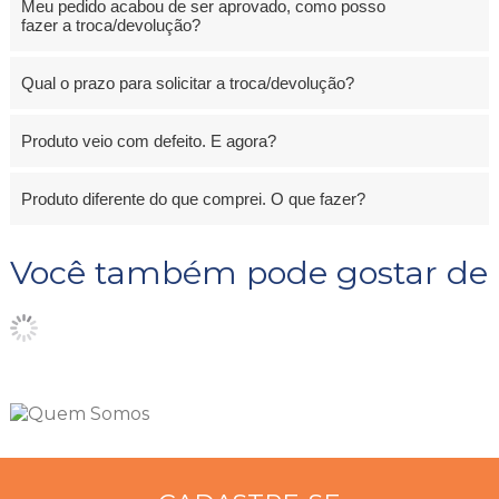
Meu pedido acabou de ser aprovado, como posso
fazer a troca/devolução?
Qual o prazo para solicitar a troca/devolução?
Produto veio com defeito. E agora?
Produto diferente do que comprei. O que fazer?
Você também pode gostar de