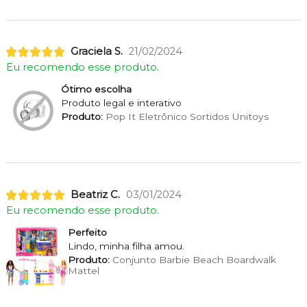
Graciela S.
21/02/2024
Eu recomendo esse produto.
Ótimo escolha
Produto legal e interativo
Produto:
Pop It Eletrônico Sortidos Unitoys
Beatriz C.
03/01/2024
Eu recomendo esse produto.
Perfeito
Lindo, minha filha amou.
Produto:
Conjunto Barbie Beach Boardwalk
Mattel