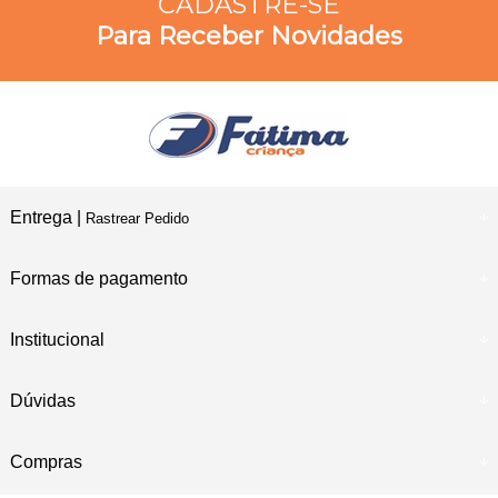
CADASTRE-SE
Para Receber Novidades
Entrega |
Rastrear Pedido
Formas de pagamento
Institucional
Dúvidas
Compras