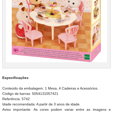
Especificações
Conteúdo da embalagem: 1 Mesa, 4 Cadeiras e Acessórios.
Código de barras: 5054131057421
Referência: 5742
Idade recomendada: A partir de 3 anos de idade.
Aviso importante: As cores podem variar entre as imagens e