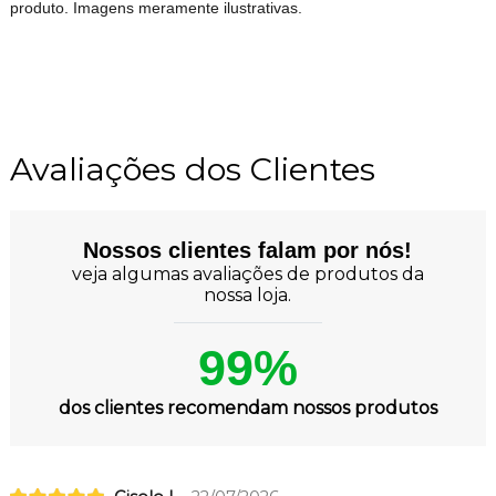
produto. Imagens meramente ilustrativas.
Avaliações dos Clientes
Nossos clientes falam por nós!
veja algumas avaliações de produtos da
nossa loja.
99%
dos clientes recomendam nossos produtos