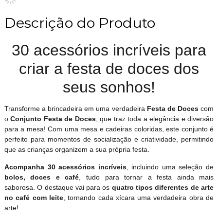
Descrição do Produto
30 acessórios incríveis para
criar a festa de doces dos
seus sonhos!
Transforme a brincadeira em uma verdadeira
Festa de Doces
com
o
Conjunto Festa de Doces
, que traz toda a elegância e diversão
para a mesa! Com uma mesa e cadeiras coloridas, este conjunto é
perfeito para momentos de socialização e criatividade, permitindo
que as crianças organizem a sua própria festa.
Acompanha 30 acessórios incríveis
, incluindo uma seleção de
bolos, doces e café
, tudo para tornar a festa ainda mais
saborosa. O destaque vai para os
quatro tipos diferentes de arte
no café com leite
, tornando cada xícara uma verdadeira obra de
arte!