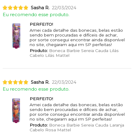
Sasha R.
22/03/2024
Eu recomendo esse produto.
PERFEITO!
Amei cada detalhe das bonecas, belas estão
sendo bem procuradas e difíceis de achar,
por sorte consegui encontrar ainda disponível
no site, chegaram aqui rm SP perfeitas!
Produto:
Boneca Barbie Sereia Cauda Lilás
Cabelo Lilás Mattel
Sasha R.
22/03/2024
Eu recomendo esse produto.
PERFEITO!
Amei cada detalhe das bonecas, belas estão
sendo bem procuradas e difíceis de achar,
por sorte consegui encontrar ainda disponível
no site, chegaram aqui rm SP perfeitas!
Produto:
Boneca Barbie Sereia Cauda Laranja
Cabelo Rosa Mattel