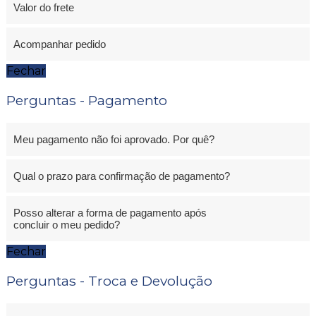
Valor do frete
Acompanhar pedido
Fechar
Perguntas - Pagamento
Meu pagamento não foi aprovado. Por quê?
Qual o prazo para confirmação de pagamento?
Posso alterar a forma de pagamento após
concluir o meu pedido?
Fechar
Perguntas - Troca e Devolução