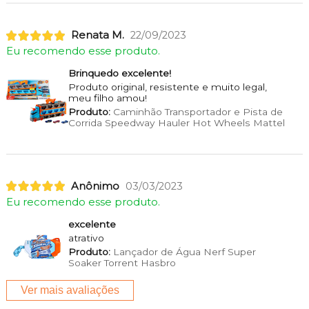
Renata M.
22/09/2023
Eu recomendo esse produto.
Brinquedo excelente!
Produto original, resistente e muito legal,
meu filho amou!
Produto:
Caminhão Transportador e Pista de
Corrida Speedway Hauler Hot Wheels Mattel
Anônimo
03/03/2023
Eu recomendo esse produto.
excelente
atrativo
Produto:
Lançador de Água Nerf Super
Soaker Torrent Hasbro
Ver mais avaliações