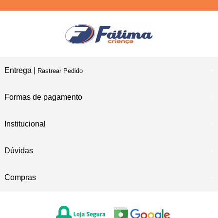
Entrega |
Rastrear Pedido
Formas de pagamento
Institucional
Dúvidas
Compras