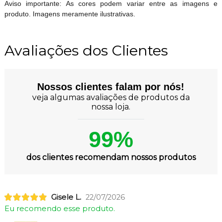
Aviso importante: As cores podem variar entre as imagens e
produto. Imagens meramente ilustrativas.
Avaliações dos Clientes
Nossos clientes falam por nós!
veja algumas avaliações de produtos da
nossa loja.
99%
dos clientes recomendam nossos produtos
Gisele L.
22/07/2026
Eu recomendo esse produto.