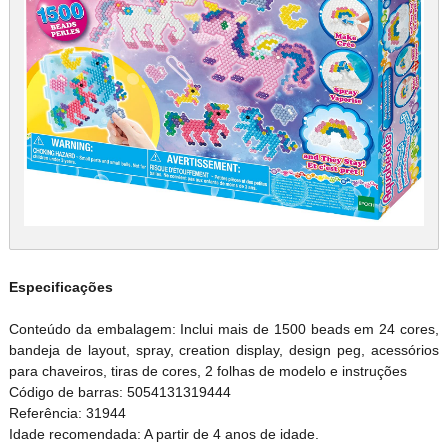
Especificações
Conteúdo da embalagem: Inclui mais de 1500 beads em 24 cores,
bandeja de layout, spray, creation display, design peg, acessórios
para chaveiros, tiras de cores, 2 folhas de modelo e instruções
Código de barras: 5054131319444
Referência: 31944
Idade recomendada: A partir de 4 anos de idade.