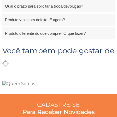
Qual o prazo para solicitar a troca/devolução?
Produto veio com defeito. E agora?
Produto diferente do que comprei. O que fazer?
Você também pode gostar de
CADASTRE-SE
Para Receber Novidades