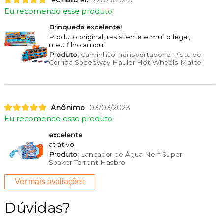
Eu recomendo esse produto.
Brinquedo excelente!
Produto original, resistente e muito legal,
meu filho amou!
Produto:
Caminhão Transportador e Pista de
Corrida Speedway Hauler Hot Wheels Mattel
Anônimo
03/03/2023
Eu recomendo esse produto.
excelente
atrativo
Produto:
Lançador de Água Nerf Super
Soaker Torrent Hasbro
Ver mais avaliações
Dúvidas?