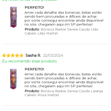
PERFEITO!
Amei cada detalhe das bonecas, belas estão
sendo bem procuradas e difíceis de achar,
por sorte consegui encontrar ainda disponível
no site, chegaram aqui rm SP perfeitas!
Produto:
Boneca Barbie Sereia Cauda Lilás
Cabelo Lilás Mattel
Sasha R.
22/03/2024
Eu recomendo esse produto.
PERFEITO!
Amei cada detalhe das bonecas, belas estão
sendo bem procuradas e difíceis de achar,
por sorte consegui encontrar ainda disponível
no site, chegaram aqui rm SP perfeitas!
Produto:
Boneca Barbie Sereia Cauda Laranja
Cabelo Rosa Mattel