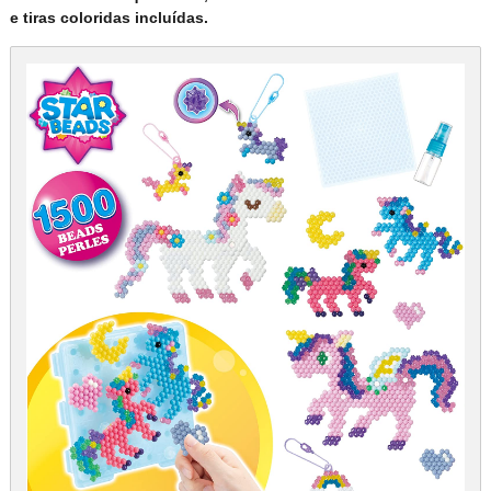
e tiras coloridas incluídas.