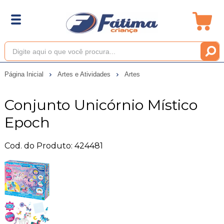
Página Inicial
Artes e Atividades
Artes
Conjunto Unicórnio Místico
Epoch
Cod. do Produto: 424481