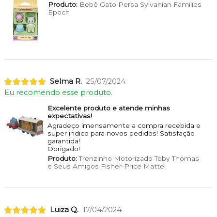
Produto:
Bebê Gato Persa Sylvanian Families
Epoch
Selma R.
25/07/2024
Eu recomendo esse produto.
Excelente produto e atende minhas
expectativas!
Agradeço imensamente a compra recebida e
super indico para novos pedidos! Satisfação
garantida!
Obrigado!
Produto:
Trenzinho Motorizado Toby Thomas
e Seus Amigos Fisher-Price Mattel
Luiza Q.
17/04/2024