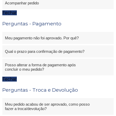
Acompanhar pedido
Fechar
Perguntas - Pagamento
Meu pagamento não foi aprovado. Por quê?
Qual o prazo para confirmação de pagamento?
Posso alterar a forma de pagamento após
concluir o meu pedido?
Fechar
Perguntas - Troca e Devolução
Meu pedido acabou de ser aprovado, como posso
fazer a troca/devolução?