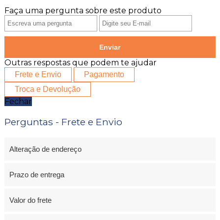
Faça uma pergunta sobre este produto
Enviar
Outras respostas que podem te ajudar
Frete e Envio
Pagamento
Troca e Devolução
Fechar
Perguntas - Frete e Envio
Alteração de endereço
Prazo de entrega
Valor do frete