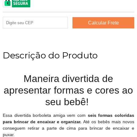
Descrição do Produto
Maneira divertida de
apresentar formas e cores ao
seu bebê!
Essa divertida borboleta amiga vem com
seis formas coloridas
para brincar de encaixar e organizar.
Até os bebês mais novos
conseguem retirar a parte de cima para brincar de encaixar e
puxar.