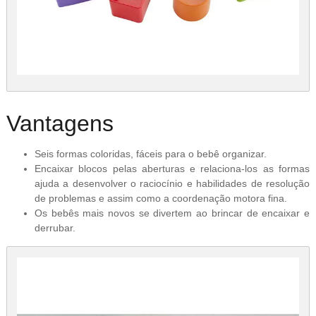
Vantagens
Seis formas coloridas, fáceis para o bebê organizar.
Encaixar blocos pelas aberturas e relaciona-los as formas
ajuda a desenvolver o raciocínio e habilidades de resolução
de problemas e assim como a coordenação motora fina.
Os bebês mais novos se divertem ao brincar de encaixar e
derrubar.