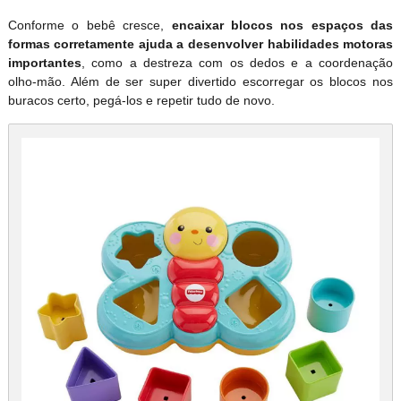
Conforme o bebê cresce,
encaixar blocos nos espaços das
formas corretamente ajuda a desenvolver habilidades motoras
importantes
, como a destreza com os dedos e a coordenação
olho-mão. Além de ser super divertido escorregar os blocos nos
buracos certo, pegá-los e repetir tudo de novo.