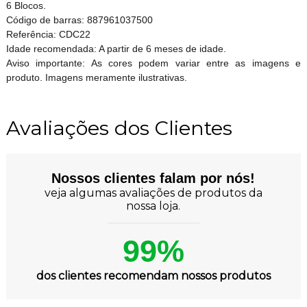
6 Blocos.
Código de barras: 887961037500
Referência: CDC22
Idade recomendada: A partir de 6 meses de idade.
Aviso importante: As cores podem variar entre as imagens e
produto. Imagens meramente ilustrativas.
Avaliações dos Clientes
Nossos clientes falam por nós!
veja algumas avaliações de produtos da
nossa loja.
99%
dos clientes recomendam nossos produtos