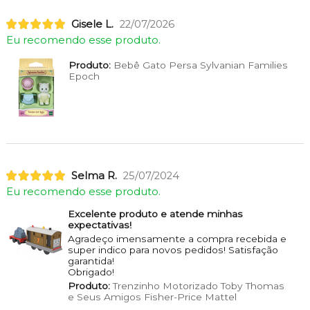
Gisele L.
22/07/2026
Eu recomendo esse produto.
Produto:
Bebê Gato Persa Sylvanian Families
Epoch
Selma R.
25/07/2024
Eu recomendo esse produto.
Excelente produto e atende minhas
expectativas!
Agradeço imensamente a compra recebida e
super indico para novos pedidos! Satisfação
garantida!
Obrigado!
Produto:
Trenzinho Motorizado Toby Thomas
e Seus Amigos Fisher-Price Mattel