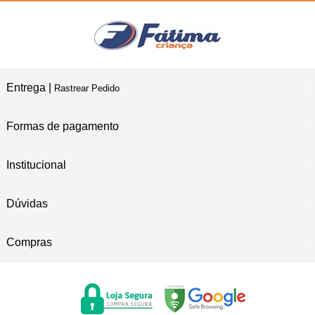
Entrega |
Rastrear Pedido
Formas de pagamento
Institucional
Dúvidas
Compras