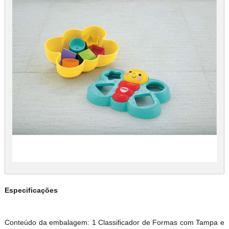
Especificações
Conteúdo da embalagem: 1 Classificador de Formas com Tampa e