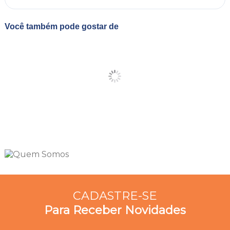
Você também pode gostar de
CADASTRE-SE
Para Receber Novidades