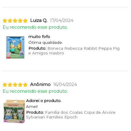
Luiza Q.
17/04/2024
Eu recomendo esse produto.
muito fofo
Ótima qualidade.
Produto:
Boneca Rebecca Rabbit Peppa Pig
e Amigos Hasbro
Anônimo
16/04/2024
Eu recomendo esse produto.
Adorei o produto.
Amei!
Produto:
Família dos Coalas Copa de Árvore
Sylvanian Families Epoch