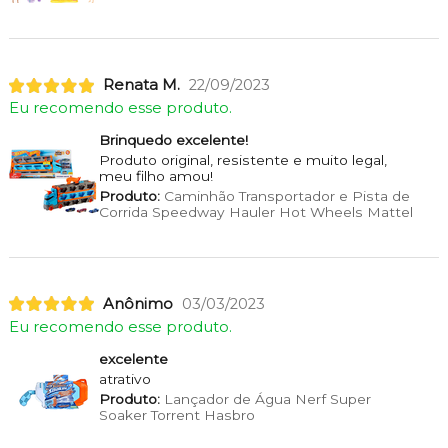
Renata M.
22/09/2023
Eu recomendo esse produto.
Brinquedo excelente!
Produto original, resistente e muito legal,
meu filho amou!
Produto:
Caminhão Transportador e Pista de
Corrida Speedway Hauler Hot Wheels Mattel
Anônimo
03/03/2023
Eu recomendo esse produto.
excelente
atrativo
Produto:
Lançador de Água Nerf Super
Soaker Torrent Hasbro