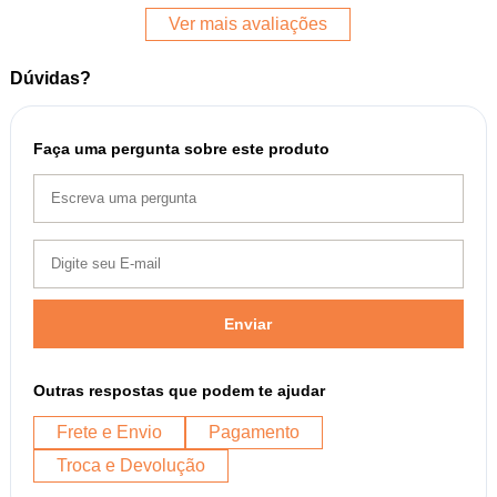
Ver mais avaliações
Dúvidas?
Faça uma pergunta sobre este produto
Enviar
Outras respostas que podem te ajudar
Frete e Envio
Pagamento
Troca e Devolução