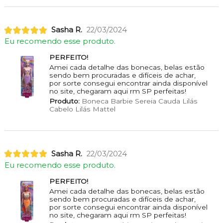
Sasha R.
22/03/2024
Eu recomendo esse produto.
PERFEITO!
Amei cada detalhe das bonecas, belas estão
sendo bem procuradas e difíceis de achar,
por sorte consegui encontrar ainda disponível
no site, chegaram aqui rm SP perfeitas!
Produto:
Boneca Barbie Sereia Cauda Lilás
Cabelo Lilás Mattel
Sasha R.
22/03/2024
Eu recomendo esse produto.
PERFEITO!
Amei cada detalhe das bonecas, belas estão
sendo bem procuradas e difíceis de achar,
por sorte consegui encontrar ainda disponível
no site, chegaram aqui rm SP perfeitas!