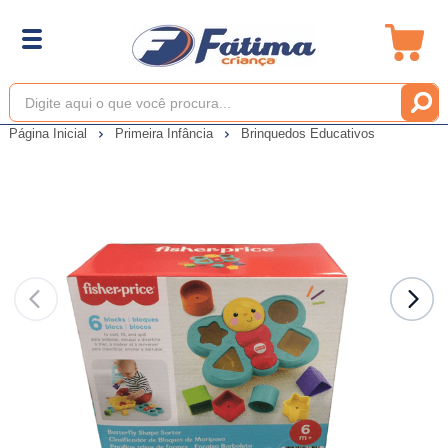
Página Inicial
Primeira Infância
Brinquedos Educativos