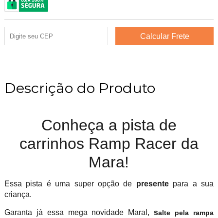
Descrição do Produto
Conheça a pista de
carrinhos Ramp Racer da
Mara!
Essa pista é uma super opção de
presente
para a sua
criança.
Garanta já essa mega novidade Maral,
s
alte pela rampa