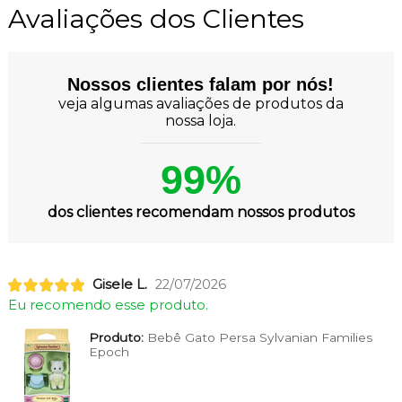
Avaliações dos Clientes
Nossos clientes falam por nós!
veja algumas avaliações de produtos da
nossa loja.
99%
dos clientes recomendam nossos produtos
Gisele L.
22/07/2026
Eu recomendo esse produto.
Produto:
Bebê Gato Persa Sylvanian Families
Epoch