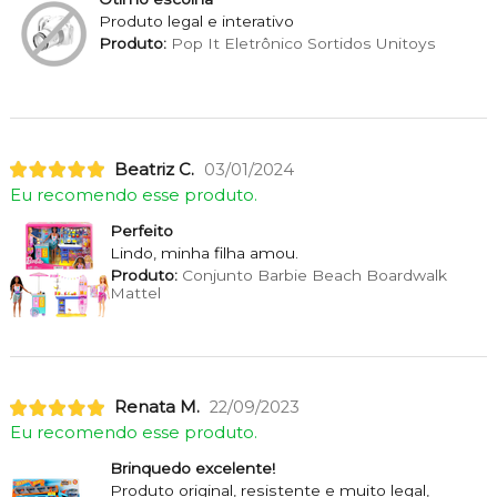
Produto legal e interativo
Produto:
Pop It Eletrônico Sortidos Unitoys
Beatriz C.
03/01/2024
Eu recomendo esse produto.
Perfeito
Lindo, minha filha amou.
Produto:
Conjunto Barbie Beach Boardwalk
Mattel
Renata M.
22/09/2023
Eu recomendo esse produto.
Brinquedo excelente!
Produto original, resistente e muito legal,