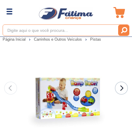
Página Inicial
Carrinhos e Outros Veículos
Pistas