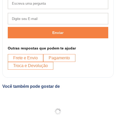
Enviar
Outras respostas que podem te ajudar
Frete e Envio
Pagamento
Troca e Devolução
Você também pode gostar de