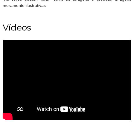
meramente ilustrativas
Vídeos