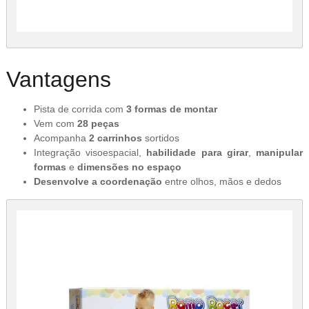
Vantagens
Pista de corrida com
3 formas de montar
Vem com
28 peças
Acompanha
2 carrinhos
sortidos
Integração visoespacial,
habilidade para girar
,
manipular
formas
e
dimensões no espaço
Desenvolve a coordenação
entre olhos, mãos e dedos