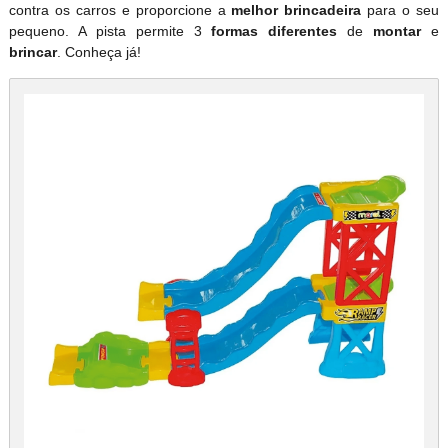
contra os carros e
proporcione a
melhor brincadeira
para o seu
pequeno. A pista permite 3
formas diferentes
de
montar
e
brincar
. Conheça já!