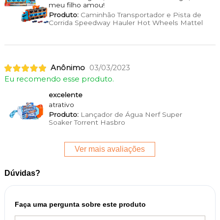
meu filho amou!
Produto:
Caminhão Transportador e Pista de
Corrida Speedway Hauler Hot Wheels Mattel
Anônimo
03/03/2023
Eu recomendo esse produto.
excelente
atrativo
Produto:
Lançador de Água Nerf Super
Soaker Torrent Hasbro
Ver mais avaliações
Dúvidas?
Faça uma pergunta sobre este produto