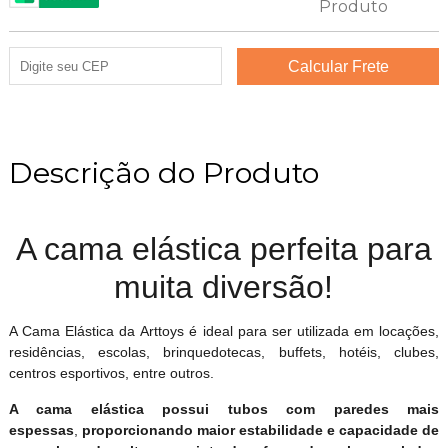
Descrição do Produto
A cama elástica perfeita para
muita diversão!
A Cama Elástica da Arttoys é ideal para ser utilizada em locações,
residências, escolas, brinquedotecas, buffets, hotéis, clubes,
centros esportivos, entre outros.
A cama elástica possui tubos com paredes mais
espessas
,
proporcionando maior estabilidade e capacidade de