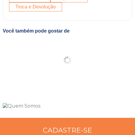
Troca e Devolução
Você também pode gostar de
CADASTRE-SE