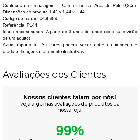
Conteúdo da embalagem: 1 Cama elástica, Área de Pulo 0,90m.
Dimensões do produto 1,45 x 1,44 x 1,44
Código de barras: 0438859
Referência: P144
Idade recomendada: A partir de 3 anos de idade (com supervisão
de um adulto).
Aviso importante: As cores podem variar entre as imagens e
produto. Imagens meramente ilustrativas.
Avaliações dos Clientes
Nossos clientes falam por nós!
veja algumas avaliações de produtos da
nossa loja.
99%