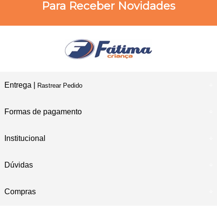
Para Receber Novidades
Entrega |
Rastrear Pedido
Formas de pagamento
Institucional
Dúvidas
Compras