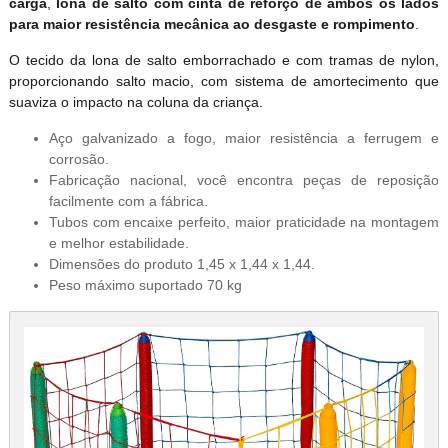
carga
,
lona de salto com cinta de reforço de ambos os lados
para maior resistência mecânica ao desgaste e rompimento
.
O tecido da lona de salto emborrachado e com tramas de nylon,
proporcionando salto macio, com sistema de amortecimento que
suaviza o impacto na coluna da criança.
Aço galvanizado a fogo, maior resistência a ferrugem e
corrosão.
Fabricação nacional, você encontra peças de reposição
facilmente com a fábrica.
Tubos com encaixe perfeito, maior praticidade na montagem
e melhor estabilidade.
Dimensões do produto 1,45 x 1,44 x 1,44.
Peso máximo suportado 70 kg