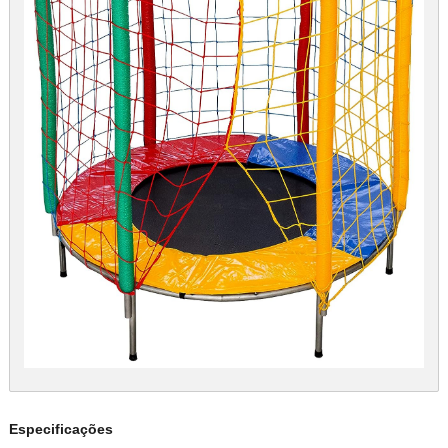
Especificações