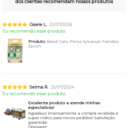
dos clientes recomendam nossos produtos
Gisele L.
22/07/2026
Eu recomendo esse produto.
Produto:
Bebê Gato Persa Sylvanian Families
Epoch
Selma R.
25/07/2024
Eu recomendo esse produto.
Excelente produto e atende minhas
expectativas!
Agradeço imensamente a compra recebida e
super indico para novos pedidos! Satisfação
garantida!
Obrigado!