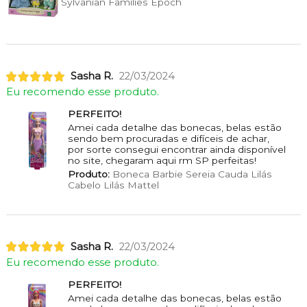
Sylvanian Families Epoch
Sasha R.
22/03/2024
Eu recomendo esse produto.
PERFEITO!
Amei cada detalhe das bonecas, belas estão
sendo bem procuradas e difíceis de achar,
por sorte consegui encontrar ainda disponível
no site, chegaram aqui rm SP perfeitas!
Produto:
Boneca Barbie Sereia Cauda Lilás
Cabelo Lilás Mattel
Sasha R.
22/03/2024
Eu recomendo esse produto.
PERFEITO!
Amei cada detalhe das bonecas, belas estão