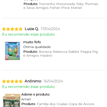
Produto:
Trenzinho Motorizado Toby Thomas
e Seus Amigos Fisher-Price Mattel
Luiza Q.
17/04/2024
Eu recomendo esse produto.
muito fofo
Ótima qualidade.
Produto:
Boneca Rebecca Rabbit Peppa Pig
e Amigos Hasbro
Anônimo
16/04/2024
Eu recomendo esse produto.
Adorei o produto.
Amei!
Produto:
Família dos Coalas Copa de Árvore