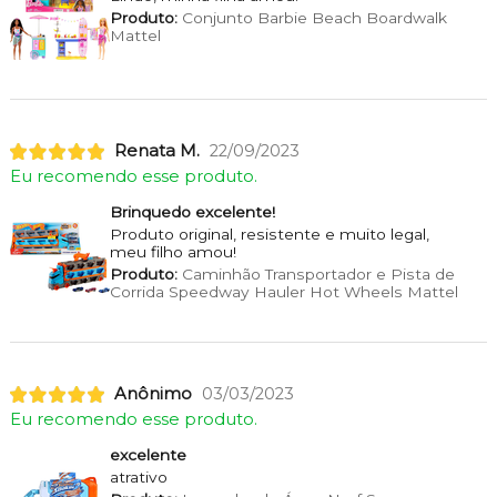
Produto:
Conjunto Barbie Beach Boardwalk
Mattel
Renata M.
22/09/2023
Eu recomendo esse produto.
Brinquedo excelente!
Produto original, resistente e muito legal,
meu filho amou!
Produto:
Caminhão Transportador e Pista de
Corrida Speedway Hauler Hot Wheels Mattel
Anônimo
03/03/2023
Eu recomendo esse produto.
excelente
atrativo