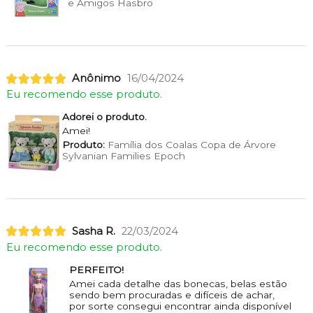
e Amigos Hasbro
Anônimo
16/04/2024
Eu recomendo esse produto.
Adorei o produto.
Amei!
Produto:
Família dos Coalas Copa de Árvore
Sylvanian Families Epoch
Sasha R.
22/03/2024
Eu recomendo esse produto.
PERFEITO!
Amei cada detalhe das bonecas, belas estão
sendo bem procuradas e difíceis de achar,
por sorte consegui encontrar ainda disponível