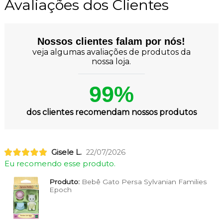
Avaliações dos Clientes
Nossos clientes falam por nós!
veja algumas avaliações de produtos da
nossa loja.
99%
dos clientes recomendam nossos produtos
Gisele L.
22/07/2026
Eu recomendo esse produto.
Produto:
Bebê Gato Persa Sylvanian Families
Epoch