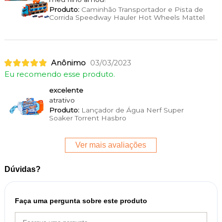
Produto:
Caminhão Transportador e Pista de
Corrida Speedway Hauler Hot Wheels Mattel
Anônimo
03/03/2023
Eu recomendo esse produto.
excelente
atrativo
Produto:
Lançador de Água Nerf Super
Soaker Torrent Hasbro
Ver mais avaliações
Dúvidas?
Faça uma pergunta sobre este produto