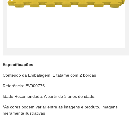
Especificações
Conteúdo da Embalagem:
1 tatame com 2 bordas
Referência:
EV000776
Idade Recomendada: A partir de 3 anos de idade.
*As cores podem variar entre as imagens e produto. Imagens
meramente ilustrativas