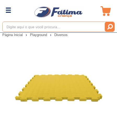
Página Inicial
Playground
Diversos