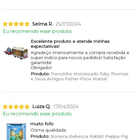
Selma R.
25/07/2024
Eu recomendo esse produto.
Excelente produto e atende minhas
expectativas!
Agradeço imensamente a compra recebida e
super indico para novos pedidos! Satisfação
garantida!
Obrigado!
Produto:
Trenzinho Motorizado Toby Thomas
e Seus Amigos Fisher-Price Mattel
Luiza Q.
17/04/2024
Eu recomendo esse produto.
muito fofo
Ótima qualidade.
Produto:
Boneca Rebecca Rabbit Peppa Pig