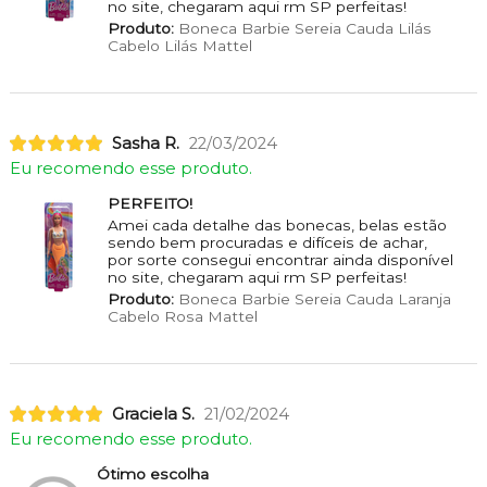
no site, chegaram aqui rm SP perfeitas!
Produto:
Boneca Barbie Sereia Cauda Lilás
Cabelo Lilás Mattel
Sasha R.
22/03/2024
Eu recomendo esse produto.
PERFEITO!
Amei cada detalhe das bonecas, belas estão
sendo bem procuradas e difíceis de achar,
por sorte consegui encontrar ainda disponível
no site, chegaram aqui rm SP perfeitas!
Produto:
Boneca Barbie Sereia Cauda Laranja
Cabelo Rosa Mattel
Graciela S.
21/02/2024
Eu recomendo esse produto.
Ótimo escolha