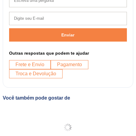
Enviar
Outras respostas que podem te ajudar
Frete e Envio
Pagamento
Troca e Devolução
Você também pode gostar de