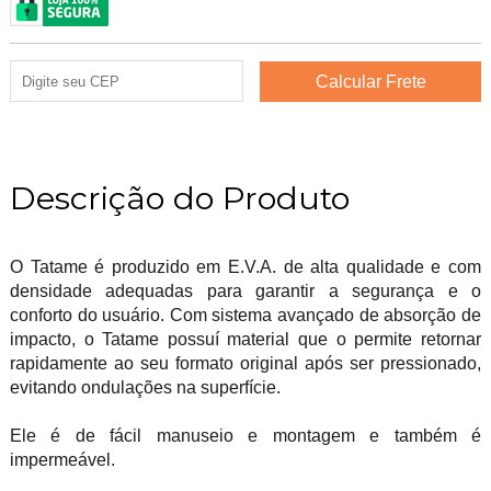
Descrição do Produto
O Tatame é produzido em E.V.A. de alta qualidade e com
densidade adequadas para garantir a segurança e o
conforto do usuário. Com sistema avançado de absorção de
impacto, o Tatame possuí material que o permite retornar
rapidamente ao seu formato original após ser pressionado,
evitando ondulações na superfície.
Ele é de fácil manuseio e montagem e também é
impermeável.