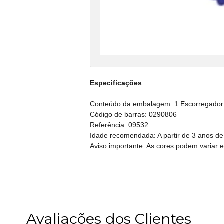
Especificações
Conteúdo da embalagem: 1 Escorregador I
Código de barras: 0290806
Referência: 09532
Idade recomendada: A partir de 3 anos de
Aviso importante: As cores podem variar 
Avaliações dos Clientes