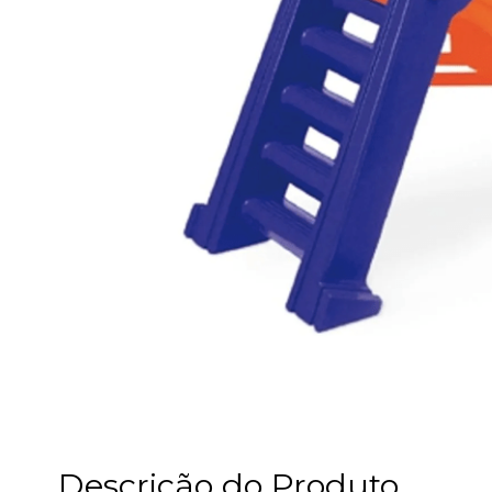
Descrição do Produto