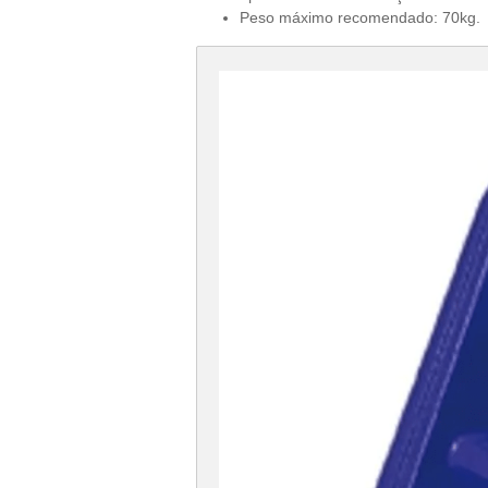
Peso máximo recomendado: 70kg.