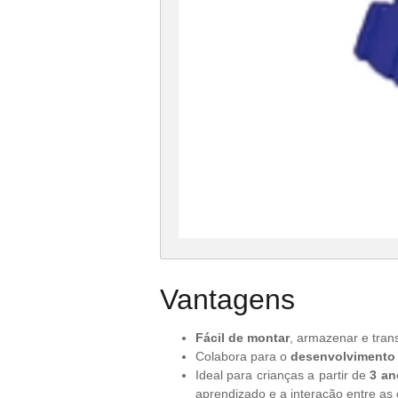
Vantagens
Fácil de montar
, armazenar e tran
Colabora para o
desenvolvimento
Ideal para crianças a partir de
3 an
aprendizado e a interação entre as 