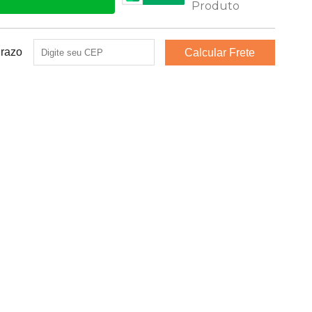
Prazo