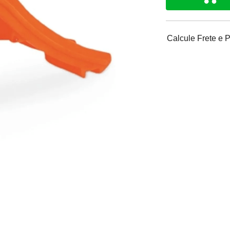
Calcule Frete e 