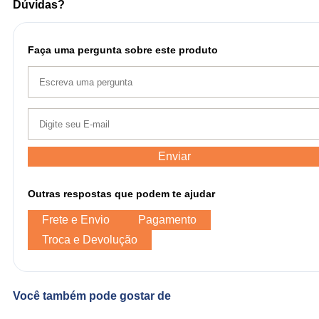
Dúvidas?
Faça uma pergunta sobre este produto
Enviar
Outras respostas que podem te ajudar
Frete e Envio
Pagamento
Troca e Devolução
Você também pode gostar de