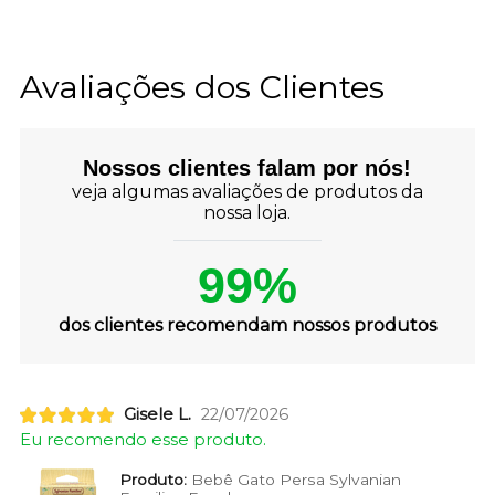
Avaliações dos Clientes
Nossos clientes falam por nós!
veja algumas avaliações de produtos da
nossa loja.
99%
dos clientes recomendam nossos produtos
Gisele L.
22/07/2026
Eu recomendo esse produto.
Produto:
Bebê Gato Persa Sylvanian