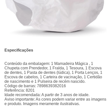
Especificações
Conteúdo da embalagem: 1 Mamadeira Mágica , 1
Chupeta com Prendedor, 1 Fralda, 1 Tesoura, 1 Escova
de dentes, 1 Pasta de dentes (lúdica), 1 Porta Lenços, 1
Escova de cabelos, 1 Carteira de vacinação, 1 Certidão
de nascimento e 1 Pulseira de recém nascido.
Código de barras: 7898639382016
Referência: 8201
Idade recomendada: A partir de 3 anos de idade.
Aviso importante: As cores podem variar entre as imagens
e produto. Imagens meramente ilustrativas.