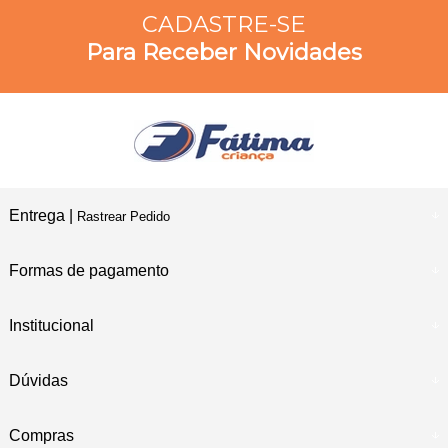
CADASTRE-SE
Para Receber Novidades
Entrega |
Rastrear Pedido
Formas de pagamento
Institucional
Dúvidas
Compras