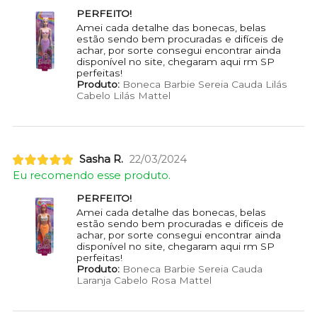
PERFEITO!
Amei cada detalhe das bonecas, belas
estão sendo bem procuradas e difíceis de
achar, por sorte consegui encontrar ainda
disponível no site, chegaram aqui rm SP
perfeitas!
Produto:
Boneca Barbie Sereia Cauda Lilás
Cabelo Lilás Mattel
Sasha R.
22/03/2024
Eu recomendo esse produto.
PERFEITO!
Amei cada detalhe das bonecas, belas
estão sendo bem procuradas e difíceis de
achar, por sorte consegui encontrar ainda
disponível no site, chegaram aqui rm SP
perfeitas!
Produto:
Boneca Barbie Sereia Cauda
Laranja Cabelo Rosa Mattel