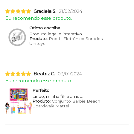
Graciela S.
21/02/2024
Eu recomendo esse produto.
Ótimo escolha
Produto legal e interativo
Produto:
Pop It Eletrônico Sortidos
Unitoys
Beatriz C.
03/01/2024
Eu recomendo esse produto.
Perfeito
Lindo, minha filha amou.
Produto:
Conjunto Barbie Beach
Boardwalk Mattel