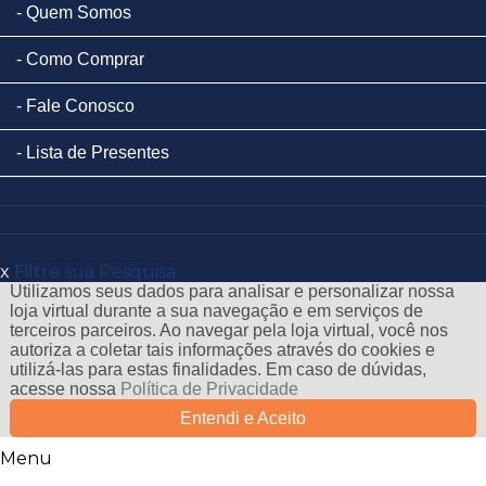
Quem Somos
Como Comprar
Fale Conosco
Lista de Presentes
x
Filtre sua Pesquisa:
Utilizamos seus dados para analisar e personalizar nossa
loja virtual durante a sua navegação e em serviços de
terceiros parceiros. Ao navegar pela loja virtual, você nos
autoriza a coletar tais informações através do cookies e
utilizá-las para estas finalidades. Em caso de dúvidas,
acesse nossa
Política de Privacidade
Entendi e Aceito
Menu