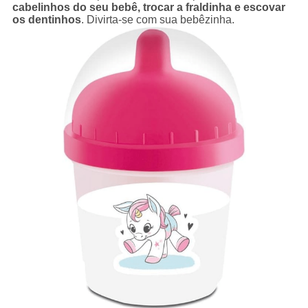
cabelinhos do seu bebê, trocar a fraldinha e escovar
os dentinhos
. Divirta-se com sua bebêzinha.