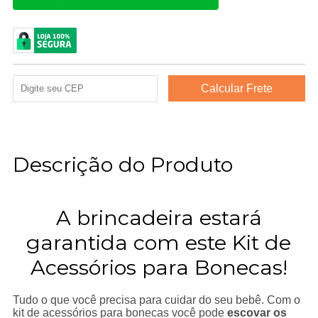
Descrição do Produto
A brincadeira estará
garantida com este Kit de
Acessórios para Bonecas!
Tudo o que você precisa para cuidar do seu bebê. Com o
kit de acessórios para bonecas você pode
escovar os