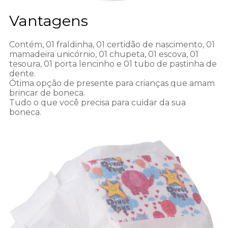
Vantagens
Contém, 01 fraldinha, 01 certidão de nascimento, 01
mamadeira unicórnio, 01 chupeta, 01 escova, 01
tesoura, 01 porta lencinho e 01 tubo de pastinha de
dente.
Ótima opção de presente para crianças que amam
brincar de boneca.
Tudo o que você precisa para cuidar da sua
boneca.