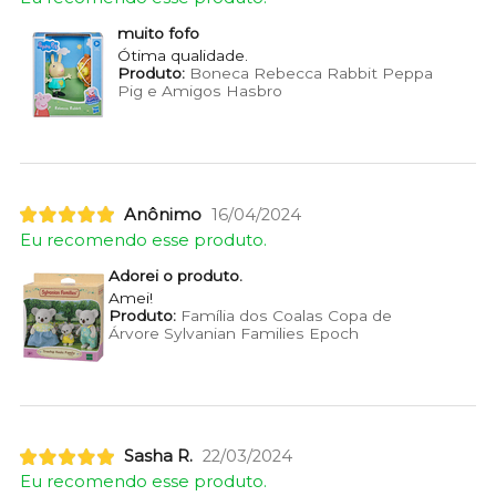
muito fofo
Ótima qualidade.
Produto:
Boneca Rebecca Rabbit Peppa
Pig e Amigos Hasbro
Anônimo
16/04/2024
Eu recomendo esse produto.
Adorei o produto.
Amei!
Produto:
Família dos Coalas Copa de
Árvore Sylvanian Families Epoch
Sasha R.
22/03/2024
Eu recomendo esse produto.