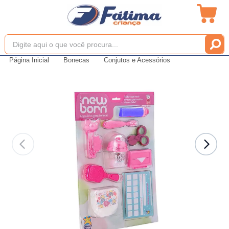
Página Inicial
Bonecas
Conjutos e Acessórios