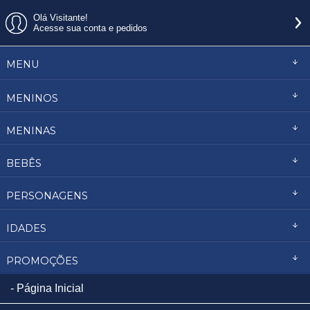
Olá Visitante!
Acesse sua conta e pedidos
MENU
MENINOS
MENINAS
BEBÊS
PERSONAGENS
IDADES
PROMOÇÕES
Página Inicial