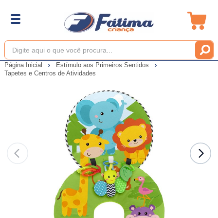
Página Inicial
Estímulo aos Primeiros Sentidos
Tapetes e Centros de Atividades