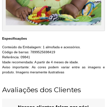
Especificações
Conteúdo da Embalagem: 1 almofada e acessórios.
Código de barras: 7899525698419
Referência: 09841
Idade recomendada: A partir de 4 meses de idade.
Aviso importante: As cores podem variar entre as imagens e
produto. Imagens meramente ilustrativas
Avaliações dos Clientes