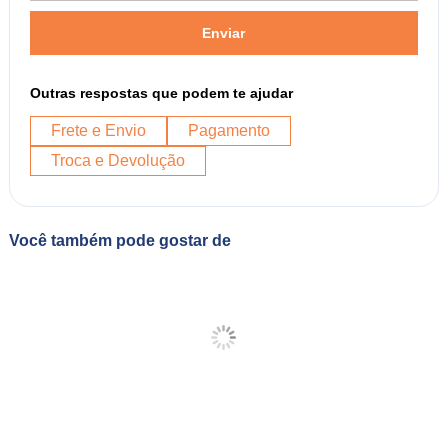
Enviar
Outras respostas que podem te ajudar
Frete e Envio
Pagamento
Troca e Devolução
Você também pode gostar de