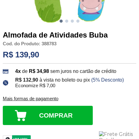
Almofada de Atividades Buba
Cod. do Produto: 388783
R$ 139,90
4x
de
R$ 34,98
sem juros no cartão de crédito
R$ 132,90
à vista no boleto ou pix
(5% Desconto)
Economize R$ 7,00
Mais formas de pagamento
COMPRAR