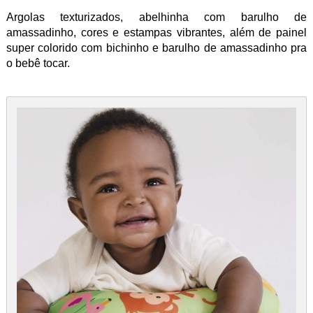
Argolas texturizados, abelhinha com barulho de
amassadinho, cores e estampas vibrantes, além de painel
super colorido com bichinho e barulho de amassadinho pra
o bebê tocar.