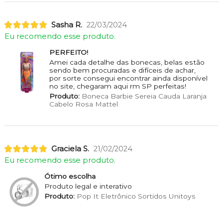
Sasha R.
22/03/2024
Eu recomendo esse produto.
PERFEITO!
Amei cada detalhe das bonecas, belas estão
sendo bem procuradas e difíceis de achar,
por sorte consegui encontrar ainda disponível
no site, chegaram aqui rm SP perfeitas!
Produto:
Boneca Barbie Sereia Cauda Laranja
Cabelo Rosa Mattel
Graciela S.
21/02/2024
Eu recomendo esse produto.
Ótimo escolha
Produto legal e interativo
Produto:
Pop It Eletrônico Sortidos Unitoys