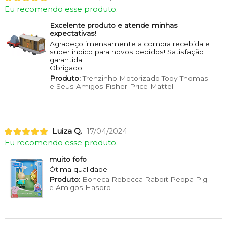
Eu recomendo esse produto.
Excelente produto e atende minhas
expectativas!
Agradeço imensamente a compra recebida e
super indico para novos pedidos! Satisfação
garantida!
Obrigado!
Produto:
Trenzinho Motorizado Toby Thomas
e Seus Amigos Fisher-Price Mattel
Luiza Q.
17/04/2024
Eu recomendo esse produto.
muito fofo
Ótima qualidade.
Produto:
Boneca Rebecca Rabbit Peppa Pig
e Amigos Hasbro