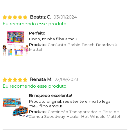
Beatriz C.
03/01/2024
Eu recomendo esse produto.
Perfeito
Lindo, minha filha amou.
Produto:
Conjunto Barbie Beach Boardwalk
Mattel
Renata M.
22/09/2023
Eu recomendo esse produto.
Brinquedo excelente!
Produto original, resistente e muito legal,
meu filho amou!
Produto:
Caminhão Transportador e Pista de
Corrida Speedway Hauler Hot Wheels Mattel