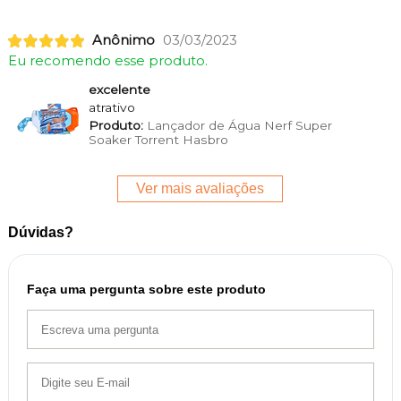
Anônimo
03/03/2023
Eu recomendo esse produto.
excelente
atrativo
Produto:
Lançador de Água Nerf Super
Soaker Torrent Hasbro
Ver mais avaliações
Dúvidas?
Faça uma pergunta sobre este produto