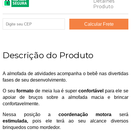
Descrição do Produto
A almofada de atividades acompanha o bebê nas divertidas
fases de seu desenvolvimento.
O seu
formato
de meia lua é super
confortável
para ele se
apoiar de bruços sobre a almofada macia e brincar
confortavelmente.
Nessa posição a
coordenação motora
será
estimulada,
pois ele terá ao seu alcance diversos
brinquedos como mordedor.