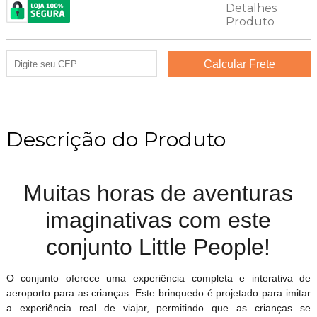
Descrição do Produto
Muitas horas de aventuras
imaginativas com este
conjunto Little People!
O conjunto oferece uma experiência completa e interativa de
aeroporto para as crianças. Este brinquedo é projetado para imitar
a experiência real de viajar, permitindo que as crianças se