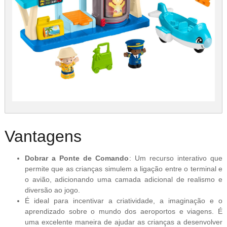
Vantagens
Dobrar a Ponte de Comando
: Um recurso interativo que
permite que as crianças simulem a ligação entre o terminal e
o avião, adicionando uma camada adicional de realismo e
diversão ao jogo.
É ideal para incentivar a criatividade, a imaginação e o
aprendizado sobre o mundo dos aeroportos e viagens. É
uma excelente maneira de ajudar as crianças a desenvolver