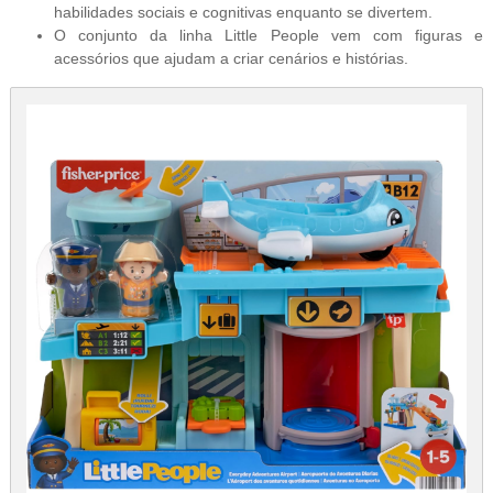
habilidades sociais e cognitivas enquanto se divertem.
O conjunto da linha Little People vem com figuras e
acessórios que ajudam a criar cenários e histórias.