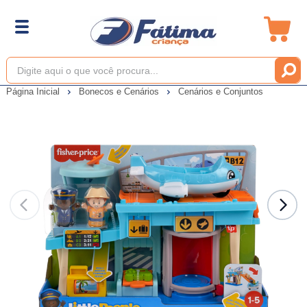
Página Inicial
Bonecos e Cenários
Cenários e Conjuntos