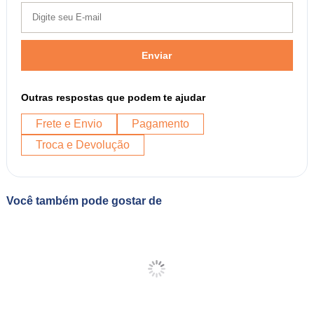
Enviar
Outras respostas que podem te ajudar
Frete e Envio
Pagamento
Troca e Devolução
Você também pode gostar de