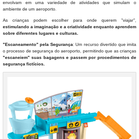
envolvam em uma variedade de atividades que simulam o
ambiente de um aeroporto.
As crianças podem escolher para onde querem "viajar",
estimulando a imaginação e a criatividade enquanto aprendem
sobre diferentes lugares e culturas.
"Escaneamento" pela Segurança
: Um recurso divertido que imita
o processo de segurança do aeroporto, permitindo que as crianças
"escaneiem" suas bagagens e passem por procedimentos de
segurança fictícios.