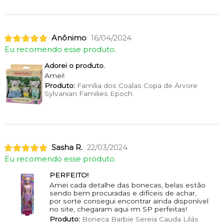
Anônimo
16/04/2024
Eu recomendo esse produto.
Adorei o produto.
Amei!
Produto:
Família dos Coalas Copa de Árvore
Sylvanian Families Epoch
Sasha R.
22/03/2024
Eu recomendo esse produto.
PERFEITO!
Amei cada detalhe das bonecas, belas estão
sendo bem procuradas e difíceis de achar,
por sorte consegui encontrar ainda disponível
no site, chegaram aqui rm SP perfeitas!
Produto:
Boneca Barbie Sereia Cauda Lilás