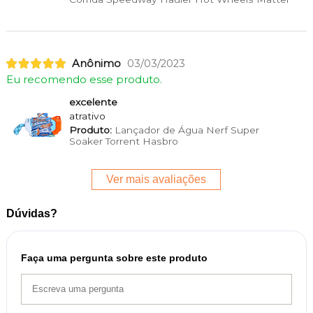
Anônimo
03/03/2023
Eu recomendo esse produto.
excelente
atrativo
Produto:
Lançador de Água Nerf Super
Soaker Torrent Hasbro
Ver mais avaliações
Dúvidas?
Faça uma pergunta sobre este produto