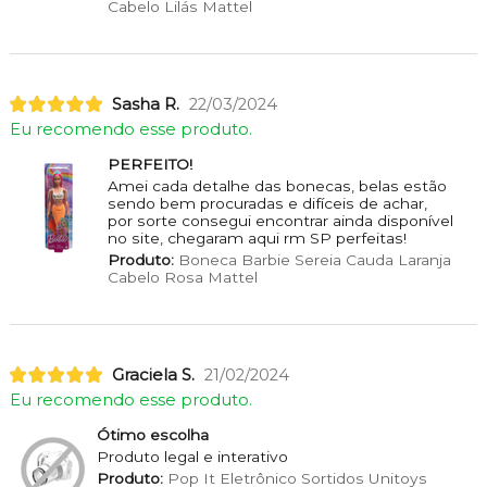
Cabelo Lilás Mattel
Sasha R.
22/03/2024
Eu recomendo esse produto.
PERFEITO!
Amei cada detalhe das bonecas, belas estão
sendo bem procuradas e difíceis de achar,
por sorte consegui encontrar ainda disponível
no site, chegaram aqui rm SP perfeitas!
Produto:
Boneca Barbie Sereia Cauda Laranja
Cabelo Rosa Mattel
Graciela S.
21/02/2024
Eu recomendo esse produto.
Ótimo escolha
Produto legal e interativo
Produto:
Pop It Eletrônico Sortidos Unitoys