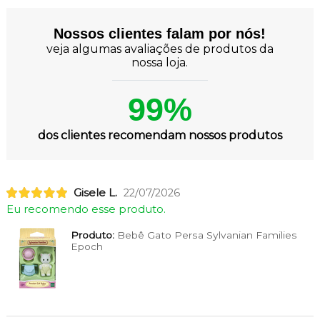
Nossos clientes falam por nós!
veja algumas avaliações de produtos da
nossa loja.
99%
dos clientes recomendam nossos produtos
Gisele L.
22/07/2026
Eu recomendo esse produto.
Produto:
Bebê Gato Persa Sylvanian Families
Epoch