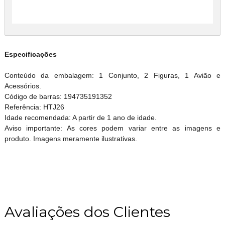
Especificações
Conteúdo da embalagem: 1 Conjunto, 2 Figuras, 1 Avião e
Acessórios.
Código de barras: 194735191352
Referência: HTJ26
Idade recomendada: A partir de 1 ano de idade.
Aviso importante: As cores podem variar entre as imagens e
produto. Imagens meramente ilustrativas.
Avaliações dos Clientes