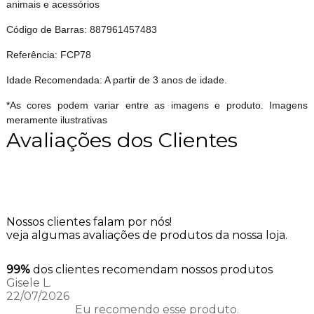
animais e acessórios
Código de Barras: 887961457483
Referência: FCP78
Idade Recomendada: A partir de 3 anos de idade.
*As cores podem variar entre as imagens e produto. Imagens
meramente ilustrativas
Avaliações dos Clientes
Nossos clientes falam por nós!
veja algumas avaliações de produtos da nossa loja.
99%
dos clientes recomendam nossos produtos
Gisele L.
22/07/2026
Eu recomendo esse produto.