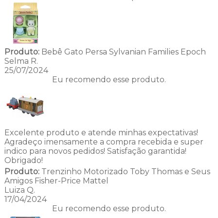
Produto:
Bebê Gato Persa Sylvanian Families Epoch
Selma R.
25/07/2024
Eu recomendo esse produto.
Excelente produto e atende minhas expectativas!
Agradeço imensamente a compra recebida e super
indico para novos pedidos! Satisfação garantida!
Obrigado!
Produto:
Trenzinho Motorizado Toby Thomas e Seus
Amigos Fisher-Price Mattel
Luiza Q.
17/04/2024
Eu recomendo esse produto.