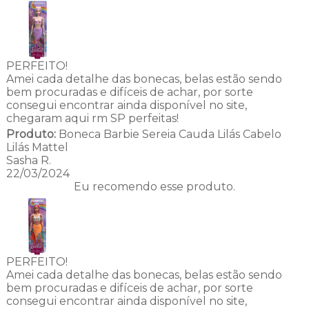
PERFEITO!
Amei cada detalhe das bonecas, belas estão sendo
bem procuradas e difíceis de achar, por sorte
consegui encontrar ainda disponível no site,
chegaram aqui rm SP perfeitas!
Produto:
Boneca Barbie Sereia Cauda Lilás Cabelo
Lilás Mattel
Sasha R.
22/03/2024
Eu recomendo esse produto.
PERFEITO!
Amei cada detalhe das bonecas, belas estão sendo
bem procuradas e difíceis de achar, por sorte
consegui encontrar ainda disponível no site,