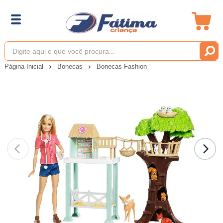
Página Inicial
Bonecas
Bonecas Fashion