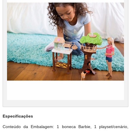
Especificações
Conteúdo da Embalagem: 1 boneca Barbie, 1 playset/cenário,