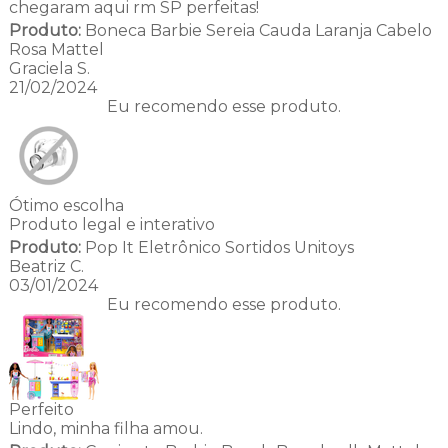
chegaram aqui rm SP perfeitas!
Produto:
Boneca Barbie Sereia Cauda Laranja Cabelo
Rosa Mattel
Graciela S.
21/02/2024
Eu recomendo esse produto.
Ótimo escolha
Produto legal e interativo
Produto:
Pop It Eletrônico Sortidos Unitoys
Beatriz C.
03/01/2024
Eu recomendo esse produto.
Perfeito
Lindo, minha filha amou.