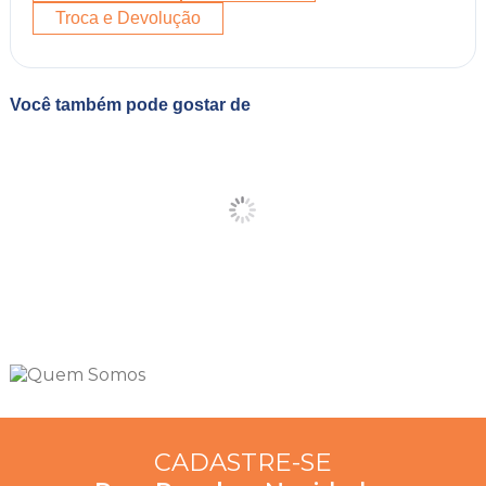
Troca e Devolução
Você também pode gostar de
CADASTRE-SE