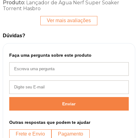
Produto:
Lançador de Água Nerf Super Soaker
Torrent Hasbro
Ver mais avaliações
Dúvidas?
Faça uma pergunta sobre este produto
Enviar
Outras respostas que podem te ajudar
Frete e Envio
Pagamento