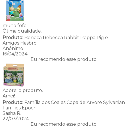
muito fofo
Ótima qualidade.
Produto:
Boneca Rebecca Rabbit Peppa Pig e
Amigos Hasbro
Anônimo
16/04/2024
Eu recomendo esse produto.
Adorei o produto.
Amei!
Produto:
Família dos Coalas Copa de Árvore Sylvanian
Families Epoch
Sasha R.
22/03/2024
Eu recomendo esse produto.