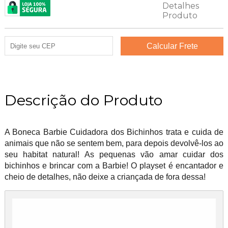
Descrição do Produto
A Boneca Barbie Cuidadora dos Bichinhos trata e cuida de
animais que não se sentem bem, para depois devolvê-los ao
seu habitat natural! As pequenas vão amar cuidar dos
bichinhos e brincar com a Barbie! O playset é encantador e
cheio de detalhes, não deixe a criançada de fora dessa!