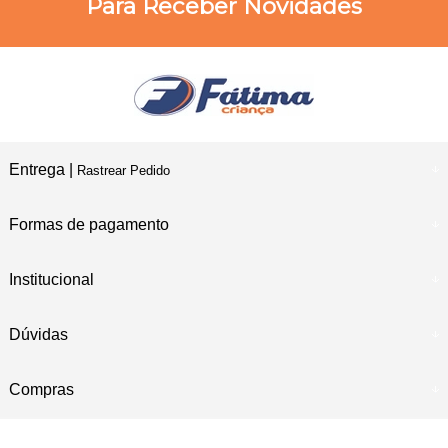
Para Receber Novidades
Entrega |
Rastrear Pedido
Formas de pagamento
Institucional
Dúvidas
Compras