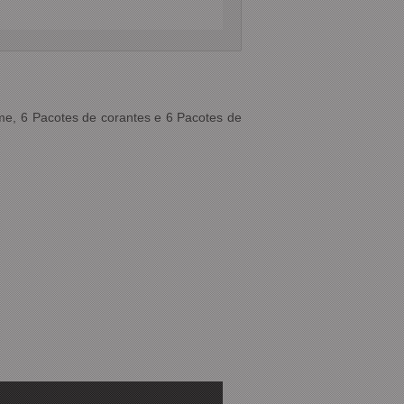
me, 6 Pacotes de corantes e 6 Pacotes de