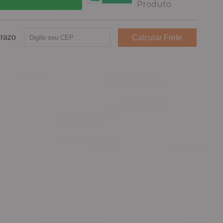
Prazo