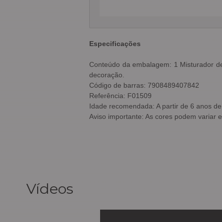
Especificações
Conteúdo da embalagem: 1 Misturador de 
decoração.
Código de barras: 7908489407842
Referência: F01509
Idade recomendada: A partir de 6 anos de
Aviso importante: As cores podem variar 
Vídeos