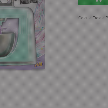
Calcule Frete e 