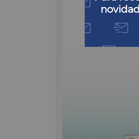
novida