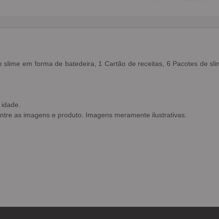
slime em forma de batedeira, 1 Cartão de receitas, 6 Pacotes de sli
 idade.
entre as imagens e produto. Imagens meramente ilustrativas.