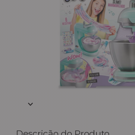
Descrição do Produto