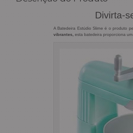
Divirta-
A Batedeira Estúdio Slime é o produto pe
vibrantes,
esta batedeira proporciona u