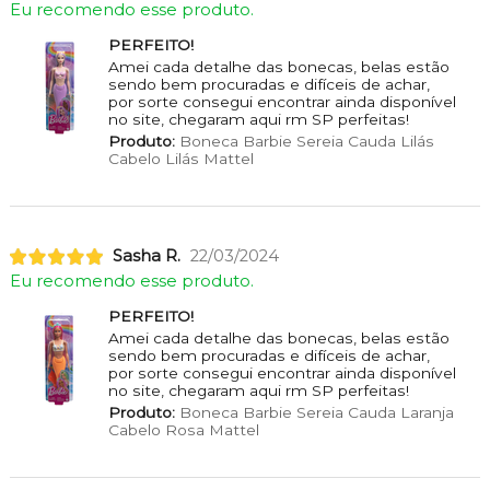
Eu recomendo esse produto.
PERFEITO!
Amei cada detalhe das bonecas, belas estão
sendo bem procuradas e difíceis de achar,
por sorte consegui encontrar ainda disponível
no site, chegaram aqui rm SP perfeitas!
Produto:
Boneca Barbie Sereia Cauda Lilás
Cabelo Lilás Mattel
Sasha R.
22/03/2024
Eu recomendo esse produto.
PERFEITO!
Amei cada detalhe das bonecas, belas estão
sendo bem procuradas e difíceis de achar,
por sorte consegui encontrar ainda disponível
no site, chegaram aqui rm SP perfeitas!
Produto:
Boneca Barbie Sereia Cauda Laranja
Cabelo Rosa Mattel