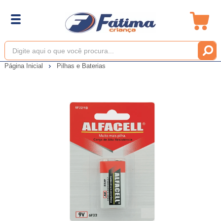
Página Inicial
Pilhas e Baterias