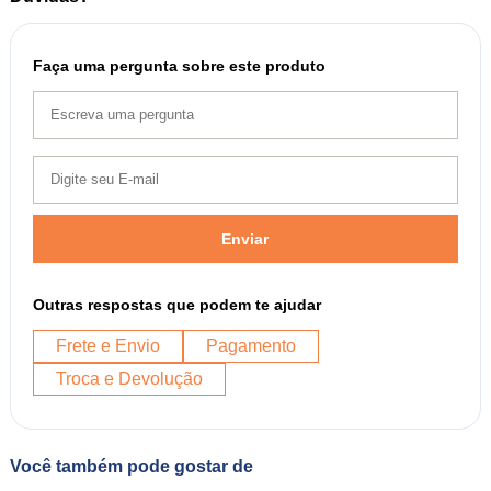
Faça uma pergunta sobre este produto
Enviar
Outras respostas que podem te ajudar
Frete e Envio
Pagamento
Troca e Devolução
Você também pode gostar de