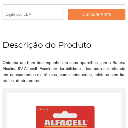
Descrição do Produto
Obtenha um bom desempenho em seus aparelhos com a Bateria
Alcalina 9V Alfacell. Excelente durabilidade. Ideal para ser utilizada
em equipamentos eletrônicos, como brinquedos, telefone sem fio,
rádios, dentre outros.