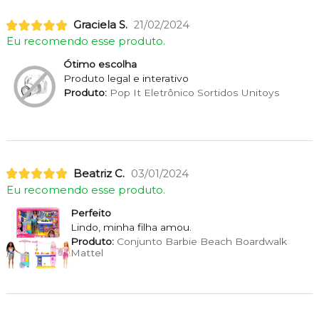
Graciela S.
21/02/2024
Eu recomendo esse produto.
Ótimo escolha
Produto legal e interativo
Produto:
Pop It Eletrônico Sortidos Unitoys
Beatriz C.
03/01/2024
Eu recomendo esse produto.
Perfeito
Lindo, minha filha amou.
Produto:
Conjunto Barbie Beach Boardwalk
Mattel