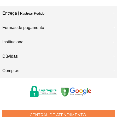
Entrega |
Rastrear Pedido
Formas de pagamento
Institucional
Dúvidas
Compras
CENTRAL DE ATENDIMENTO