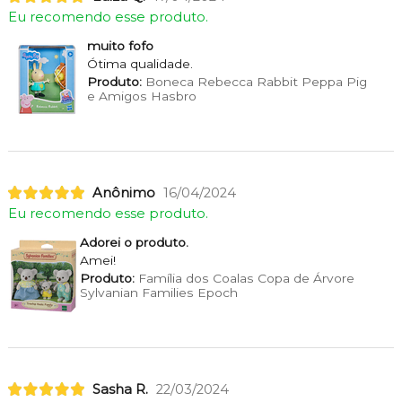
Eu recomendo esse produto.
muito fofo
Ótima qualidade.
Produto:
Boneca Rebecca Rabbit Peppa Pig
e Amigos Hasbro
Anônimo
16/04/2024
Eu recomendo esse produto.
Adorei o produto.
Amei!
Produto:
Família dos Coalas Copa de Árvore
Sylvanian Families Epoch
Sasha R.
22/03/2024