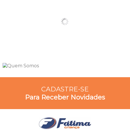
CADASTRE-SE
Para Receber Novidades