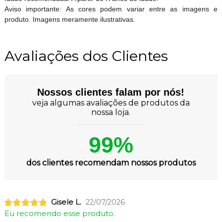
Aviso importante: As cores podem variar entre as imagens e
produto. Imagens meramente ilustrativas.
Avaliações dos Clientes
Nossos clientes falam por nós!
veja algumas avaliações de produtos da
nossa loja.
99%
dos clientes recomendam nossos produtos
Gisele L.
22/07/2026
Eu recomendo esse produto.