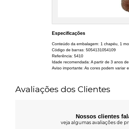
Especificações
Conteúdo da embalagem: 1 chapéu, 1 moch
Código de barras: 5054131054109
Referência: 5410
Idade recomendada: A partir de 3 anos de
Aviso importante: As cores podem variar 
Avaliações dos Clientes
Nossos clientes fa
veja algumas avaliações de pr