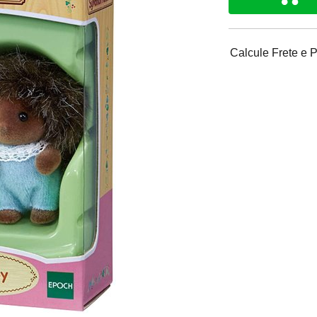
Calcule Frete e 