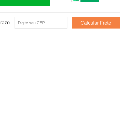
Prazo