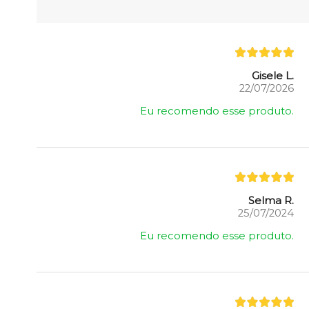
Gisele L.
22/07/2026
Eu recomendo esse produto.
Selma R.
25/07/2024
Eu recomendo esse produto.