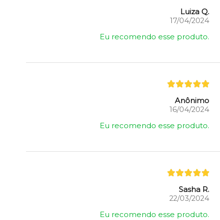
Luiza Q.
17/04/2024
Eu recomendo esse produto.
Anônimo
16/04/2024
Eu recomendo esse produto.
Sasha R.
22/03/2024
Eu recomendo esse produto.