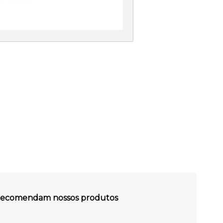
s recomendam nossos produtos