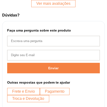
Ver mais avaliações
Dúvidas?
Faça uma pergunta sobre este produto
Enviar
Outras respostas que podem te ajudar
Frete e Envio
Pagamento
Troca e Devolução