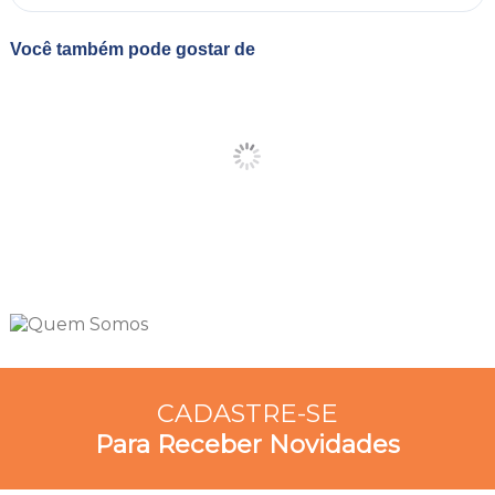
Você também pode gostar de
CADASTRE-SE
Para Receber Novidades