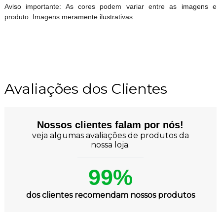
Aviso importante: As cores podem variar entre as imagens e
produto. Imagens meramente ilustrativas.
Avaliações dos Clientes
Nossos clientes falam por nós!
veja algumas avaliações de produtos da
nossa loja.
99%
dos clientes recomendam nossos produtos