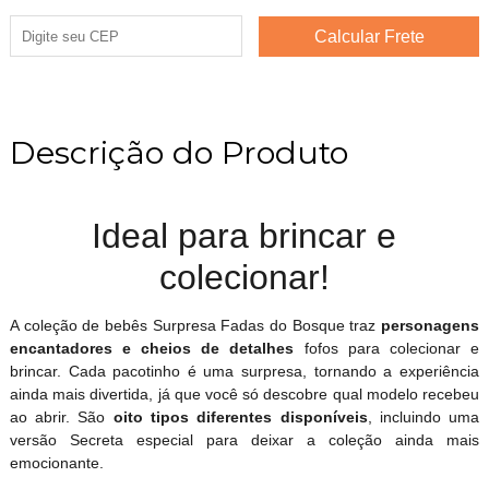
Descrição do Produto
Ideal para brincar e
colecionar!
A coleção de bebês Surpresa Fadas do Bosque traz
personagens
encantadores e cheios de detalhes
fofos para colecionar e
brincar. Cada pacotinho é uma surpresa, tornando a experiência
ainda mais divertida, já que você só descobre qual modelo recebeu
ao abrir. São
oito tipos diferentes disponíveis
, incluindo uma
versão Secreta especial para deixar a coleção ainda mais
emocionante.