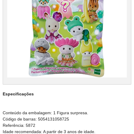
Especificações
Conteúdo da embalagem: 1 Figura surpresa.
Código de barras: 5054131058725
Referência: 5872
Idade recomendada: A partir de 3 anos de idade.