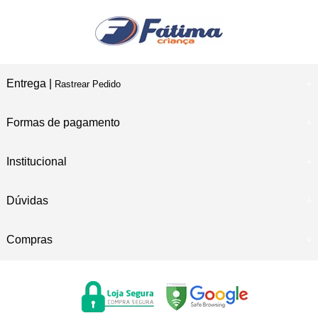
Entrega |
Rastrear Pedido
Formas de pagamento
Institucional
Dúvidas
Compras