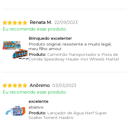
Renata M.
22/09/2023
Eu recomendo esse produto.
Brinquedo excelente!
Produto original, resistente e muito legal,
meu filho amou!
Produto:
Caminhão Transportador e Pista de
Corrida Speedway Hauler Hot Wheels Mattel
Anônimo
03/03/2023
Eu recomendo esse produto.
excelente
atrativo
Produto:
Lançador de Água Nerf Super
Soaker Torrent Hasbro