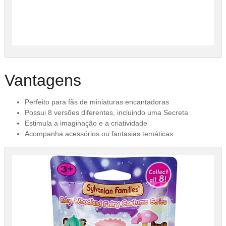
Vantagens
Perfeito para fãs de miniaturas encantadoras
Possui 8 versões diferentes, incluindo uma Secreta
Estimula a imaginação e a criatividade
Acompanha acessórios ou fantasias temáticas