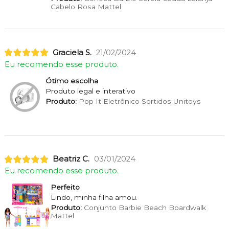
Cabelo Rosa Mattel
Graciela S.
21/02/2024
Eu recomendo esse produto.
Ótimo escolha
Produto legal e interativo
Produto:
Pop It Eletrônico Sortidos Unitoys
Beatriz C.
03/01/2024
Eu recomendo esse produto.
Perfeito
Lindo, minha filha amou.
Produto:
Conjunto Barbie Beach Boardwalk
Mattel