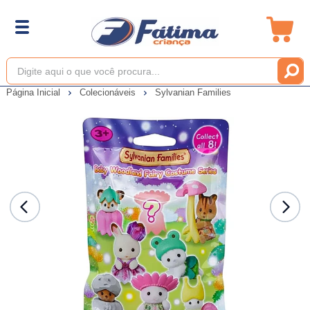
Página Inicial
Colecionáveis
Sylvanian Families