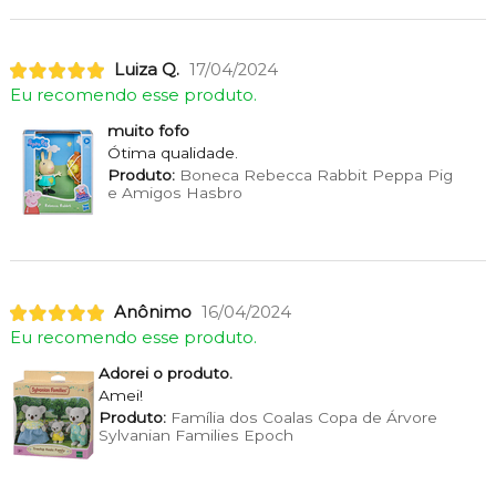
Luiza Q.
17/04/2024
Eu recomendo esse produto.
muito fofo
Ótima qualidade.
Produto:
Boneca Rebecca Rabbit Peppa Pig
e Amigos Hasbro
Anônimo
16/04/2024
Eu recomendo esse produto.
Adorei o produto.
Amei!
Produto:
Família dos Coalas Copa de Árvore
Sylvanian Families Epoch