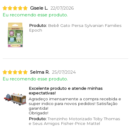
Gisele L.
22/07/2026
Eu recomendo esse produto.
Produto:
Bebê Gato Persa Sylvanian Families
Epoch
Selma R.
25/07/2024
Eu recomendo esse produto.
Excelente produto e atende minhas
expectativas!
Agradeço imensamente a compra recebida e
super indico para novos pedidos! Satisfação
garantida!
Obrigado!
Produto:
Trenzinho Motorizado Toby Thomas
e Seus Amigos Fisher-Price Mattel