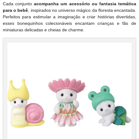
Cada conjunto
acompanha um acessório ou fantasia temática
para o bebê
, inspirados no universo mágico da floresta encantada.
Perfeitos para estimular a imaginação e criar histórias divertidas,
esses bonequinhos colecionáveis encantam crianças e fãs de
miniaturas delicadas e cheias de charme.