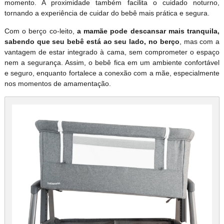
momento. A proximidade também facilita o cuidado noturno,
tornando a experiência de cuidar do bebê mais prática e segura.
Com o berço co-leito,
a mamãe pode descansar mais tranquila,
sabendo que seu bebê está ao seu lado, no berço
, mas com a
vantagem de estar integrado à cama, sem comprometer o espaço
nem a segurança. Assim, o bebê fica em um ambiente confortável
e seguro, enquanto fortalece a conexão com a mãe, especialmente
nos momentos de amamentação.