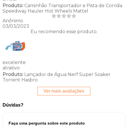
Produto:
Caminhão Transportador e Pista de Corrida
Speedway Hauler Hot Wheels Mattel
Anônimo
03/03/2023
Eu recomendo esse produto.
excelente
atrativo
Produto:
Lançador de Água Nerf Super Soaker
Torrent Hasbro
Ver mais avaliações
Dúvidas?
Faça uma pergunta sobre este produto