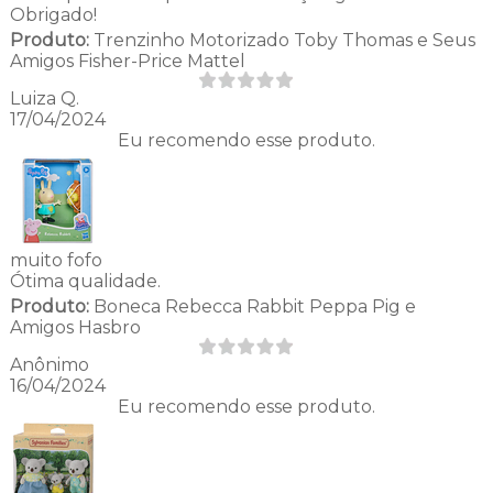
Obrigado!
Produto:
Trenzinho Motorizado Toby Thomas e Seus
Amigos Fisher-Price Mattel
Luiza Q.
17/04/2024
Eu recomendo esse produto.
muito fofo
Ótima qualidade.
Produto:
Boneca Rebecca Rabbit Peppa Pig e
Amigos Hasbro
Anônimo
16/04/2024
Eu recomendo esse produto.