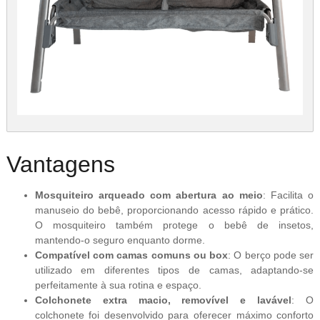
Vantagens
Mosquiteiro arqueado com abertura ao meio
: Facilita o
manuseio do bebê, proporcionando acesso rápido e prático.
O mosquiteiro também protege o bebê de insetos,
mantendo-o seguro enquanto dorme.
Compatível com camas comuns ou box
: O berço pode ser
utilizado em diferentes tipos de camas, adaptando-se
perfeitamente à sua rotina e espaço.
Colchonete extra macio, removível e lavável
: O
colchonete foi desenvolvido para oferecer máximo conforto