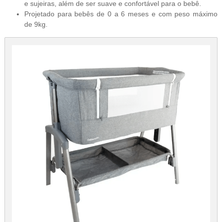
e sujeiras, além de ser suave e confortável para o bebê.
Projetado para bebês de 0 a 6 meses e com peso máximo
de 9kg.