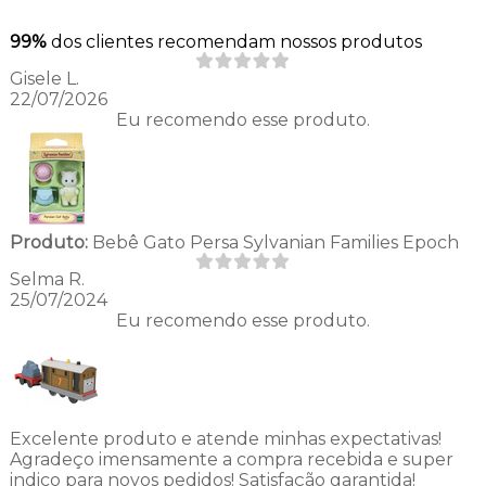
99%
dos clientes recomendam nossos produtos
Gisele L.
22/07/2026
Eu recomendo esse produto.
Produto:
Bebê Gato Persa Sylvanian Families Epoch
Selma R.
25/07/2024
Eu recomendo esse produto.
Excelente produto e atende minhas expectativas!
Agradeço imensamente a compra recebida e super
indico para novos pedidos! Satisfação garantida!