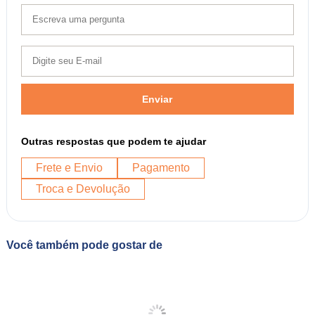
Enviar
Outras respostas que podem te ajudar
Frete e Envio
Pagamento
Troca e Devolução
Você também pode gostar de