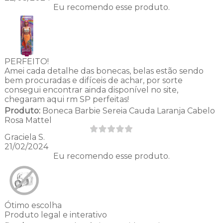
Eu recomendo esse produto.
PERFEITO!
Amei cada detalhe das bonecas, belas estão sendo
bem procuradas e difíceis de achar, por sorte
consegui encontrar ainda disponível no site,
chegaram aqui rm SP perfeitas!
Produto:
Boneca Barbie Sereia Cauda Laranja Cabelo
Rosa Mattel
Graciela S.
21/02/2024
Eu recomendo esse produto.
Ótimo escolha
Produto legal e interativo