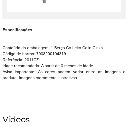
Especificações
Conteúdo da embalagem: 1 Berço Co Leito Colin Cinza.
Código de barras: 7908200104319
Referência: 2011CZ
Idade recomendada: A partir de 0 meses de idade.
Aviso importante: As cores podem variar entre as imagens e
produto. Imagens meramente ilustrativas.
Vídeos