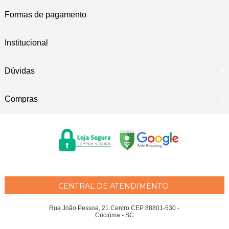
Formas de pagamento
Institucional
Dúvidas
Compras
CENTRAL DE ATENDIMENTO
Rua João Pessoa, 21 Centro CEP 88801-530 -
Criciúma - SC