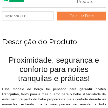
Descrição do Produto
Proximidade, segurança e
conforto para noites
tranquilas e práticas!
Esse modelo de berço foi pensado para
garantir noites
tranquilas
, tanto para a mãe quanto para o bebê. A facilidade de
estar sempre perto do bebê proporciona mais conforto durante as
mamadas, evitando que a mãe precise se levantar a todo