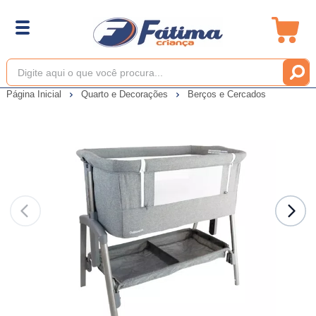
Página Inicial
Quarto e Decorações
Berços e Cercados