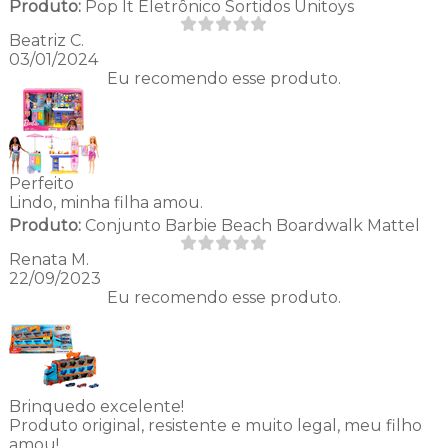
Produto:
Pop It Eletrônico Sortidos Unitoys
Beatriz C.
03/01/2024
Eu recomendo esse produto.
Perfeito
Lindo, minha filha amou.
Produto:
Conjunto Barbie Beach Boardwalk Mattel
Renata M.
22/09/2023
Eu recomendo esse produto.
Brinquedo excelente!
Produto original, resistente e muito legal, meu filho
amou!