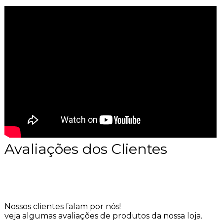
Avaliações dos Clientes
Nossos clientes falam por nós!
veja algumas avaliações de produtos da nossa loja.