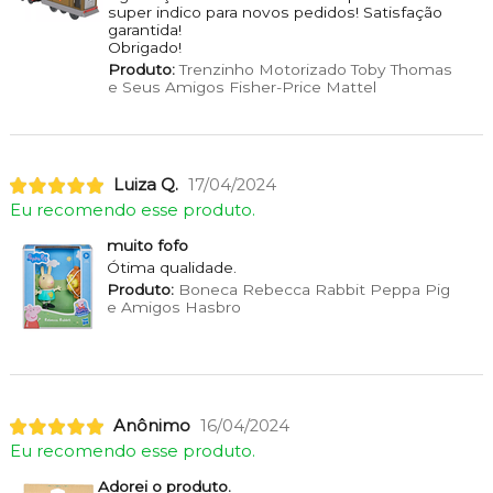
super indico para novos pedidos! Satisfação
garantida!
Obrigado!
Produto:
Trenzinho Motorizado Toby Thomas
e Seus Amigos Fisher-Price Mattel
Luiza Q.
17/04/2024
Eu recomendo esse produto.
muito fofo
Ótima qualidade.
Produto:
Boneca Rebecca Rabbit Peppa Pig
e Amigos Hasbro
Anônimo
16/04/2024
Eu recomendo esse produto.
Adorei o produto.