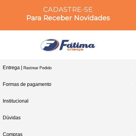
CADASTRE-SE
Para Receber Novidades
Entrega |
Rastrear Pedido
Formas de pagamento
Institucional
Dúvidas
Compras