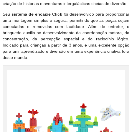
criação de histórias e aventuras intergalácticas cheias de diversão.
Seu
sistema de encaixe Click
foi desenvolvido para proporcionar
uma montagem simples e segura, permitindo que as peças sejam
conectadas e removidas com facilidade. Além de entreter, o
brinquedo auxilia no desenvolvimento da coordenação motora, da
concentração, da percepção espacial e do raciocínio lógico.
Indicado para crianças a partir de 3 anos, é uma excelente opção
para unir aprendizado e diversão em uma experiência criativa fora
deste mundo.