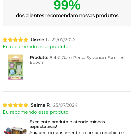
99%
dos clientes recomendam nossos produtos
Gisele L.
22/07/2026
Eu recomendo esse produto.
Produto:
Bebê Gato Persa Sylvanian Families
Epoch
Selma R.
25/07/2024
Eu recomendo esse produto.
Excelente produto e atende minhas
expectativas!
Agradeço imensamente a compra recebida e