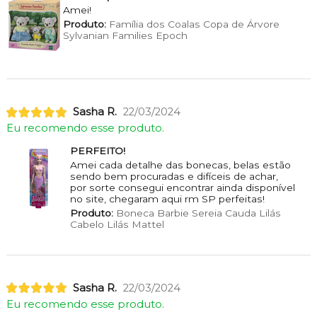
Amei!
Produto:
Família dos Coalas Copa de Árvore
Sylvanian Families Epoch
Sasha R.
22/03/2024
Eu recomendo esse produto.
PERFEITO!
Amei cada detalhe das bonecas, belas estão
sendo bem procuradas e difíceis de achar,
por sorte consegui encontrar ainda disponível
no site, chegaram aqui rm SP perfeitas!
Produto:
Boneca Barbie Sereia Cauda Lilás
Cabelo Lilás Mattel
Sasha R.
22/03/2024
Eu recomendo esse produto.