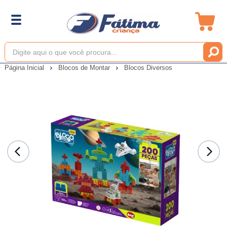
Página Inicial
Blocos de Montar
Blocos Diversos