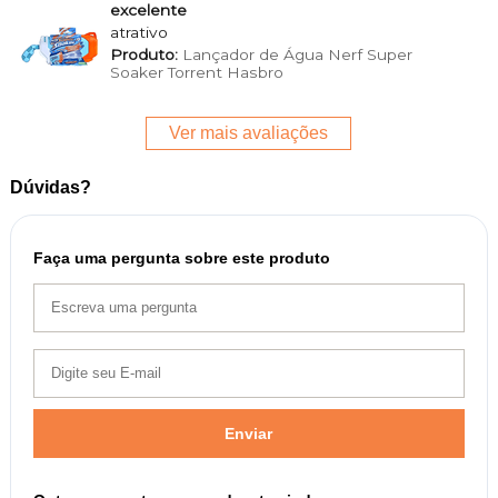
excelente
atrativo
Produto:
Lançador de Água Nerf Super
Soaker Torrent Hasbro
Ver mais avaliações
Dúvidas?
Faça uma pergunta sobre este produto
Enviar