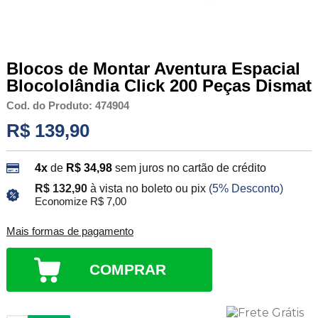
Blocos de Montar Aventura Espacial
Blocololândia Click 200 Peças Dismat
Cod. do Produto: 474904
R$ 139,90
4x
de
R$ 34,98
sem juros no cartão de crédito
R$ 132,90
à vista no boleto ou pix
(5% Desconto)
Economize R$ 7,00
Mais formas de pagamento
COMPRAR