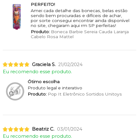
PERFEITO!
Amei cada detalhe das bonecas, belas estão
sendo bem procuradas e difíceis de achar,
por sorte consegui encontrar ainda disponível
no site, chegaram aqui rm SP perfeitas!
Produto:
Boneca Barbie Sereia Cauda Laranja
Cabelo Rosa Mattel
Graciela S.
21/02/2024
Eu recomendo esse produto.
Ótimo escolha
Produto legal e interativo
Produto:
Pop It Eletrônico Sortidos Unitoys
Beatriz C.
03/01/2024
Eu recomendo esse produto.