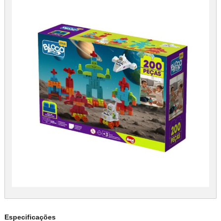
Especificações