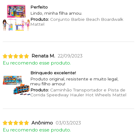
Perfeito
Lindo, minha filha amou.
Produto:
Conjunto Barbie Beach Boardwalk
Mattel
Renata M.
22/09/2023
Eu recomendo esse produto.
Brinquedo excelente!
Produto original, resistente e muito legal,
meu filho amou!
Produto:
Caminhão Transportador e Pista de
Corrida Speedway Hauler Hot Wheels Mattel
Anônimo
03/03/2023
Eu recomendo esse produto.