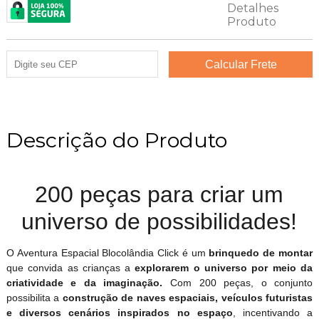
Descrição do Produto
200 peças para criar um
universo de possibilidades!
O Aventura Espacial Blocolândia Click é um
brinquedo de montar
que convida as crianças a
explorarem o universo por meio da
criatividade e da imaginação.
Com 200 peças, o conjunto
possibilita a
construção de naves espaciais, veículos futuristas
e diversos cenários inspirados no espaço
, incentivando a