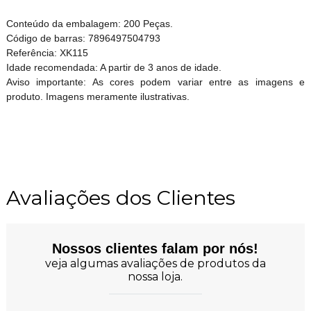
Conteúdo da embalagem: 200 Peças.
Código de barras: 7896497504793
Referência: XK115
Idade recomendada: A partir de 3 anos de idade.
Aviso importante: As cores podem variar entre as imagens e
produto. Imagens meramente ilustrativas.
Avaliações dos Clientes
Nossos clientes falam por nós!
veja algumas avaliações de produtos da
nossa loja.