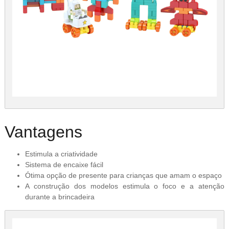
Vantagens
Estimula a criatividade
Sistema de encaixe fácil
Ótima opção de presente para crianças que amam o espaço
A construção dos modelos estimula o foco e a atenção
durante a brincadeira