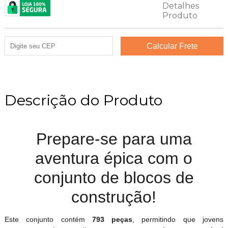
Descrição do Produto
Prepare-se para uma
aventura épica com o
conjunto de blocos de
construção!
Este conjunto contém
793 peças
, permitindo que jovens