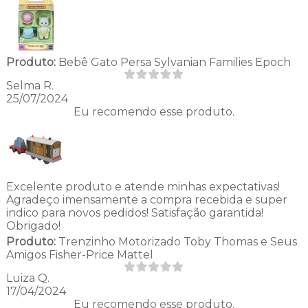
Produto:
Bebê Gato Persa Sylvanian Families Epoch
Selma R.
25/07/2024
Eu recomendo esse produto.
Excelente produto e atende minhas expectativas!
Agradeço imensamente a compra recebida e super
indico para novos pedidos! Satisfação garantida!
Obrigado!
Produto:
Trenzinho Motorizado Toby Thomas e Seus
Amigos Fisher-Price Mattel
Luiza Q.
17/04/2024
Eu recomendo esse produto.