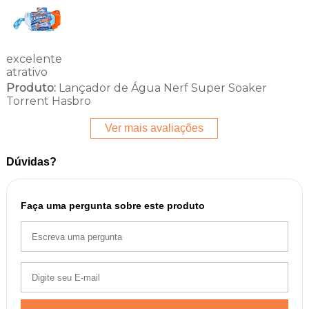
excelente
atrativo
Produto:
Lançador de Água Nerf Super Soaker
Torrent Hasbro
Ver mais avaliações
Dúvidas?
Faça uma pergunta sobre este produto