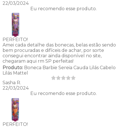
22/03/2024
Eu recomendo esse produto.
PERFEITO!
Amei cada detalhe das bonecas, belas estão sendo
bem procuradas e difíceis de achar, por sorte
consegui encontrar ainda disponível no site,
chegaram aqui rm SP perfeitas!
Produto:
Boneca Barbie Sereia Cauda Lilás Cabelo
Lilás Mattel
Sasha R.
22/03/2024
Eu recomendo esse produto.
PERFEITO!