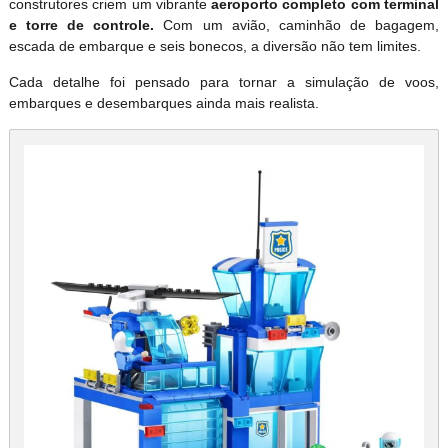
construtores criem um vibrante
aeroporto completo com terminal
e torre de controle.
Com um avião, caminhão de bagagem,
escada de embarque e seis bonecos, a diversão não tem limites.
Cada detalhe foi pensado para tornar a simulação de voos,
embarques e desembarques ainda mais realista.