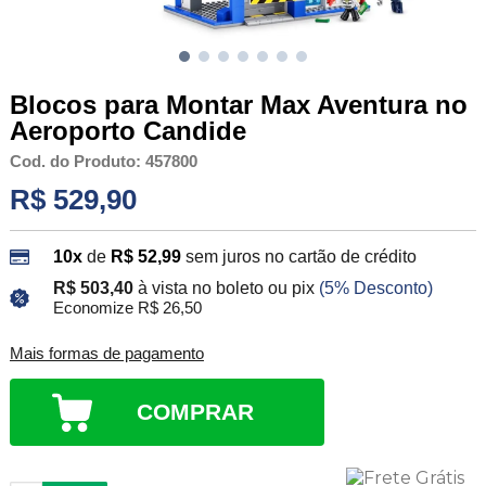
Blocos para Montar Max Aventura no
Aeroporto Candide
Cod. do Produto: 457800
R$ 529,90
10x
de
R$ 52,99
sem juros no cartão de crédito
R$ 503,40
à vista no boleto ou pix
(5% Desconto)
Economize R$ 26,50
Mais formas de pagamento
COMPRAR