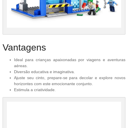
Vantagens
Ideal para crianças apaixonadas por viagens e aventuras
aéreas.
Diversão educativa e imaginativa.
Ajuste seu cinto, prepare-se para decolar e explore novos
horizontes com este emocionante conjunto.
Estimula a criatividade.