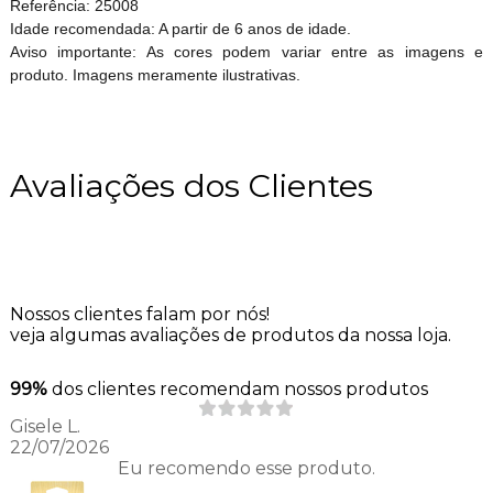
Referência: 25008
Idade recomendada: A partir de 6 anos de idade.
Aviso importante: As cores podem variar entre as imagens e
produto. Imagens meramente ilustrativas.
Avaliações dos Clientes
Nossos clientes falam por nós!
veja algumas avaliações de produtos da nossa loja.
99%
dos clientes recomendam nossos produtos
Gisele L.
22/07/2026
Eu recomendo esse produto.