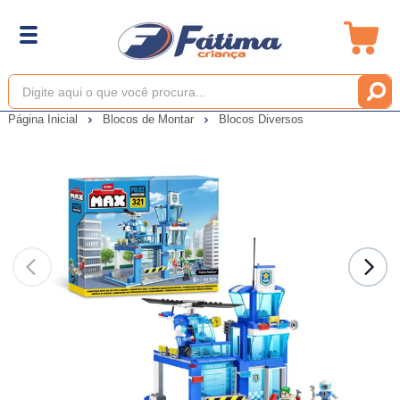
Página Inicial
Blocos de Montar
Blocos Diversos