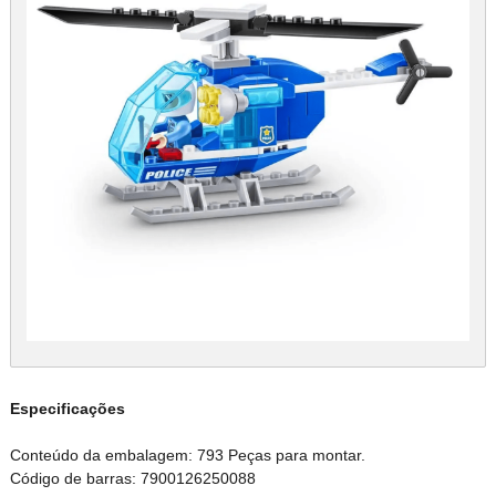
Especificações
Conteúdo da embalagem: 793 Peças para montar.
Código de barras: 7900126250088