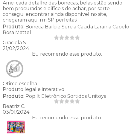
Amei cada detalhe das bonecas, belas estão sendo
bem procuradas e difíceis de achar, por sorte
consegui encontrar ainda disponível no site,
chegaram aqui rm SP perfeitas!
Produto:
Boneca Barbie Sereia Cauda Laranja Cabelo
Rosa Mattel
Graciela S.
21/02/2024
Eu recomendo esse produto.
Ótimo escolha
Produto legal e interativo
Produto:
Pop It Eletrônico Sortidos Unitoys
Beatriz C.
03/01/2024
Eu recomendo esse produto.