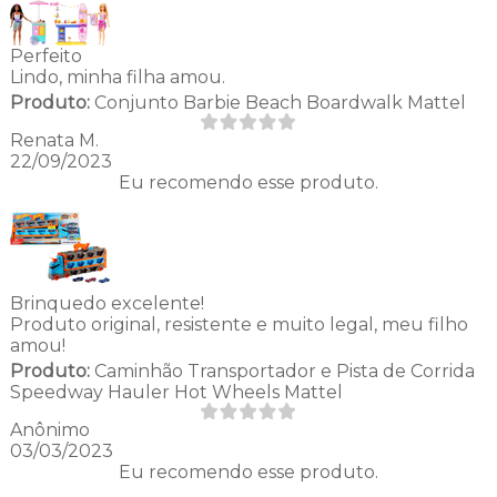
Perfeito
Lindo, minha filha amou.
Produto:
Conjunto Barbie Beach Boardwalk Mattel
Renata M.
22/09/2023
Eu recomendo esse produto.
Brinquedo excelente!
Produto original, resistente e muito legal, meu filho
amou!
Produto:
Caminhão Transportador e Pista de Corrida
Speedway Hauler Hot Wheels Mattel
Anônimo
03/03/2023
Eu recomendo esse produto.