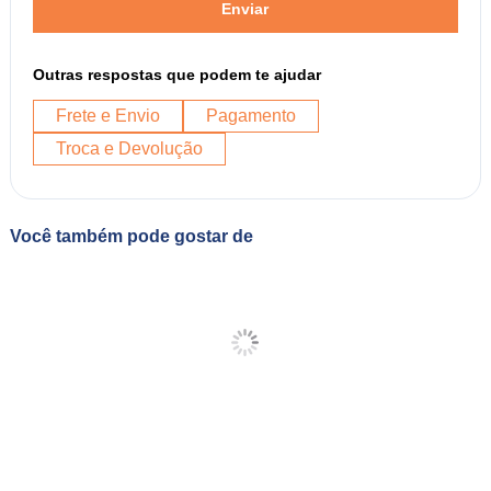
Enviar
Outras respostas que podem te ajudar
Frete e Envio
Pagamento
Troca e Devolução
Você também pode gostar de