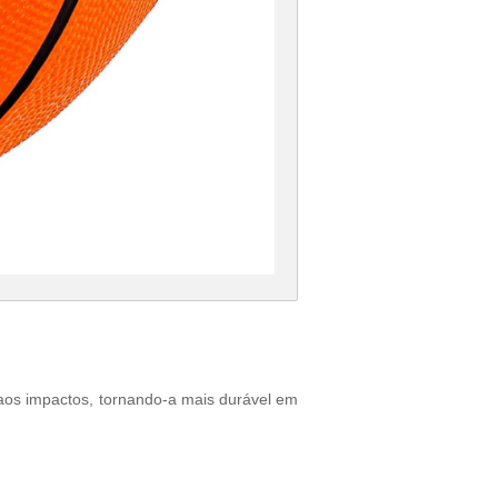
a aos impactos, tornando-a mais durável em