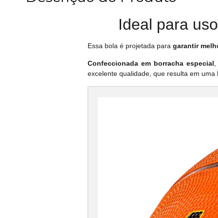
Ideal para uso
Essa bola é projetada para
garantir mel
Confeccionada em borracha especial
,
excelente qualidade, que resulta em uma 