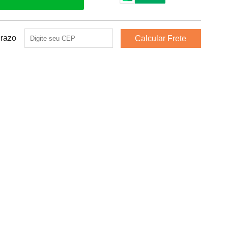
Prazo