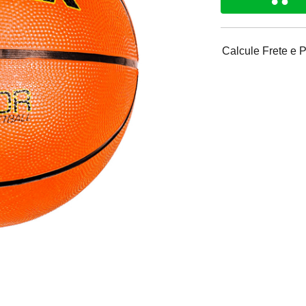
Calcule Frete e 