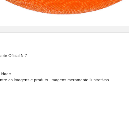
te Oficial N 7.
 idade.
entre as imagens e produto. Imagens meramente ilustrativas.