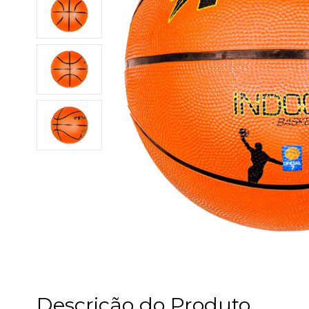
Descrição do Produto