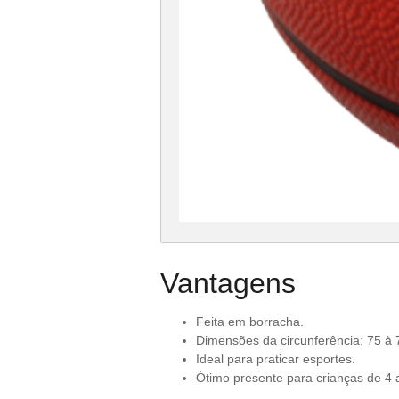
Vantagens
Feita em borracha.
Dimensões da circunferência: 75 à
Ideal para praticar esportes.
Ótimo presente para crianças de 4 