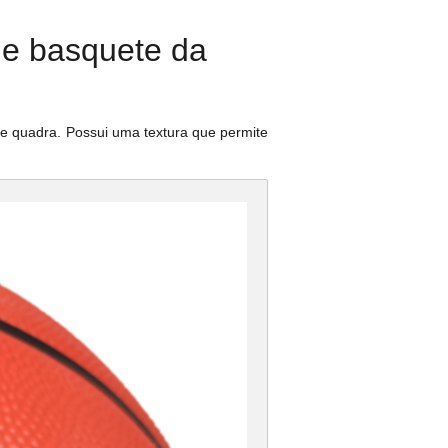
de basquete da
 de quadra. Possui uma textura que permite