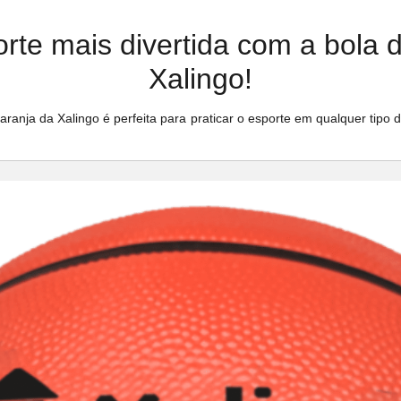
orte mais divertida com a bola 
Xalingo!
aranja da Xalingo é perfeita para praticar o esporte em qualquer tipo