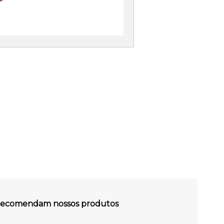
s recomendam nossos produtos