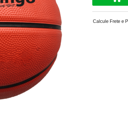
Calcule Frete e 