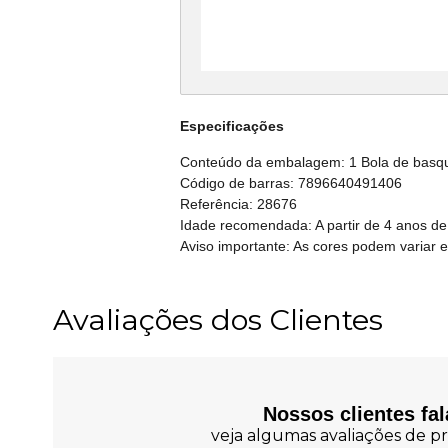
Especificações
Conteúdo da embalagem: 1 Bola de basqu
Código de barras: 7896640491406
Referência: 28676
Idade recomendada: A partir de 4 anos de
Aviso importante: As cores podem variar 
Avaliações dos Clientes
Nossos clientes fa
veja algumas avaliações de pr