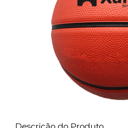
Descrição do Produto