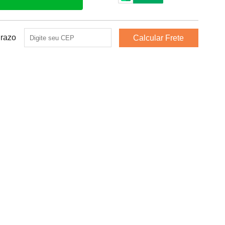
Prazo