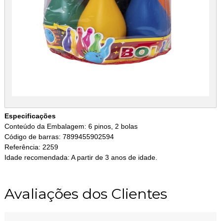
Especificações
Conteúdo da Embalagem: 6 pinos, 2 bolas
Código de barras: 7899455902594
Referência: 2259
Idade recomendada: A partir de 3 anos de idade.
Avaliações dos Clientes