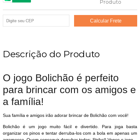
Descrição do Produto
O jogo Bolichão é perfeito
para brincar com os amigos e
a família!
Sua família e amigos irão adorar brincar de Bolichão com você!
Bolichão é um jogo muito fácil e divertido. Para joga basta
organizar os pinos e tentar derruba-los com a bola em apenas um
arremesso. Quem conseguir derrubar todos: Strike!! Vence o jogo.