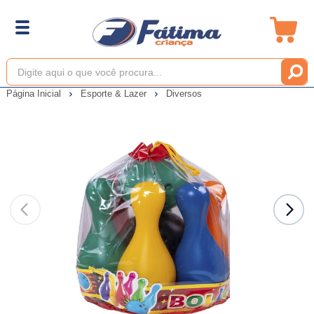
Página Inicial
Esporte & Lazer
Diversos