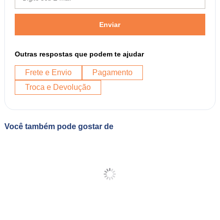
Enviar
Outras respostas que podem te ajudar
Frete e Envio
Pagamento
Troca e Devolução
Você também pode gostar de