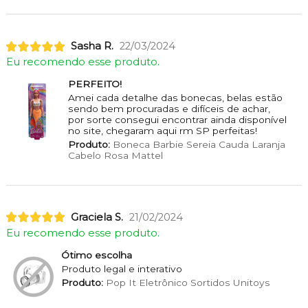
Sasha R.
22/03/2024
Eu recomendo esse produto.
PERFEITO!
Amei cada detalhe das bonecas, belas estão
sendo bem procuradas e difíceis de achar,
por sorte consegui encontrar ainda disponível
no site, chegaram aqui rm SP perfeitas!
Produto:
Boneca Barbie Sereia Cauda Laranja
Cabelo Rosa Mattel
Graciela S.
21/02/2024
Eu recomendo esse produto.
Ótimo escolha
Produto legal e interativo
Produto:
Pop It Eletrônico Sortidos Unitoys