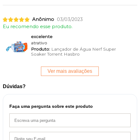
Anônimo
03/03/2023
Eu recomendo esse produto.
excelente
atrativo
Produto:
Lançador de Água Nerf Super
Soaker Torrent Hasbro
Ver mais avaliações
Dúvidas?
Faça uma pergunta sobre este produto