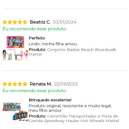
Beatriz C.
03/01/2024
Eu recomendo esse produto.
Perfeito
Lindo, minha filha amou.
Produto:
Conjunto Barbie Beach Boardwalk
Mattel
Renata M.
22/09/2023
Eu recomendo esse produto.
Brinquedo excelente!
Produto original, resistente e muito legal,
meu filho amou!
Produto:
Caminhão Transportador e Pista de
Corrida Speedway Hauler Hot Wheels Mattel