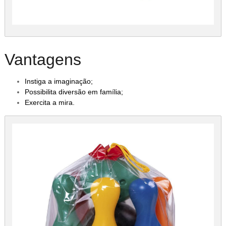
Vantagens
Instiga a imaginação;
Possibilita diversão em família;
Exercita a mira.