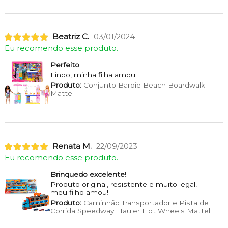
Beatriz C.
03/01/2024
Eu recomendo esse produto.
Perfeito
Lindo, minha filha amou.
Produto:
Conjunto Barbie Beach Boardwalk
Mattel
Renata M.
22/09/2023
Eu recomendo esse produto.
Brinquedo excelente!
Produto original, resistente e muito legal,
meu filho amou!
Produto:
Caminhão Transportador e Pista de
Corrida Speedway Hauler Hot Wheels Mattel