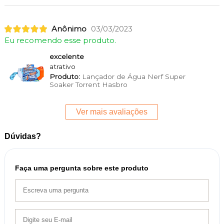
Anônimo
03/03/2023
Eu recomendo esse produto.
excelente
atrativo
Produto:
Lançador de Água Nerf Super
Soaker Torrent Hasbro
Ver mais avaliações
Dúvidas?
Faça uma pergunta sobre este produto