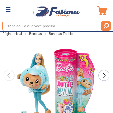
Página Inicial
Bonecas
Bonecas Fashion