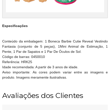
Especificações
Conteúdo da embalagem: 1 Boneca Barbie Cutie Reveal Vestindo
Fantasia (conjunto de 5 peças), 1Mini Animal de Estimação, 1
Pente, 1 Par de Sapatos e 1 Par De Óculos de Sol.
Código de barras: 0450010
Referência: HRK25
Idade recomendada: A partir de 3 anos de idade.
Aviso importante: As cores podem variar entre as imagens e
produto. Imagens meramente ilustrativas.
Avaliações dos Clientes