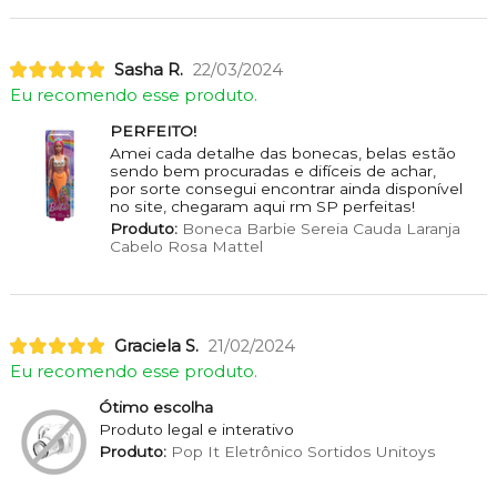
Sasha R.
22/03/2024
Eu recomendo esse produto.
PERFEITO!
Amei cada detalhe das bonecas, belas estão
sendo bem procuradas e difíceis de achar,
por sorte consegui encontrar ainda disponível
no site, chegaram aqui rm SP perfeitas!
Produto:
Boneca Barbie Sereia Cauda Laranja
Cabelo Rosa Mattel
Graciela S.
21/02/2024
Eu recomendo esse produto.
Ótimo escolha
Produto legal e interativo
Produto:
Pop It Eletrônico Sortidos Unitoys