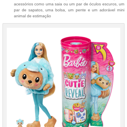
acessórios como uma saia ou um par de óculos escuros, um
par de sapatos, uma bolsa, um pente e um adorável mini
animal de estimação