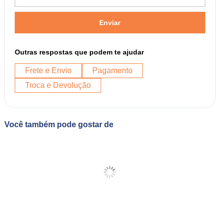
Enviar
Outras respostas que podem te ajudar
Frete e Envio
Pagamento
Troca e Devolução
Você também pode gostar de