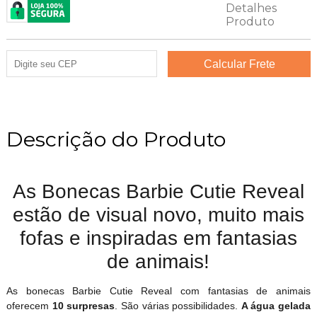
Descrição do Produto
As Bonecas Barbie Cutie Reveal
estão de visual novo, muito mais
fofas e inspiradas em fantasias
de animais!
As bonecas Barbie Cutie Reveal com fantasias de animais
oferecem
10 surpresas
. São várias possibilidades.
A água gelada