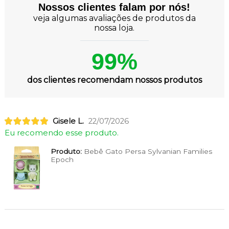
Nossos clientes falam por nós!
veja algumas avaliações de produtos da
nossa loja.
99%
dos clientes recomendam nossos produtos
Gisele L.
22/07/2026
Eu recomendo esse produto.
Produto:
Bebê Gato Persa Sylvanian Families
Epoch