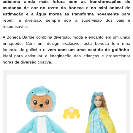
adiciona ainda mais fofura com as transformações de
mudança de cor no rosto da boneca e no mini animal de
estimação e a água morna as transforma novamente
para
repetir a diversão, sempre sob a supervisão dos pais e
responsáveis.
A Boneca Barbie combina diversão, moda e encanto em um único
brinquedo. Com um design exclusivo, esta boneca tem uma
fantasia de golfinho e
vem com um urso vestido de golfinho
.
Ideal para estimular a imaginação das crianças e proporcionar
horas de diversão criativa.