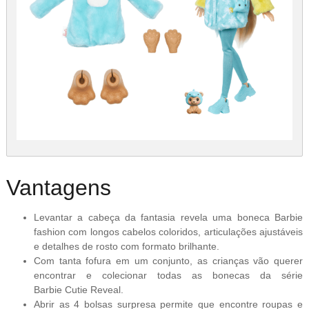
Vantagens
Levantar a cabeça da fantasia revela uma boneca Barbie
fashion com longos cabelos coloridos, articulações ajustáveis
e detalhes de rosto com formato brilhante.
Com tanta fofura em um conjunto, as crianças vão querer
encontrar e colecionar todas as bonecas da série
Barbie Cutie Reveal.
Abrir as 4 bolsas surpresa permite que encontre roupas e