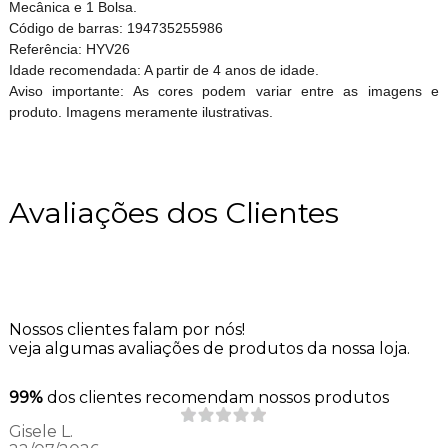
Mecânica e 1 Bolsa.
Código de barras: 194735255986
Referência: HYV26
Idade recomendada: A partir de 4 anos de idade.
Aviso importante: As cores podem variar entre as imagens e
produto. Imagens meramente ilustrativas.
Avaliações dos Clientes
Nossos clientes falam por nós!
veja algumas avaliações de produtos da nossa loja.
99%
dos clientes recomendam nossos produtos
Gisele L.