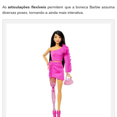
As
articulações flexíveis
permitem que a boneca Barbie assuma
diversas poses, tornando-a ainda mais interativa.