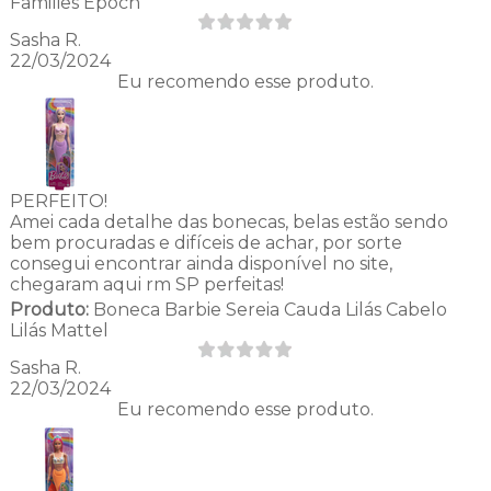
Families Epoch
Sasha R.
22/03/2024
Eu recomendo esse produto.
PERFEITO!
Amei cada detalhe das bonecas, belas estão sendo
bem procuradas e difíceis de achar, por sorte
consegui encontrar ainda disponível no site,
chegaram aqui rm SP perfeitas!
Produto:
Boneca Barbie Sereia Cauda Lilás Cabelo
Lilás Mattel
Sasha R.
22/03/2024
Eu recomendo esse produto.