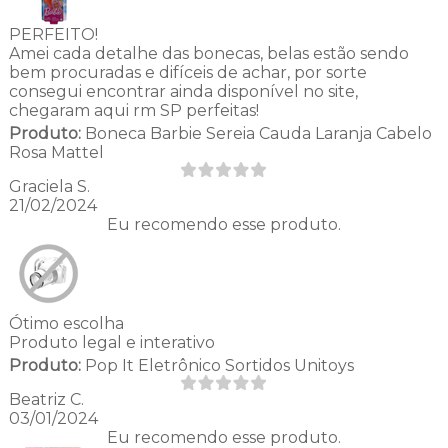
PERFEITO!
Amei cada detalhe das bonecas, belas estão sendo
bem procuradas e difíceis de achar, por sorte
consegui encontrar ainda disponível no site,
chegaram aqui rm SP perfeitas!
Produto:
Boneca Barbie Sereia Cauda Laranja Cabelo
Rosa Mattel
Graciela S.
21/02/2024
Eu recomendo esse produto.
Ótimo escolha
Produto legal e interativo
Produto:
Pop It Eletrônico Sortidos Unitoys
Beatriz C.
03/01/2024
Eu recomendo esse produto.