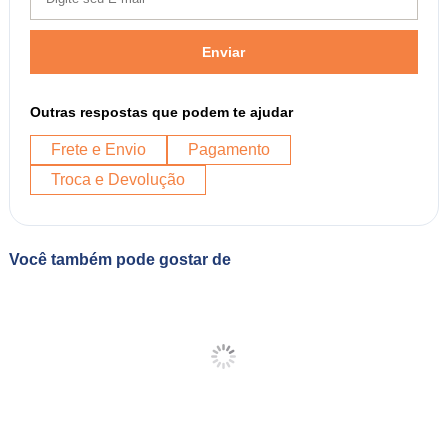
Enviar
Outras respostas que podem te ajudar
Frete e Envio
Pagamento
Troca e Devolução
Você também pode gostar de