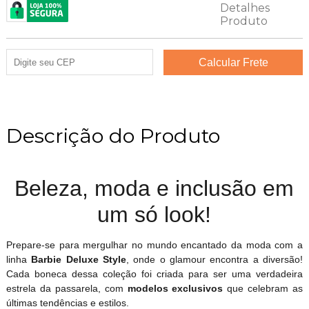
Descrição do Produto
Beleza, moda e inclusão em
um só look!
Prepare-se para mergulhar no mundo encantado da moda com a
linha
Barbie Deluxe Style
, onde o glamour encontra a diversão!
Cada boneca dessa coleção foi criada para ser uma verdadeira
estrela da passarela, com
modelos exclusivos
que celebram as
últimas tendências e estilos.