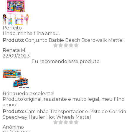
Perfeito
Lindo, minha filha amou.
Produto:
Conjunto Barbie Beach Boardwalk Mattel
Renata M.
22/09/2023
Eu recomendo esse produto.
Brinquedo excelente!
Produto original, resistente e muito legal, meu filho
amou!
Produto:
Caminhão Transportador e Pista de Corrida
Speedway Hauler Hot Wheels Mattel
Anônimo