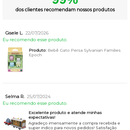
dos clientes recomendam nossos produtos
Gisele L.
22/07/2026
Eu recomendo esse produto.
Produto:
Bebê Gato Persa Sylvanian Families
Epoch
Selma R.
25/07/2024
Eu recomendo esse produto.
Excelente produto e atende minhas
expectativas!
Agradeço imensamente a compra recebida e
super indico para novos pedidos! Satisfação