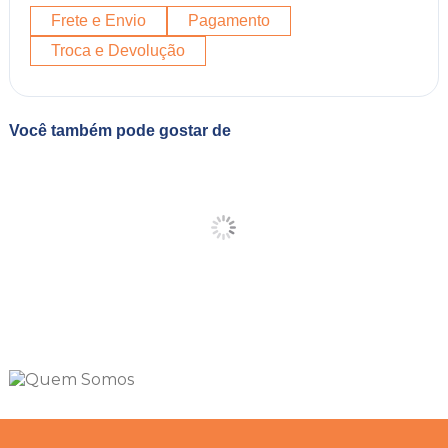
Frete e Envio
Pagamento
Troca e Devolução
Você também pode gostar de