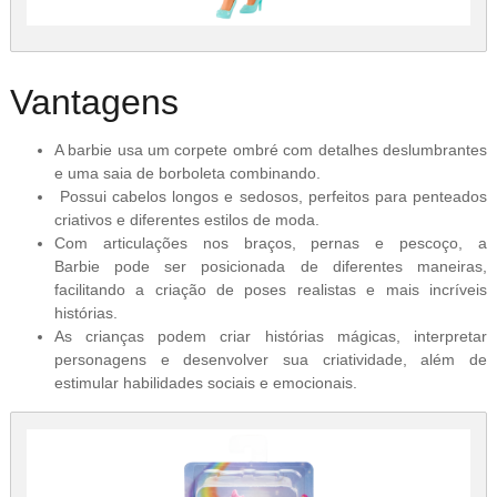
Vantagens
A barbie usa um corpete ombré com detalhes deslumbrantes
e uma saia de borboleta combinando.
Possui cabelos longos e sedosos, perfeitos para penteados
criativos e diferentes estilos de moda.
Com articulações nos braços, pernas e pescoço, a
Barbie pode ser posicionada de diferentes maneiras,
facilitando a criação de poses realistas e mais incríveis
histórias.
As crianças podem criar histórias mágicas, interpretar
personagens e desenvolver sua criatividade, além de
estimular habilidades sociais e emocionais.