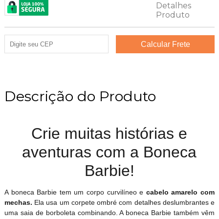
Descrição do Produto
Crie muitas histórias e
aventuras com a Boneca
Barbie!
A boneca Barbie tem um corpo curvilíneo e
cabelo amarelo com
mechas.
Ela usa um corpete ombré com detalhes deslumbrantes e
uma saia de borboleta combinando. A boneca Barbie também vêm