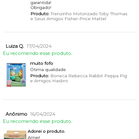
garantida!
Obrigado!
Produto:
Trenzinho Motorizado Toby Thomas
e Seus Amigos Fisher-Price Mattel
Luiza Q.
17/04/2024
Eu recomendo esse produto.
muito fofo
Ótima qualidade.
Produto:
Boneca Rebecca Rabbit Peppa Pig
e Amigos Hasbro
Anônimo
16/04/2024
Eu recomendo esse produto.
Adorei o produto.
Amei!