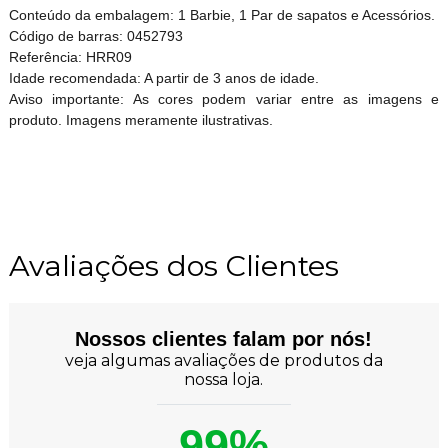
Conteúdo da embalagem: 1 Barbie, 1 Par de sapatos e Acessórios.
Código de barras: 0452793
Referência: HRR09
Idade recomendada: A partir de 3 anos de idade.
Aviso importante: As cores podem variar entre as imagens e
produto. Imagens meramente ilustrativas.
Avaliações dos Clientes
Nossos clientes falam por nós!
veja algumas avaliações de produtos da
nossa loja.
99%