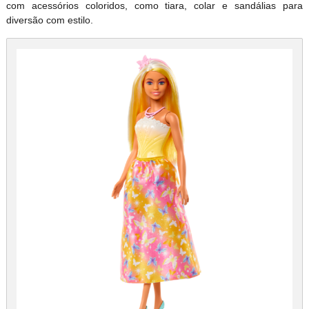
com acessórios coloridos, como tiara, colar e sandálias para
diversão com estilo.