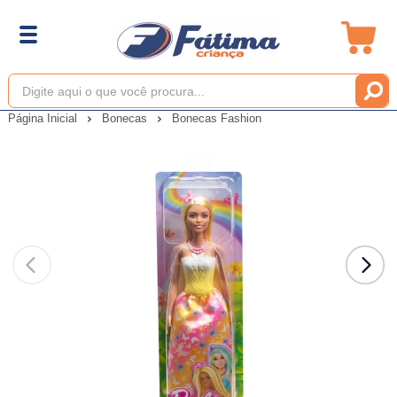
Página Inicial
Bonecas
Bonecas Fashion