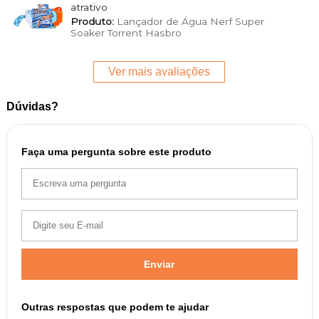
atrativo
Produto:
Lançador de Água Nerf Super
Soaker Torrent Hasbro
Ver mais avaliações
Dúvidas?
Faça uma pergunta sobre este produto
Enviar
Outras respostas que podem te ajudar