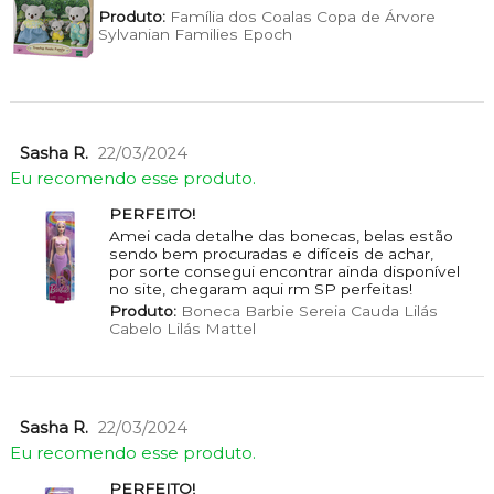
Produto:
Família dos Coalas Copa de Árvore
Sylvanian Families Epoch
Sasha R.
22/03/2024
Eu recomendo esse produto.
PERFEITO!
Amei cada detalhe das bonecas, belas estão
sendo bem procuradas e difíceis de achar,
por sorte consegui encontrar ainda disponível
no site, chegaram aqui rm SP perfeitas!
Produto:
Boneca Barbie Sereia Cauda Lilás
Cabelo Lilás Mattel
Sasha R.
22/03/2024
Eu recomendo esse produto.
PERFEITO!