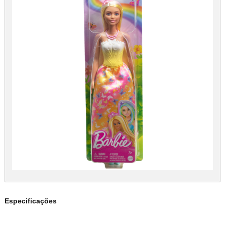
Especificações