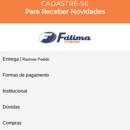
CADASTRE-SE
Para Receber Novidades
Entrega |
Rastrear Pedido
Formas de pagamento
Institucional
Dúvidas
Compras