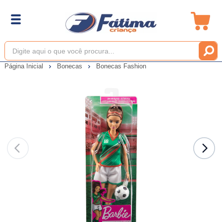
Página Inicial
Bonecas
Bonecas Fashion