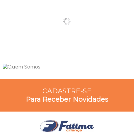
CADASTRE-SE
Para Receber Novidades