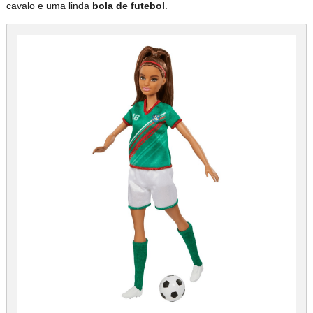
cavalo e uma linda
bola de futebol
.