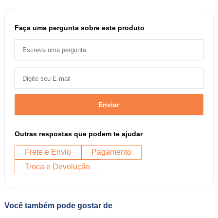
Faça uma pergunta sobre este produto
Enviar
Outras respostas que podem te ajudar
Frete e Envio
Pagamento
Troca e Devolução
Você também pode gostar de