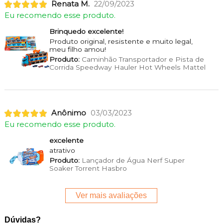
Renata M.
22/09/2023
Eu recomendo esse produto.
Brinquedo excelente!
Produto original, resistente e muito legal,
meu filho amou!
Produto:
Caminhão Transportador e Pista de
Corrida Speedway Hauler Hot Wheels Mattel
Anônimo
03/03/2023
Eu recomendo esse produto.
excelente
atrativo
Produto:
Lançador de Água Nerf Super
Soaker Torrent Hasbro
Ver mais avaliações
Dúvidas?