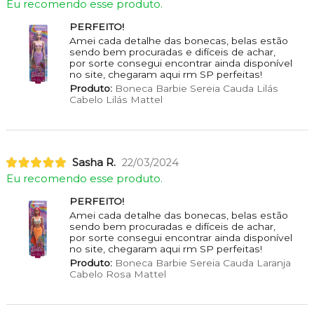
Eu recomendo esse produto.
PERFEITO!
Amei cada detalhe das bonecas, belas estão
sendo bem procuradas e difíceis de achar,
por sorte consegui encontrar ainda disponível
no site, chegaram aqui rm SP perfeitas!
Produto:
Boneca Barbie Sereia Cauda Lilás
Cabelo Lilás Mattel
Sasha R.
22/03/2024
Eu recomendo esse produto.
PERFEITO!
Amei cada detalhe das bonecas, belas estão
sendo bem procuradas e difíceis de achar,
por sorte consegui encontrar ainda disponível
no site, chegaram aqui rm SP perfeitas!
Produto:
Boneca Barbie Sereia Cauda Laranja
Cabelo Rosa Mattel