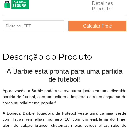
Descrição do Produto
A Barbie esta pronta para uma partida
de futebol!
Agora você e a Barbie podem se aventurar juntas em uma divertida
partida de futebol, com um uniforme inspirado em um esquema de
cores mundialmente popular!
A Boneca Barbie Jogadora de Futebol veste uma
camisa verde
com listras vermelhas, número '16' com um
emblema
do
time
,
além de calção branco, chuteiras, meias verdes altas, rabo de