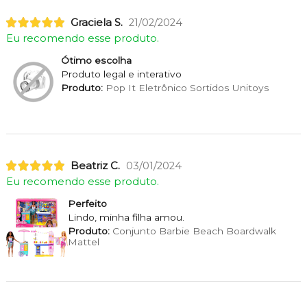
Graciela S.
21/02/2024
Eu recomendo esse produto.
Ótimo escolha
Produto legal e interativo
Produto:
Pop It Eletrônico Sortidos Unitoys
Beatriz C.
03/01/2024
Eu recomendo esse produto.
Perfeito
Lindo, minha filha amou.
Produto:
Conjunto Barbie Beach Boardwalk
Mattel