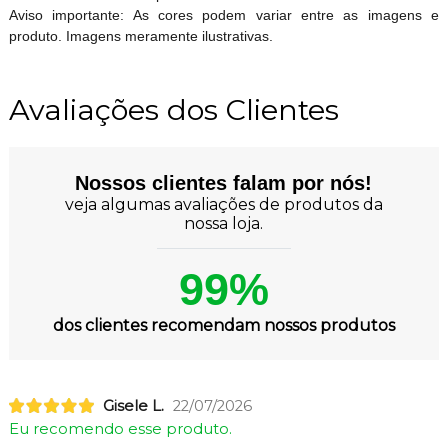
Aviso importante: As cores podem variar entre as imagens e
produto. Imagens meramente ilustrativas.
Avaliações dos Clientes
Nossos clientes falam por nós!
veja algumas avaliações de produtos da
nossa loja.
99%
dos clientes recomendam nossos produtos
Gisele L.
22/07/2026
Eu recomendo esse produto.