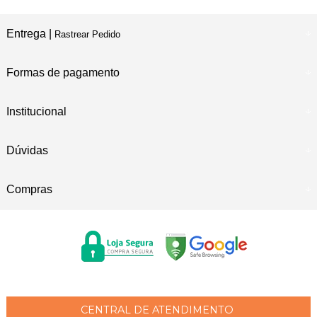
Entrega |
Rastrear Pedido
Formas de pagamento
Institucional
Dúvidas
Compras
CENTRAL DE ATENDIMENTO