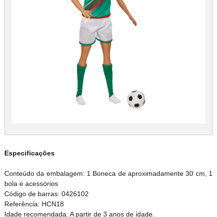
Especificações
Conteúdo da embalagem: 1 Boneca de aproximadamente 30 cm, 1
bola e acessórios
Código de barras: 0426102
Referência: HCN18
Idade recomendada: A partir de 3 anos de idade.