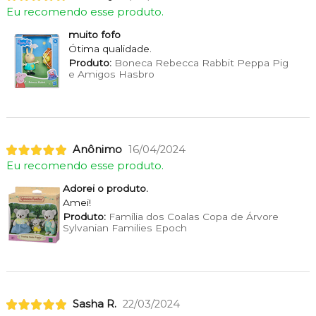
Eu recomendo esse produto.
muito fofo
Ótima qualidade.
Produto:
Boneca Rebecca Rabbit Peppa Pig
e Amigos Hasbro
Anônimo
16/04/2024
Eu recomendo esse produto.
Adorei o produto.
Amei!
Produto:
Família dos Coalas Copa de Árvore
Sylvanian Families Epoch
Sasha R.
22/03/2024