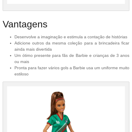
Vantagens
Desenvolve a imaginação e estimula a contação de histórias
Adicione outros da mesma coleção para a brincadeira ficar
ainda mais divertida
Um ótimo presente para fãs de Barbie e crianças de 3 anos
ou mais
Pronta para fazer vários gols a Barbie usa um uniforme muito
estiloso