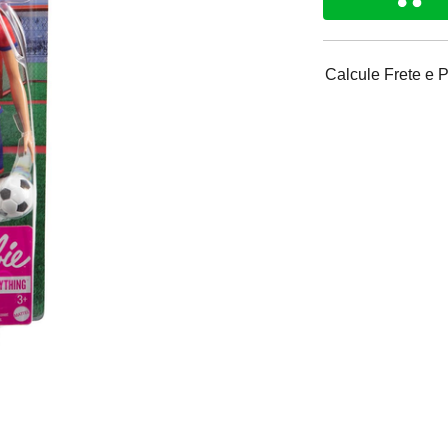
Calcule Frete e 