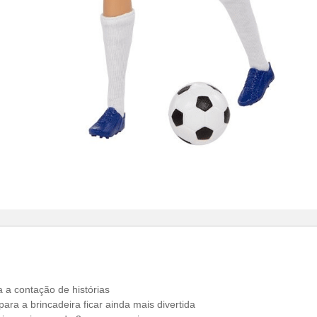
 a contação de histórias
ra a brincadeira ficar ainda mais divertida