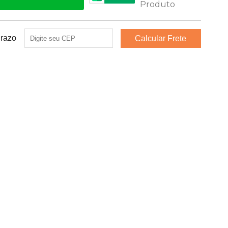
Prazo