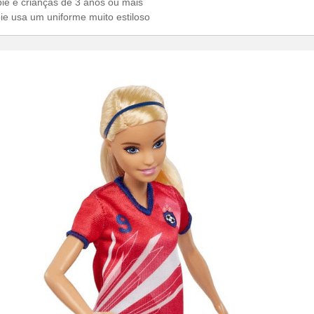
ie e crianças de 3 anos ou mais
bie usa um uniforme muito estiloso