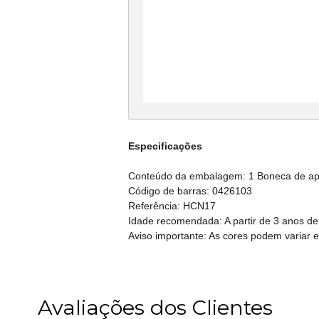
Especificações
Conteúdo da embalagem: 1 Boneca de apr
Código de barras: 0426103
Referência: HCN17
Idade recomendada: A partir de 3 anos de
Aviso importante: As cores podem variar 
Avaliações dos Clientes