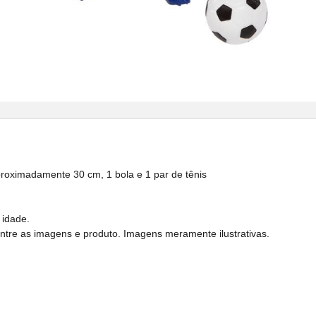
oximadamente 30 cm, 1 bola e 1 par de tênis
 idade.
entre as imagens e produto. Imagens meramente ilustrativas.