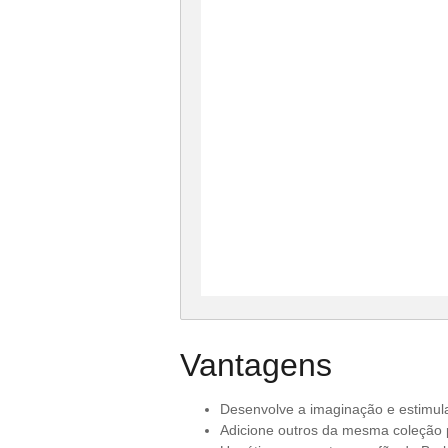
Vantagens
Desenvolve a imaginação e estimula
Adicione outros da mesma coleção pa