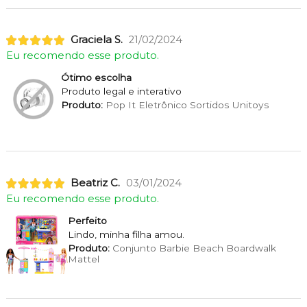
Graciela S.
21/02/2024
Eu recomendo esse produto.
Ótimo escolha
Produto legal e interativo
Produto:
Pop It Eletrônico Sortidos Unitoys
Beatriz C.
03/01/2024
Eu recomendo esse produto.
Perfeito
Lindo, minha filha amou.
Produto:
Conjunto Barbie Beach Boardwalk
Mattel