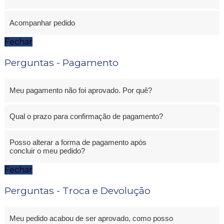
Acompanhar pedido
Fechar
Perguntas - Pagamento
Meu pagamento não foi aprovado. Por quê?
Qual o prazo para confirmação de pagamento?
Posso alterar a forma de pagamento após
concluir o meu pedido?
Fechar
Perguntas - Troca e Devolução
Meu pedido acabou de ser aprovado, como posso