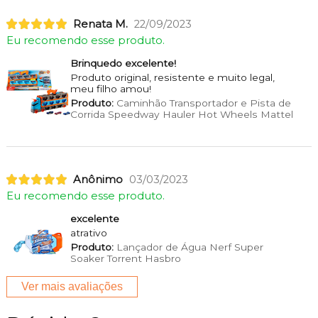
Renata M.
22/09/2023
Eu recomendo esse produto.
Brinquedo excelente!
Produto original, resistente e muito legal,
meu filho amou!
Produto:
Caminhão Transportador e Pista de
Corrida Speedway Hauler Hot Wheels Mattel
Anônimo
03/03/2023
Eu recomendo esse produto.
excelente
atrativo
Produto:
Lançador de Água Nerf Super
Soaker Torrent Hasbro
Ver mais avaliações