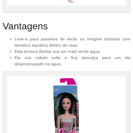
Vantagens
Leve-a para passeios de verão ou imagine histórias com
temática aquática dentro de casa.
Esta boneca Barbie usa um maiô verde água.
Ela usa cabelo solto e fica descalça para um dia
despreocupado na água.