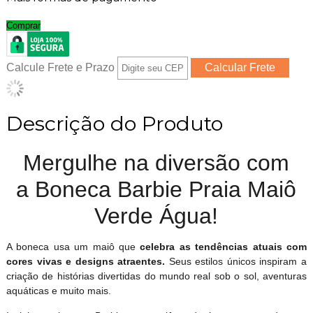
Comprar
Calcule Frete e Prazo
Descrição do Produto
Mergulhe na diversão com
a Boneca Barbie Praia Maiô
Verde Água!
A boneca usa um maiô que
celebra as tendências atuais com
cores vivas e designs atraentes.
Seus estilos únicos inspiram a
criação de histórias divertidas do mundo real sob o sol, aventuras
aquáticas e muito mais.