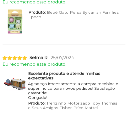
Eu recomendo esse produto.
Produto:
Bebê Gato Persa Sylvanian Families
Epoch
Selma R.
25/07/2024
Eu recomendo esse produto.
Excelente produto e atende minhas
expectativas!
Agradeço imensamente a compra recebida e
super indico para novos pedidos! Satisfação
garantida!
Obrigado!
Produto:
Trenzinho Motorizado Toby Thomas
e Seus Amigos Fisher-Price Mattel