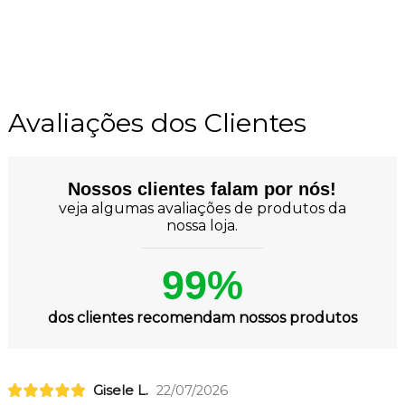
Avaliações dos Clientes
Nossos clientes falam por nós!
veja algumas avaliações de produtos da
nossa loja.
99%
dos clientes recomendam nossos produtos
Gisele L.
22/07/2026