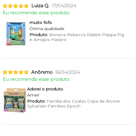
Luiza Q.
17/04/2024
Eu recomendo esse produto.
muito fofo
Ótima qualidade.
Produto:
Boneca Rebecca Rabbit Peppa Pig
e Amigos Hasbro
Anônimo
16/04/2024
Eu recomendo esse produto.
Adorei o produto.
Amei!
Produto:
Família dos Coalas Copa de Árvore
Sylvanian Families Epoch