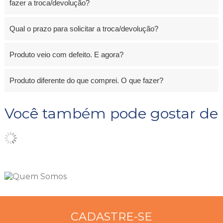
fazer a troca/devolução?
Qual o prazo para solicitar a troca/devolução?
Produto veio com defeito. E agora?
Produto diferente do que comprei. O que fazer?
Você também pode gostar de
CADASTRE-SE