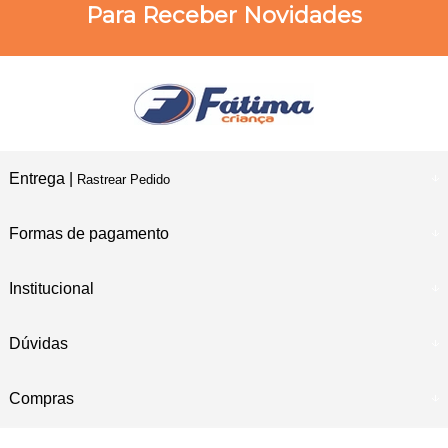
Para Receber Novidades
Entrega |
Rastrear Pedido
Formas de pagamento
Institucional
Dúvidas
Compras