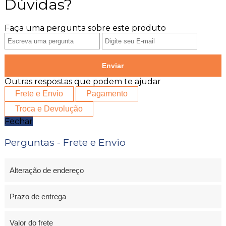
Dúvidas?
Faça uma pergunta sobre este produto
Enviar
Outras respostas que podem te ajudar
Frete e Envio
Pagamento
Troca e Devolução
Fechar
Perguntas - Frete e Envio
Alteração de endereço
Prazo de entrega
Valor do frete