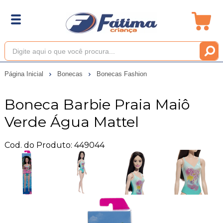
Página Inicial
Bonecas
Bonecas Fashion
Boneca Barbie Praia Maiô
Verde Água Mattel
Cod. do Produto: 449044