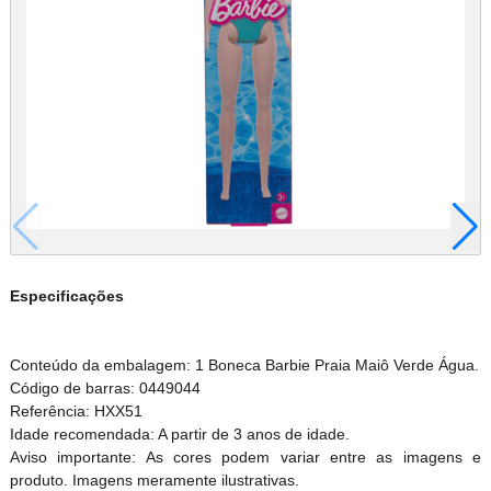
Especificações
Conteúdo da embalagem: 1 Boneca Barbie Praia Maiô Verde Água.
Código de barras: 0449044
Referência: HXX51
Idade recomendada: A partir de 3 anos de idade.
Aviso importante: As cores podem variar entre as imagens e
produto. Imagens meramente ilustrativas.