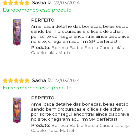
Sasha R.
22/03/2024
Eu recomendo esse produto.
PERFEITO!
Amei cada detalhe das bonecas, belas estão
sendo bem procuradas e difíceis de achar,
por sorte consegui encontrar ainda disponível
no site, chegaram aqui rm SP perfeitas!
Produto:
Boneca Barbie Sereia Cauda Lilás
Cabelo Lilás Mattel
Sasha R.
22/03/2024
Eu recomendo esse produto.
PERFEITO!
Amei cada detalhe das bonecas, belas estão
sendo bem procuradas e difíceis de achar,
por sorte consegui encontrar ainda disponível
no site, chegaram aqui rm SP perfeitas!
Produto:
Boneca Barbie Sereia Cauda Laranja
Cabelo Rosa Mattel