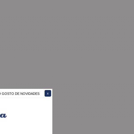
ÃO GOSTO DE NOVIDADES