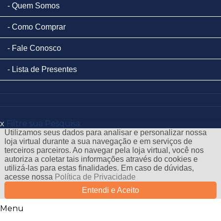
Quem Somos
Como Comprar
Fale Conosco
Lista de Presentes
x
Filtre sua Pesquisa:
Utilizamos seus dados para analisar e personalizar nossa
loja virtual durante a sua navegação e em serviços de
terceiros parceiros. Ao navegar pela loja virtual, você nos
autoriza a coletar tais informações através do cookies e
utilizá-las para estas finalidades. Em caso de dúvidas,
acesse nossa
Política de Privacidade
Entendi e Aceito
Menu