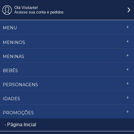
Olá Visitante!
Acesse sua conta e pedidos
MENU
MENINOS
MENINAS
BEBÊS
PERSONAGENS
IDADES
PROMOÇÕES
Página Inicial