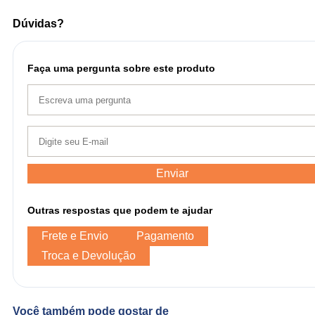
Dúvidas?
Faça uma pergunta sobre este produto
Enviar
Outras respostas que podem te ajudar
Frete e Envio
Pagamento
Troca e Devolução
Você também pode gostar de