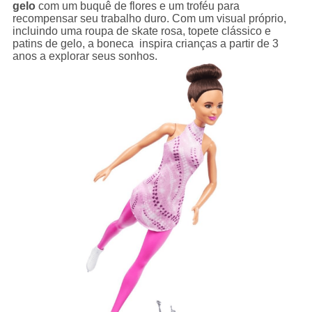
gelo
com um buquê de flores e um troféu para
recompensar seu trabalho duro. Com um visual próprio,
incluindo uma roupa de skate rosa, topete clássico e
patins de gelo, a boneca inspira crianças a partir de 3
anos a explorar seus sonhos.