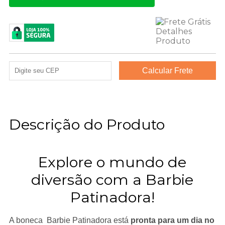
Descrição do Produto
Explore o mundo de
diversão com a Barbie
Patinadora!
A boneca Barbie Patinadora está
pronta para um dia no