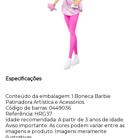
Especificações
Conteúdo da embalagem: 1 Boneca Barbie
Patinadora Artística e Acessórios.
Código de barras: 0449036
Referência: HRG37
Idade recomendada: A partir de 3 anos de idade.
Aviso importante: As cores podem variar entre as
imagens e produto. Imagens meramente
ilustrativas.