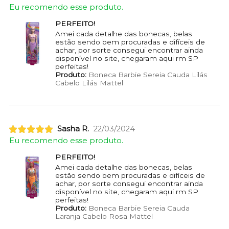
Eu recomendo esse produto.
PERFEITO!
Amei cada detalhe das bonecas, belas
estão sendo bem procuradas e difíceis de
achar, por sorte consegui encontrar ainda
disponível no site, chegaram aqui rm SP
perfeitas!
Produto:
Boneca Barbie Sereia Cauda Lilás
Cabelo Lilás Mattel
Sasha R.
22/03/2024
Eu recomendo esse produto.
PERFEITO!
Amei cada detalhe das bonecas, belas
estão sendo bem procuradas e difíceis de
achar, por sorte consegui encontrar ainda
disponível no site, chegaram aqui rm SP
perfeitas!
Produto:
Boneca Barbie Sereia Cauda
Laranja Cabelo Rosa Mattel