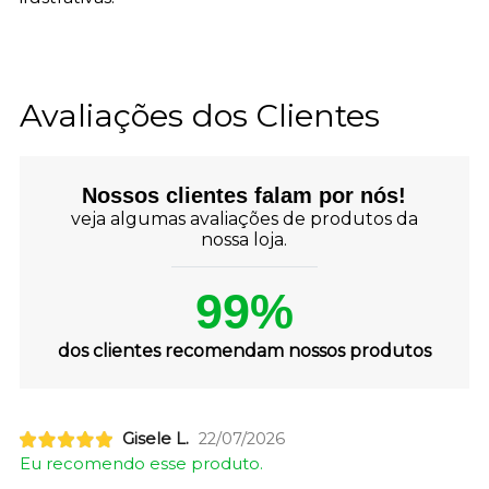
Avaliações dos Clientes
Nossos clientes falam por nós!
veja algumas avaliações de produtos da
nossa loja.
99%
dos clientes recomendam nossos produtos
Gisele L.
22/07/2026
Eu recomendo esse produto.