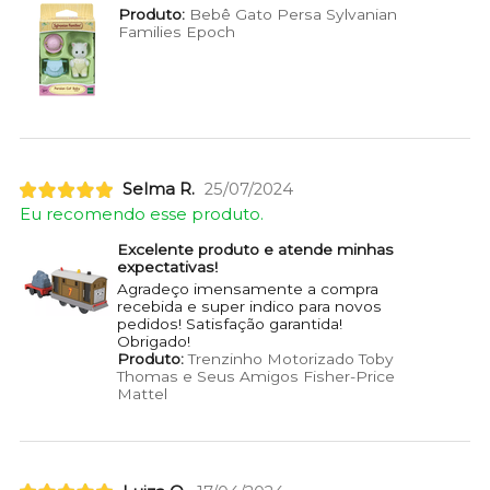
Produto:
Bebê Gato Persa Sylvanian
Families Epoch
Selma R.
25/07/2024
Eu recomendo esse produto.
Excelente produto e atende minhas
expectativas!
Agradeço imensamente a compra
recebida e super indico para novos
pedidos! Satisfação garantida!
Obrigado!
Produto:
Trenzinho Motorizado Toby
Thomas e Seus Amigos Fisher-Price
Mattel