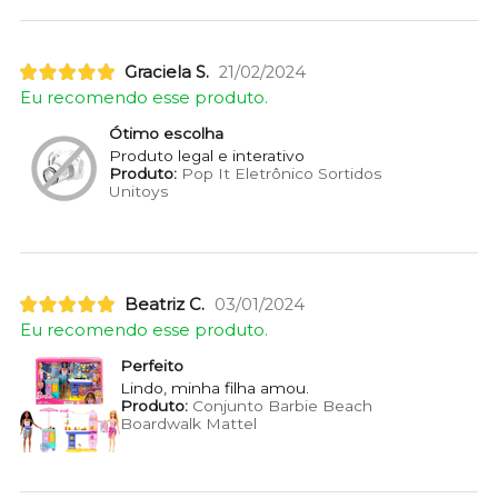
Graciela S.
21/02/2024
Eu recomendo esse produto.
Ótimo escolha
Produto legal e interativo
Produto:
Pop It Eletrônico Sortidos
Unitoys
Beatriz C.
03/01/2024
Eu recomendo esse produto.
Perfeito
Lindo, minha filha amou.
Produto:
Conjunto Barbie Beach
Boardwalk Mattel